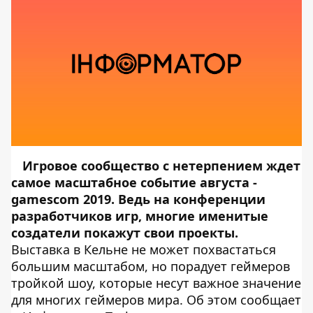
Игровое сообщество с нетерпением ждет
самое масштабное событие августа -
gamescom 2019. Ведь на конференции
разработчиков игр, многие именитые
создатели покажут свои проекты.
Выставка в Кельне не может похвастаться
большим масштабом, но порадует геймеров
тройкой шоу, которые несут важное значение
для многих геймеров мира. Об этом сообщает