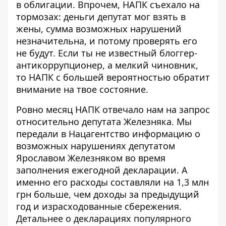
в облигации. Впрочем, НАПК съехало на
тормозах: деньги депутат мог взять в
жены, сумма возможных нарушений
незначительна, и потому проверять его
не будут. Если ты не известный блоггер-
антикоррупционер, а мелкий чиновник,
то НАПК с большей вероятностью обратит
внимание на твое состояние.
Ровно месяц
НАПК отвечало нам на запрос
относительно депутата Железняка. Мы
передали в Нацагентство информацию о
возможных нарушениях депутатом
Ярославом Железняком
во время
заполнения ежегодной декларации. А
именно его расходы составляли на 1,3 млн
грн больше, чем доходы за предыдущий
год и израсходованные сбережения.
Детальнее о декларациях популярного