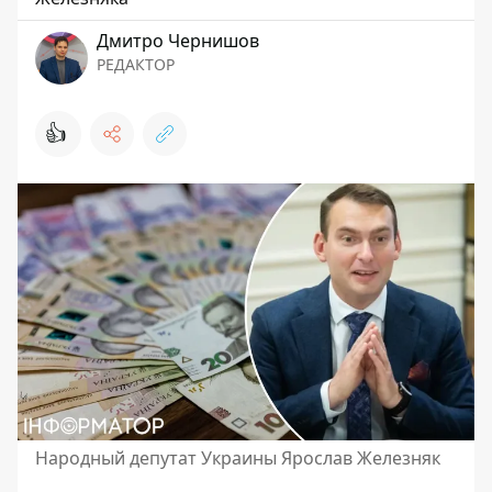
Дмитро Чернишов
РЕДАКТОР
👍
Народный депутат Украины Ярослав Железняк