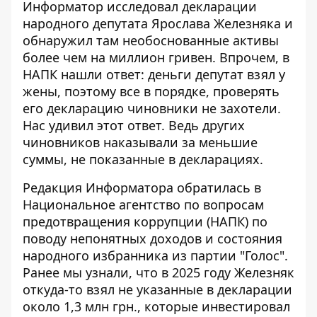
Информатор исследовал декларации
народного депутата Ярослава Железняка
и
обнаружил там необоснованные активы
более чем на миллион гривен. Впрочем, в
НАПК нашли ответ: деньги депутат взял у
жены, поэтому все в порядке, проверять
его декларацию чиновники не захотели.
Нас удивил этот ответ. Ведь других
чиновников наказывали за меньшие
суммы, не показанные в декларациях.
Редакция Информатора обратилась в
Национальное агентство по вопросам
предотвращения коррупции (НАПК) по
поводу непонятных доходов и состояния
народного избранника из партии "Голос".
Ранее мы узнали, что
в 2025 году Железняк
откуда-то
взял не указанные в декларации
около 1,3 млн грн., которые инвестировал