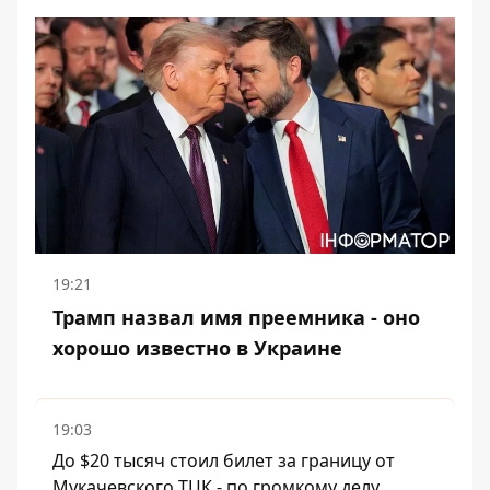
19:21
Трамп назвал имя преемника - оно
хорошо известно в Украине
19:03
До $20 тысяч стоил билет за границу от
Мукачевского ТЦК - по громкому делу