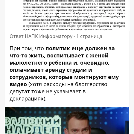
Ответ НАПК Информатору - 1 страница
При том, что
политик еще должен за
что-то жить, воспитывает с женой
малолетнего ребенка и, очевидно,
оплачивает аренду студии и
сотрудников, которые монтируют ему
видео
(хотя расходы на блоггерство
депутат тоже не указывает в
декларациях).