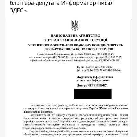
блоггера-депутата
Информатор писал
ЗДЕСЬ
.