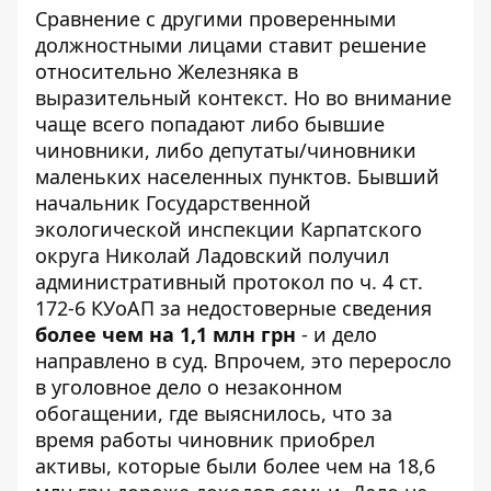
Сравнение с другими проверенными
должностными лицами ставит решение
относительно Железняка в
выразительный контекст. Но во внимание
чаще всего попадают либо бывшие
чиновники, либо депутаты/чиновники
маленьких населенных пунктов. Бывший
начальник
Государственной
экологической инспекции Карпатского
округа
Николай Ладовский получил
административный протокол по ч. 4 ст.
172-6 КУоАП за недостоверные сведения
более чем на 1,1 млн грн
- и дело
направлено в суд. Впрочем, это переросло
в уголовное дело о незаконном
обогащении
, где выяснилось, что за
время работы чиновник приобрел
активы, которые были более чем на 18,6