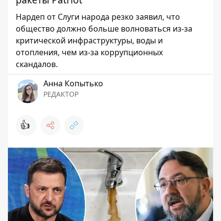
Нардеп от Слуги народа резко заявил, что
общество должно больше волноваться из-за
критической инфраструктуры, воды и
отопления, чем из-за коррупционных
скандалов.
Анна Копытько
РЕДАКТОР
👍