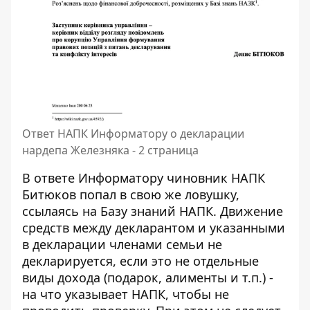
Ответ НАПК Информатору о декларации
нардепа Железняка - 2 страница
В ответе Информатору чиновник НАПК
Битюков попал в свою же ловушку,
ссылаясь на
Базу знаний НАПК
. Движение
средств между декларантом и указанными
в декларации членами семьи не
декларируется, если это не отдельные
виды дохода (подарок, алименты и т.п.) -
на что указывает НАПК, чтобы не