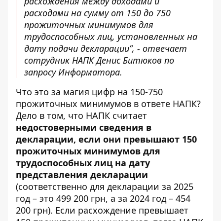
расхождения между доходами и
расходами на сумму от 150 до 750
прожиточных минимумов для
трудоспособных лиц, установленных на
дату подачи декларации”, - отвечает
сотрудник НАПК Денис Битюков по
запросу Информатора.
Что это за магия цифр на 150-750
прожиточных минимумов в ответе НАПК?
Дело в том, что НАПК считает
недостоверными сведения в
декларации, если они превышают 150
прожиточных минимумов для
трудоспособных лиц на дату
представления декларации
(соответственно для декларации за 2025
год – это 499 200 грн, а за 2024 год – 454
200 грн). Если расхождение превышает