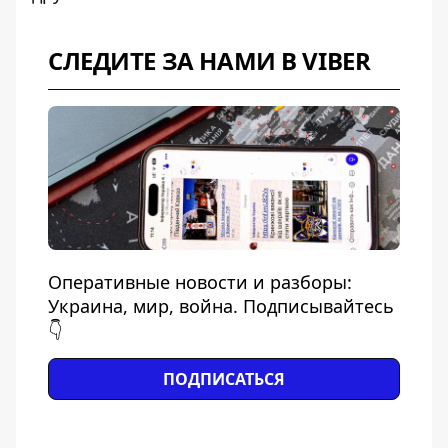
СЛЕДИТЕ ЗА НАМИ В VIBER
Оперативные новости и разборы:
Украина, мир, война. Подписывайтесь
👇
ПОДПИСАТЬСЯ