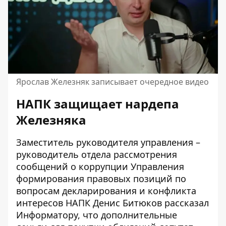
Ярослав Железняк записывает очередное видео
НАПК защищает нардепа
Железняка
Заместитель руководителя управления –
руководитель отдела рассмотрения
сообщений о коррупции Управления
формирования правовых позиций по
вопросам декларирования и конфликта
интересов НАПК Денис Битюков рассказал
Информатору, что дополнительные