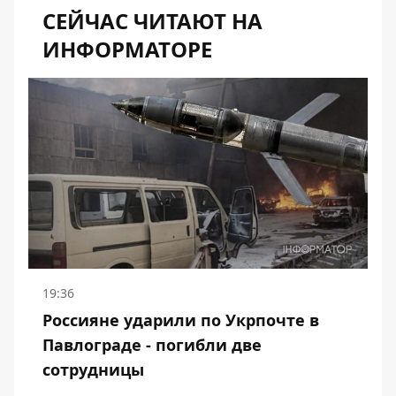
СЕЙЧАС ЧИТАЮТ НА
ИНФОРМАТОРЕ
19:36
Россияне ударили по Укрпочте в
Павлограде - погибли две
сотрудницы