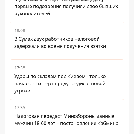
первые подозрения получили двое бывших
руководителей
18:08
В Сумах двух работников налоговой
задержали во время получения взятки
17:38
Удары по складам под Киевом - только
начало - эксперт предупредил о новой
угрозе
17:35
Налоговая передаст Минобороны данные
мужчин 18-60 лет – постановление Кабмина