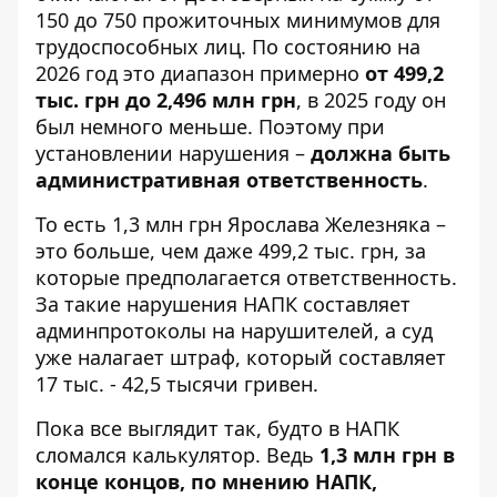
150 до 750 прожиточных минимумов для
трудоспособных лиц. По состоянию на
2026 год это диапазон примерно
от 499,2
тыс. грн до 2,496 млн грн
, в 2025 году он
был немного меньше. Поэтому при
установлении нарушения –
должна быть
административная ответственность
.
То есть 1,3 млн грн Ярослава Железняка –
это больше, чем даже 499,2 тыс. грн, за
которые предполагается ответственность.
За такие нарушения НАПК составляет
админпротоколы на нарушителей, а суд
уже налагает штраф, который составляет
17 тыс. - 42,5 тысячи гривен.
Пока все выглядит так, будто в НАПК
сломался калькулятор. Ведь
1,3 млн грн в
конце концов, по мнению НАПК,