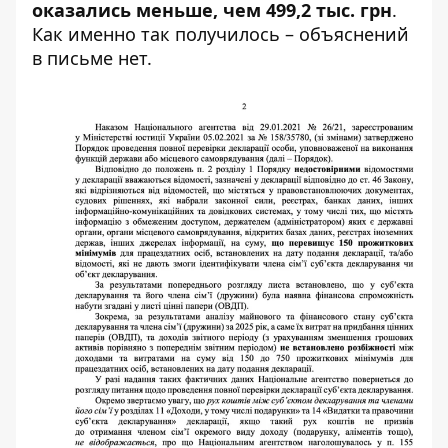
оказались меньше, чем 499,2 тыс. грн
.
Как именно так получилось – объяснений
в письме нет.