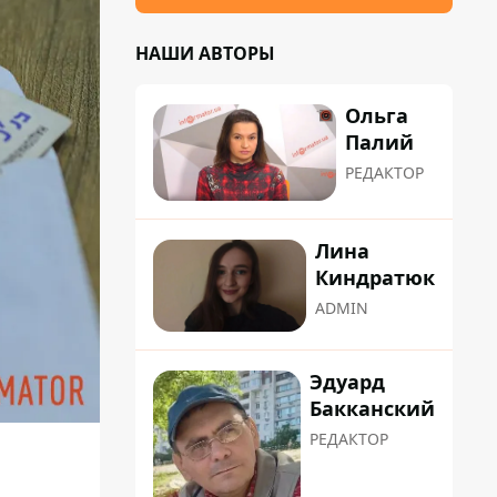
НАШИ АВТОРЫ
Ольга
Палий
РЕДАКТОР
Лина
Киндратюк
ADMIN
Эдуард
Бакканский
РЕДАКТОР