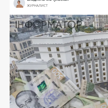
ЖУРНАЛИСТ