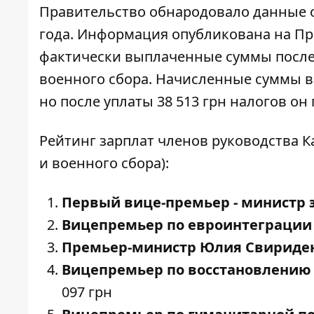
Правительство обнародовало данные о
года. Информация опубликована на
Пр
фактически выплаченные суммы после 
военного сбора. Начисленные суммы в
но после уплаты 38 513 грн налогов он 
Рейтинг зарплат членов руководства Ка
и военного сбора):
Первый вице-премьер - министр 
Вицепремьер по евроинтеграции 
Премьер-министр Юлия Свириде
Вицепремьер по восстановлению 
097 грн