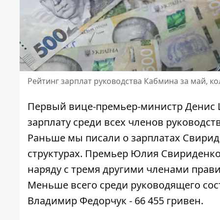
Рейтинг зарплат руководства Кабмина за май, 
Первый вице-премьер-министр Денис 
зарплату среди всех членов руководств
Раньше мы
писали о зарплатах Свирид
структурах. Премьер Юлия Свириденко 
наряду с тремя другими членами прав
Меньше всего среди руководящего сос
Владимир Федорчук - 66 455 гривен.