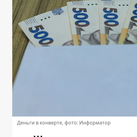
Деньги в конверте, фото: Информатор