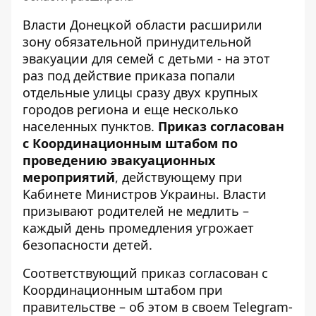
Власти Донецкой области расширили
зону обязательной принудительной
эвакуации для семей с детьми
- на этот
раз под действие приказа попали
отдельные улицы сразу двух крупных
городов региона и еще несколько
населенных пунктов.
Приказ согласован
с Координационным штабом по
проведению эвакуационных
мероприятий
, действующему при
Кабинете Министров Украины. Власти
призывают родителей не медлить –
каждый день промедления угрожает
безопасности детей.
Соответствующий приказ согласован с
Координационным штабом при
правительстве – об этом в своем Telegram-