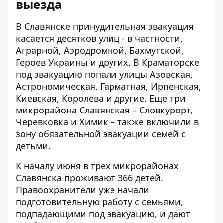
выезда
В Славянске принудительная эвакуация
касается десятков улиц - в частности,
Аграрной, Аэродромной, Бахмутской,
Героев Украины и других. В Краматорске
под эвакуацию попали улицы Азовская,
Астрономическая, Гарматная, Ирпенская,
Киевская, Королева и другие. Еще три
микрорайона Славянская – Словкурорт,
Черевковка и Химик – также включили в
зону обязательной эвакуации семей с
детьми.
К началу июня в трех микрорайонах
Славянска проживают 366 детей.
Правоохранители уже начали
подготовительную работу с семьями,
подпадающими под эвакуацию, и дают