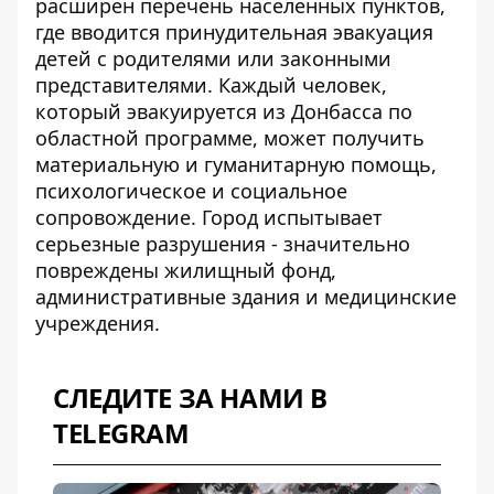
расширен перечень населенных пунктов,
где вводится принудительная эвакуация
детей с родителями или законными
представителями. Каждый человек,
который эвакуируется из Донбасса по
областной программе, может получить
материальную и гуманитарную помощь,
психологическое и социальное
сопровождение. Город испытывает
серьезные разрушения - значительно
повреждены жилищный фонд,
административные здания и медицинские
учреждения.
СЛЕДИТЕ ЗА НАМИ В
TELEGRAM