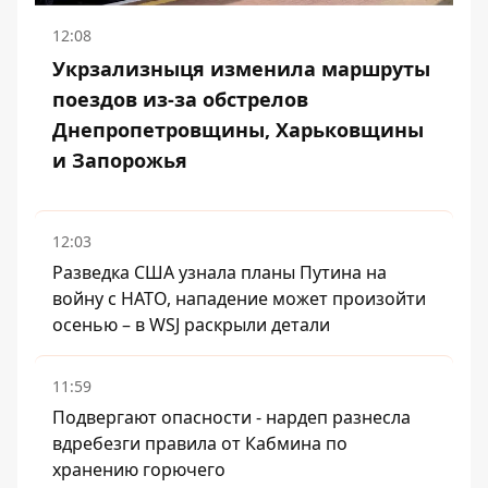
12:08
Укрзализныця изменила маршруты
поездов из-за обстрелов
Днепропетровщины, Харьковщины
и Запорожья
12:03
Разведка США узнала планы Путина на
войну с НАТО, нападение может произойти
осенью – в WSJ раскрыли детали
11:59
Подвергают опасности - нардеп разнесла
вдребезги правила от Кабмина по
хранению горючего