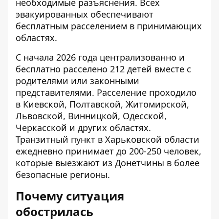
необходимые разъяснения. Всех
эвакуированных обеспечивают
бесплатным расселением в принимающих
областях.
С начала 2026 года централизованно и
бесплатно расселено 212 детей вместе с
родителями или законными
представителями. Расселение проходило
в Киевской, Полтавской, Житомирской,
Львовской, Винницкой, Одесской,
Черкасской и других областях.
Транзитный пункт в Харьковской области
ежедневно принимает до 200-250 человек,
которые выезжают из Донетчины в более
безопасные регионы.
Почему ситуация
обострилась