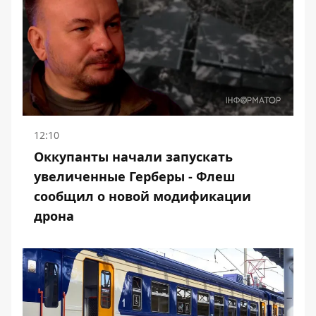
12:10
Оккупанты начали запускать
увеличенные Герберы - Флеш
сообщил о новой модификации
дрона