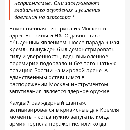
неприемлемые. Они заслуживают
глобального осуждения и усиления
давления на агрессора."
Воинственная риторика из Москвы в
адрес Украины и НАТО давно стала
обыденным явлением. После парада 9 мая
Кремль вынужден был демонстрировать
силу и уверенность, ведь вымоленное
перемирие подорвало и без того шаткую
позицию России на мировой арене. А
единственным оставшимся в
распоряжении Москвы инструментом
запугивания является ядерное оружие.
Каждый раз ядерный шантаж
активизировался в кризисные для Кремля
моменты - когда нужно запугать, когда
армия терпела поражение, или когда