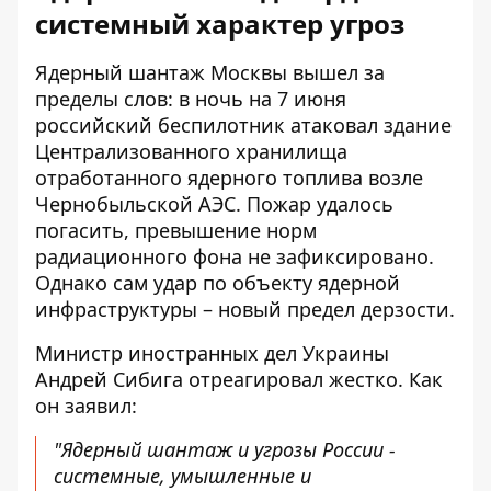
системный характер угроз
Ядерный шантаж Москвы вышел за
пределы слов: в ночь на 7 июня
российский беспилотник атаковал здание
Централизованного хранилища
отработанного ядерного топлива возле
Чернобыльской АЭС. Пожар удалось
погасить, превышение норм
радиационного фона не зафиксировано.
Однако сам удар по объекту ядерной
инфраструктуры – новый предел дерзости.
Министр иностранных дел Украины
Андрей Сибига отреагировал жестко. Как
он заявил:
"Ядерный шантаж и угрозы России -
системные, умышленные и