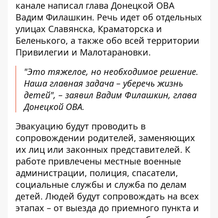
канале написал
глава Донецкой ОВА
Вадим Филашкин
. Речь идет об отдельных
улицах Славянска, Краматорска и
Беленького, а также обо всей территории
Привилегии и Малотарановки.
"Это тяжелое, но необходимое решение.
Наша главная задача – уберечь жизнь
детей", – заявил Вадим Филашкин, глава
Донецкой ОВА.
Эвакуацию будут проводить в
сопровождении родителей, заменяющих
их лиц или законных представителей. К
работе привлечены местные военные
администрации, полиция, спасатели,
социальные службы и служба по делам
детей. Людей будут сопровождать на всех
этапах – от выезда до приемного пункта и