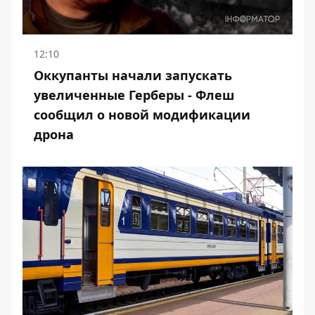
12:10
Оккупанты начали запускать
увеличенные Герберы - Флеш
сообщил о новой модификации
дрона