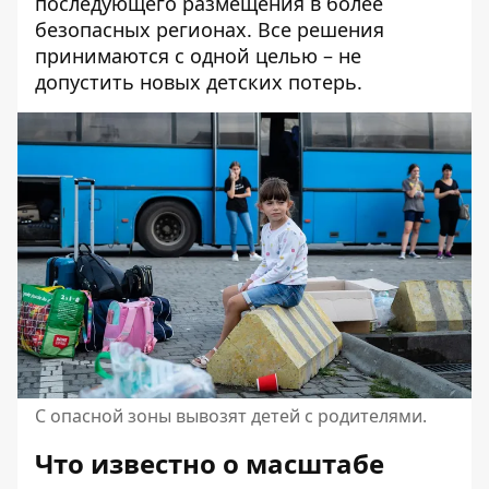
последующего размещения в более
безопасных регионах. Все решения
принимаются с одной целью – не
допустить новых детских потерь.
С опасной зоны вывозят детей с родителями.
Что известно о масштабе