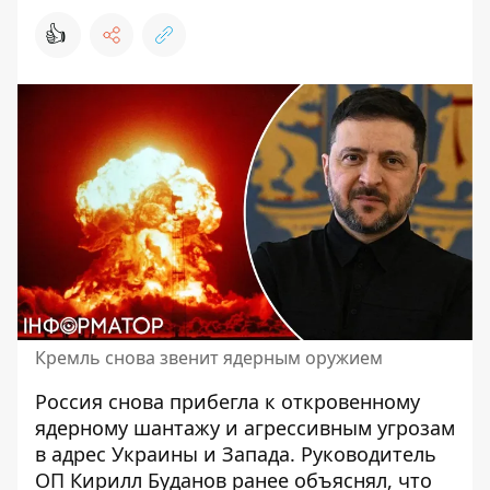
👍
Кремль снова звенит ядерным оружием
Россия снова прибегла к
откровенному
ядерному шантажу
и агрессивным угрозам
в адрес Украины и Запада. Руководитель
ОП Кирилл Буданов ранее объяснял, что