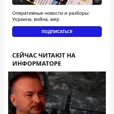
Оперативные новости и разборы:
Украина, война, мир
ПОДПИСАТЬСЯ
СЕЙЧАС ЧИТАЮТ НА
ИНФОРМАТОРЕ