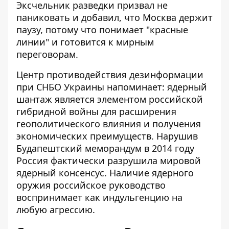
Эксчельник разведки призвал не
паниковать и добавил, что Москва держит
паузу, потому что понимает "красные
линии" и готовится к мирным
переговорам.
Центр противодействия дезинформации
при СНБО Украины напоминает: ядерный
шантаж является элементом российской
гибридной войны для расширения
геополитического влияния и получения
экономических преимуществ. Нарушив
Будапештский меморандум в 2014 году
Россия фактически разрушила мировой
ядерный консенсус. Наличие ядерного
оружия российское руководство
воспринимает как индульгенцию на
любую агрессию.