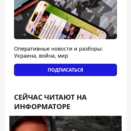
Оперативные новости и разборы:
Украина, война, мир
ПОДПИСАТЬСЯ
СЕЙЧАС ЧИТАЮТ НА
ИНФОРМАТОРЕ