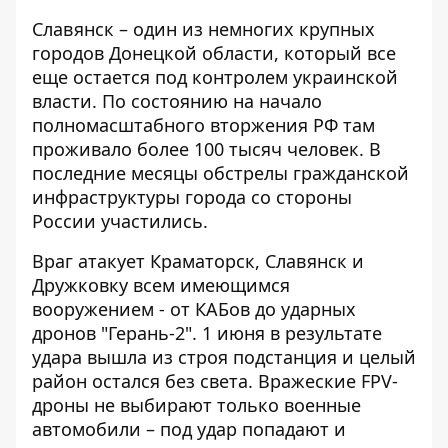
Славянск – один из немногих крупных
городов Донецкой области, который все
еще остается под контролем украинской
власти. По состоянию на начало
полномасштабного вторжения РФ там
проживало более 100 тысяч человек. В
последние месяцы обстрелы гражданской
инфраструктуры города со стороны
России участились.
Враг атакует Краматорск, Славянск и
Дружковку всем имеющимся
вооружением - от КАБов до ударных
дронов "Герань-2". 1 июня в результате
удара вышла из строя подстанция и целый
район остался без света. Вражеские FPV-
дроны не выбирают только военные
автомобили – под удар попадают и