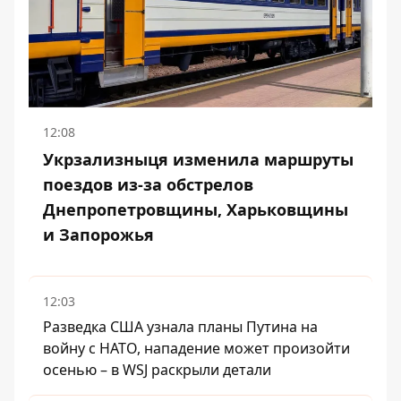
12:08
Укрзализныця изменила маршруты
поездов из-за обстрелов
Днепропетровщины, Харьковщины
и Запорожья
12:03
Разведка США узнала планы Путина на
войну с НАТО, нападение может произойти
осенью – в WSJ раскрыли детали