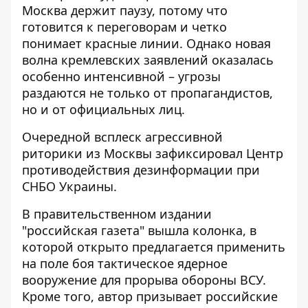
Москва держит паузу, потому что
готовится к переговорам и четко
понимает красные линии. Однако новая
волна кремлевских заявлений оказалась
особенно интенсивной – угрозы
раздаются не только от пропагандистов,
но и от официальных лиц.
Очередной всплеск агрессивной
риторики из Москвы зафиксировал
Центр
противодействия дезинформации
при
СНБО Украины.
В правительственном издании
"российская газета" вышла колонка, в
которой открыто предлагается применить
на поле боя тактическое ядерное
вооружение для прорыва обороны ВСУ.
Кроме того, автор призывает российские