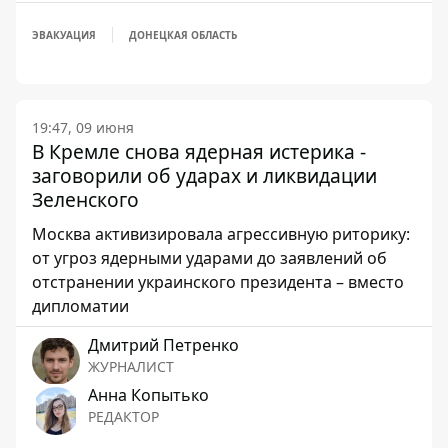
ЭВАКУАЦИЯ
ДОНЕЦКАЯ ОБЛАСТЬ
19:47, 09 июня
В Кремле снова ядерная истерика -
заговорили об ударах и ликвидации
Зеленского
Москва активизировала агрессивную риторику:
от угроз ядерными ударами до заявлений об
отстранении украинского президента – вместо
дипломатии
Дмитрий Петренко
ЖУРНАЛИСТ
Анна Копытько
РЕДАКТОР