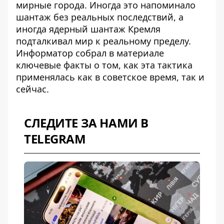
мирные города. Иногда это напоминало
шантаж без реальных последствий, а
иногда
ядерный шантаж Кремля
подталкивал мир к реальному пределу.
Информатор собрал в материале
ключевые факты о том, как эта тактика
применялась как в советское время, так и
сейчас.
СЛЕДИТЕ ЗА НАМИ В
TELEGRAM