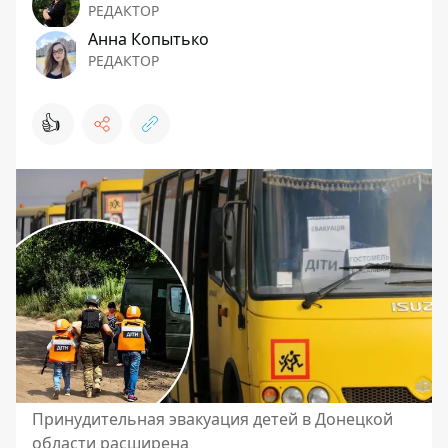
РЕДАКТОР
Анна Копытько
РЕДАКТОР
👍
Принудительная эвакуация детей в Донецкой
области расширена