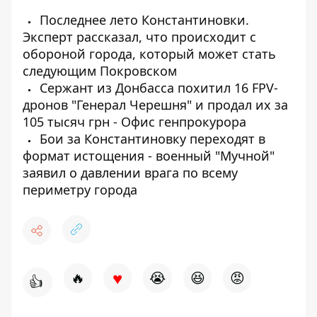
Последнее лето Константиновки.
Эксперт рассказал, что происходит с
обороной города, который может стать
следующим Покровском
Сержант из Донбасса похитил 16 FPV-
дронов "Генерал Черешня" и продал их за
105 тысяч грн - Офис генпрокурора
Бои за Константиновку переходят в
формат истощения - военный "Мучной"
заявил о давлении врага по всему
периметру города
♥
🔥
😭
😆
😡
👍