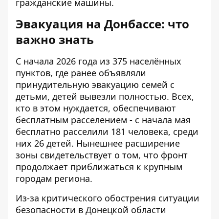
гражданские машины.
Эвакуация на Донбассе: что
важно знать
С начала 2026 года из 375 населённых
пунктов, где ранее объявляли
принудительную эвакуацию семей с
детьми, детей вывезли полностью. Всех,
кто в этом нуждается, обеспечивают
бесплатным расселением - с начала мая
бесплатно расселили 181 человека, среди
них 26 детей. Нынешнее расширение
зоны свидетельствует о том, что фронт
продолжает приближаться к крупным
городам региона.
Из-за критического обострения ситуации
безопасности в Донецкой области