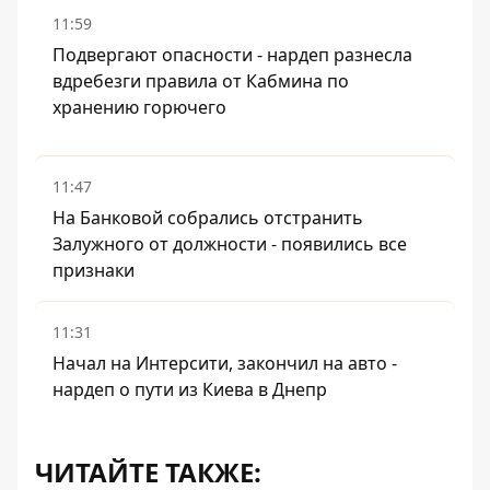
11:59
Подвергают опасности - нардеп разнесла
вдребезги правила от Кабмина по
хранению горючего
11:47
На Банковой собрались отстранить
Залужного от должности - появились все
признаки
11:31
Начал на Интерсити, закончил на авто -
нардеп о пути из Киева в Днепр
ЧИТАЙТЕ ТАКЖЕ: