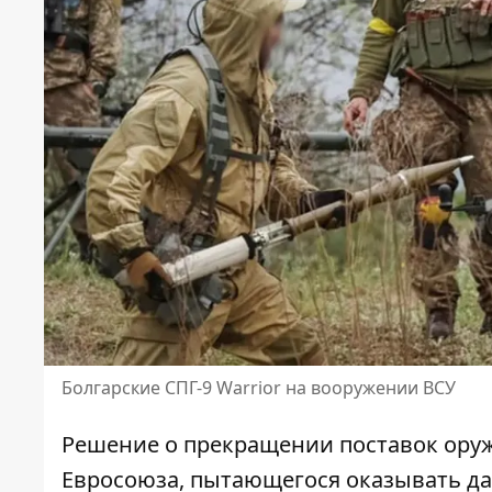
Болгарские СПГ-9 Warrior на вооружении ВСУ
Решение о прекращении поставок ору
Евросоюза, пытающегося оказывать д