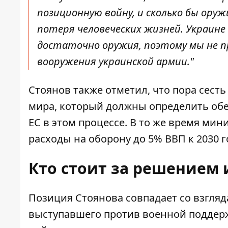
позиционную войну, и сколько бы ору
потеря человеческих жизней. Украине 
достаточно оружия, поэтому мы не п
вооружения украинской армии."
Стоянов также отметил, что пора сесть
мира, который должны определить обе
ЕС в этом процессе. В то же время мин
расходы на оборону до 5% ВВП к 2030 г
Кто стоит за решением 
Позиция Стоянова совпадает со взгля
выступавшего против военной поддерж