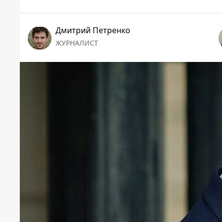
Дмитрий Петренко
ЖУРНАЛИСТ