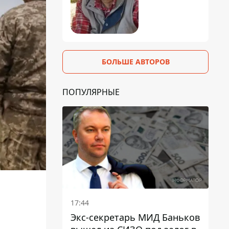
БОЛЬШЕ АВТОРОВ
ПОПУЛЯРНЫЕ
17:44
Экс-секретарь МИД Баньков