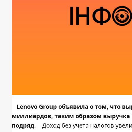
Lenovo Group объявила о том, что в
миллиардов, таким образом выручка 
подряд.
Доход без учета налогов увели