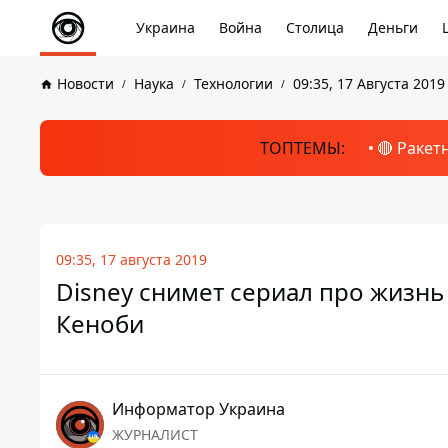
Украина
Война
Столица
Деньги
Новости
Наука
Технологии
09:35, 17 Августа 2019
ТОПТЕМЫ:
🔴 Ракет
09:35, 17 августа 2019
Disney снимет сериал про жизнь
Кеноби
Информатор Украина
ЖУРНАЛИСТ