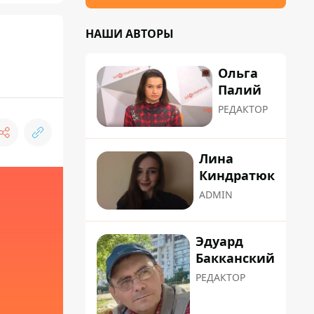
НАШИ АВТОРЫ
Ольга
Палий
РЕДАКТОР
Лина
Киндратюк
ADMIN
Эдуард
Бакканский
РЕДАКТОР