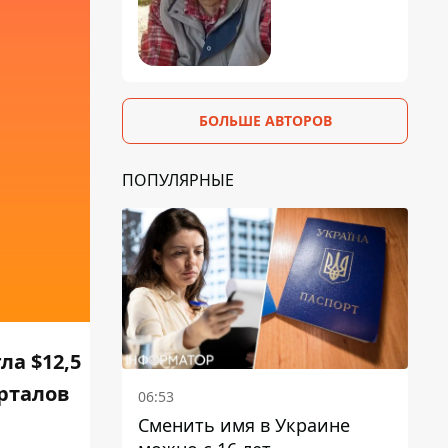
БОЛЬШЕ АВТОРОВ
ПОПУЛЯРНЫЕ
ла $12,5
рталов
06:53
Сменить имя в Украине