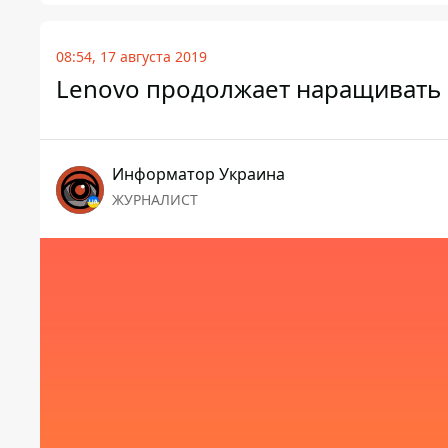
08:54, 17 августа 2019
Lenovo продолжает наращивать 
Информатор Украина
ЖУРНАЛИСТ