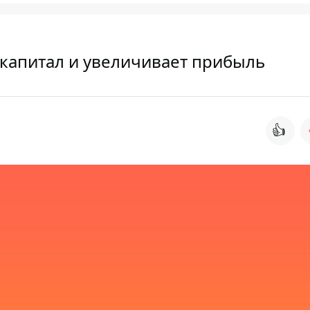
капитал и увеличивает прибыль
👍