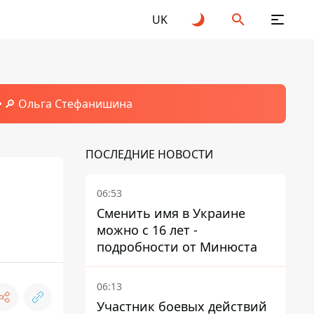
UK
🔎 Ольга Стефанишина
ПОСЛЕДНИЕ НОВОСТИ
06:53
Сменить имя в Украине
можно с 16 лет -
подробности от Минюста
06:13
Участник боевых действий