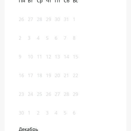
Пн
Вт
Ср
Чт
Пт
Сб
Вс
26
27
28
29
30
31
1
2
3
4
5
6
7
8
9
10
11
12
13
14
15
16
17
18
19
20
21
22
23
24
25
26
27
28
29
30
1
2
3
4
5
6
Декабрь