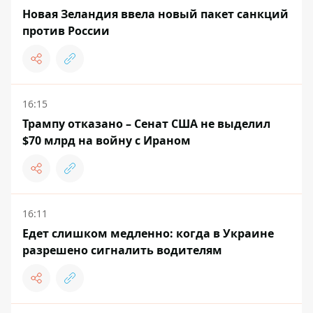
Новая Зеландия ввела новый пакет санкций
против России
16:15
Трампу отказано – Сенат США не выделил
$70 млрд на войну с Ираном
16:11
Едет слишком медленно: когда в Украине
разрешено сигналить водителям