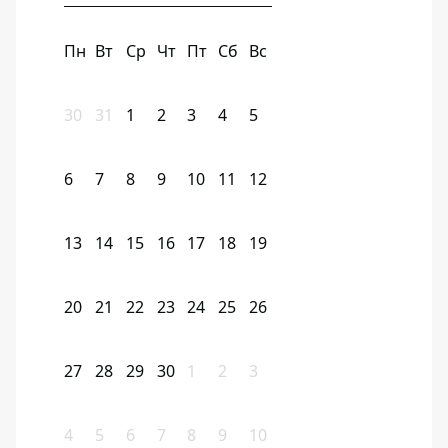
Пн
Вт
Ср
Чт
Пт
Сб
Вс
30
31
1
2
3
4
5
6
7
8
9
10
11
12
13
14
15
16
17
18
19
20
21
22
23
24
25
26
27
28
29
30
1
2
3
4
5
6
7
8
9
10