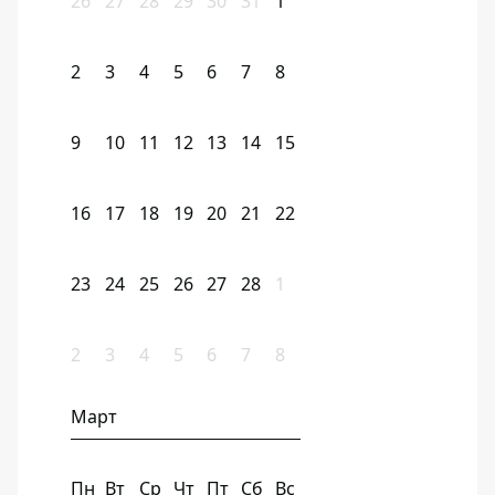
26
27
28
29
30
31
1
2
3
4
5
6
7
8
9
10
11
12
13
14
15
16
17
18
19
20
21
22
23
24
25
26
27
28
1
2
3
4
5
6
7
8
Март
Пн
Вт
Ср
Чт
Пт
Сб
Вс