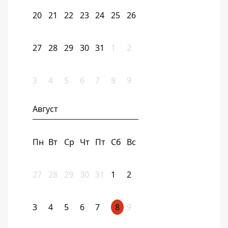
20
21
22
23
24
25
26
27
28
29
30
31
1
2
3
4
5
6
7
8
9
Август
Пн
Вт
Ср
Чт
Пт
Сб
Вс
27
28
29
30
31
1
2
3
4
5
6
7
8
9