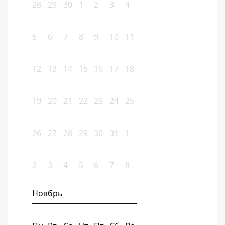
28
29
30
1
2
3
4
5
6
7
8
9
10
11
12
13
14
15
16
17
18
19
20
21
22
23
24
25
26
27
28
29
30
31
1
2
3
4
5
6
7
8
Ноябрь