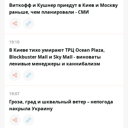
Виткофф и Кушнер приедут в Киев и Москву
раньше, чем планировали - СМИ
19:10
В Киеве тихо умирают ТРЦ Ocean Plaza,
Blockbuster Mall и Sky Mall - виноваты
ленивые менеджеры и каннибализм
19:07
Гроза, град и шквальный ветер – непогода
накрыла Украину