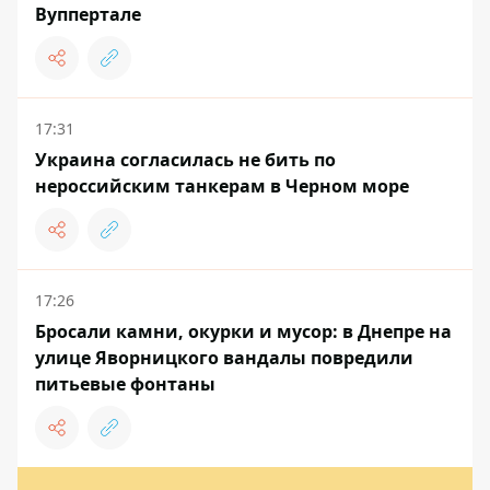
Вуппертале
17:31
Украина согласилась не бить по
нероссийским танкерам в Черном море
17:26
Бросали камни, окурки и мусор: в Днепре на
улице Яворницкого вандалы повредили
питьевые фонтаны