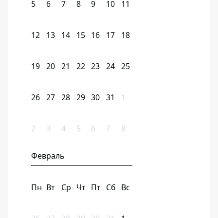
5
6
7
8
9
10
11
12
13
14
15
16
17
18
19
20
21
22
23
24
25
26
27
28
29
30
31
1
2
3
4
5
6
7
8
Февраль
Пн
Вт
Ср
Чт
Пт
Сб
Вс