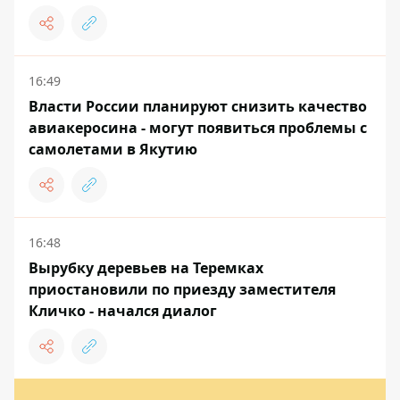
16:49
Власти России планируют снизить качество
авиакеросина - могут появиться проблемы с
самолетами в Якутию
16:48
Вырубку деревьев на Теремках
приостановили по приезду заместителя
Кличко - начался диалог