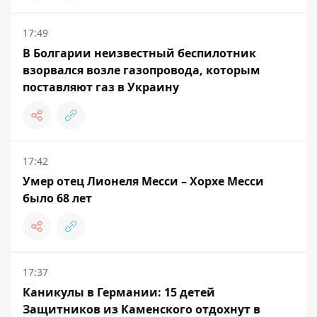
17:49
В Болгарии неизвестный беспилотник
взорвался возле газопровода, которым
поставляют газ в Украину
17:42
Умер отец Лионеля Месси – Хорхе Месси
было 68 лет
17:37
Каникулы в Германии: 15 детей
Защитников из Каменского отдохнут в