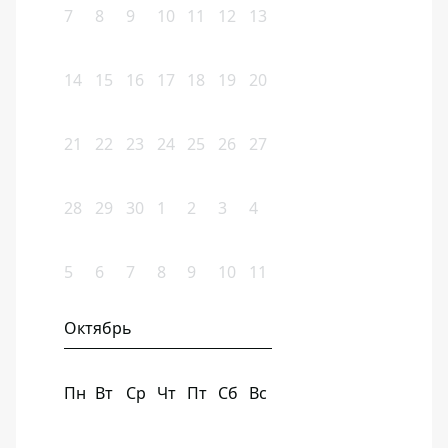
7
8
9
10
11
12
13
14
15
16
17
18
19
20
21
22
23
24
25
26
27
28
29
30
1
2
3
4
5
6
7
8
9
10
11
Октябрь
Пн
Вт
Ср
Чт
Пт
Сб
Вс