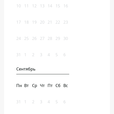
10
11
12
13
14
15
16
17
18
19
20
21
22
23
24
25
26
27
28
29
30
31
1
2
3
4
5
6
Сентябрь
Пн
Вт
Ср
Чт
Пт
Сб
Вс
31
1
2
3
4
5
6