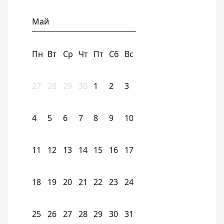
Май
Пн
Вт
Ср
Чт
Пт
Сб
Вс
27
28
29
30
1
2
3
4
5
6
7
8
9
10
11
12
13
14
15
16
17
18
19
20
21
22
23
24
25
26
27
28
29
30
31