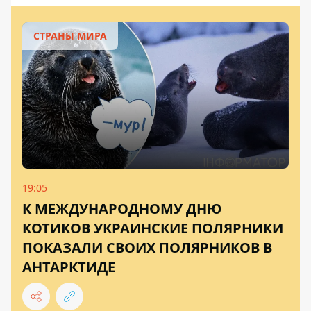
СТРАНЫ МИРА
19:05
К МЕЖДУНАРОДНОМУ ДНЮ
КОТИКОВ УКРАИНСКИЕ ПОЛЯРНИКИ
ПОКАЗАЛИ СВОИХ ПОЛЯРНИКОВ В
АНТАРКТИДЕ