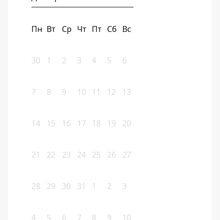
Пн
Вт
Ср
Чт
Пт
Сб
Вс
30
1
2
3
4
5
6
7
8
9
10
11
12
13
14
15
16
17
18
19
20
21
22
23
24
25
26
27
28
29
30
31
1
2
3
4
5
6
7
8
9
10