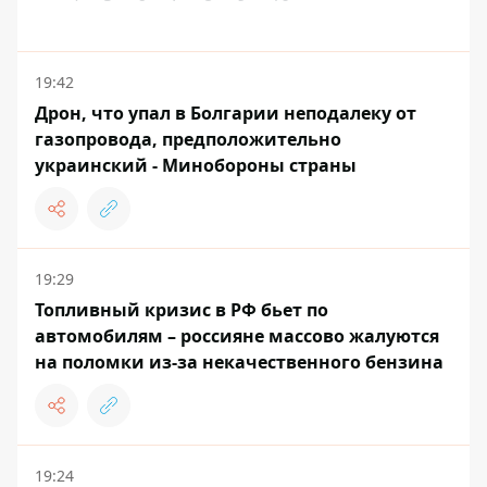
19:42
Дрон, что упал в Болгарии неподалеку от
газопровода, предположительно
украинский - Минобороны страны
19:29
Топливный кризис в РФ бьет по
автомобилям – россияне массово жалуются
на поломки из-за некачественного бензина
19:24