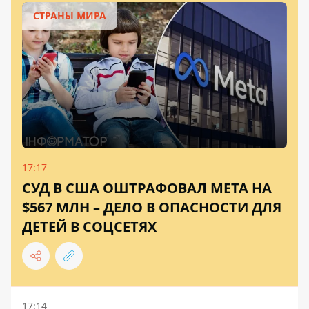
СТРАНЫ МИРА
17:17
СУД В США ОШТРАФОВАЛ META НА
$567 МЛН ​​– ДЕЛО В ОПАСНОСТИ ДЛЯ
ДЕТЕЙ В СОЦСЕТЯХ
17:14