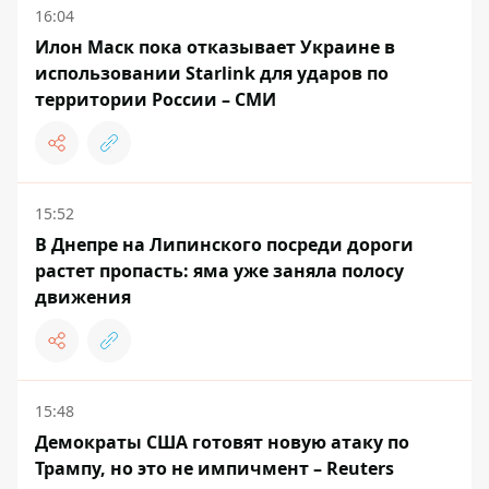
16:04
Илон Маск пока отказывает Украине в
использовании Starlink для ударов по
территории России – СМИ
15:52
В Днепре на Липинского посреди дороги
растет пропасть: яма уже заняла полосу
движения
15:48
Демократы США готовят новую атаку по
Трампу, но это не импичмент – Reuters