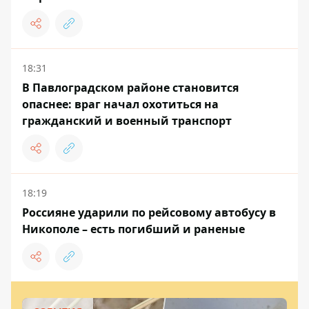
18:31
В Павлоградском районе становится
опаснее: враг начал охотиться на
гражданский и военный транспорт
18:19
Россияне ударили по рейсовому автобусу в
Никополе – есть погибший и раненые