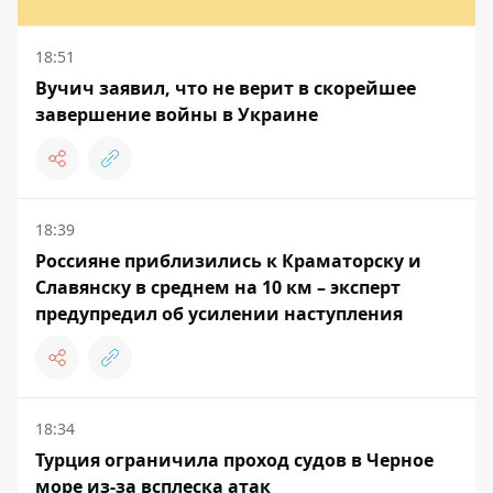
18:51
Вучич заявил, что не верит в скорейшее
завершение войны в Украине
18:39
Россияне приблизились к Краматорску и
Славянску в среднем на 10 км – эксперт
предупредил об усилении наступления
18:34
Турция ограничила проход судов в Черное
море из-за всплеска атак