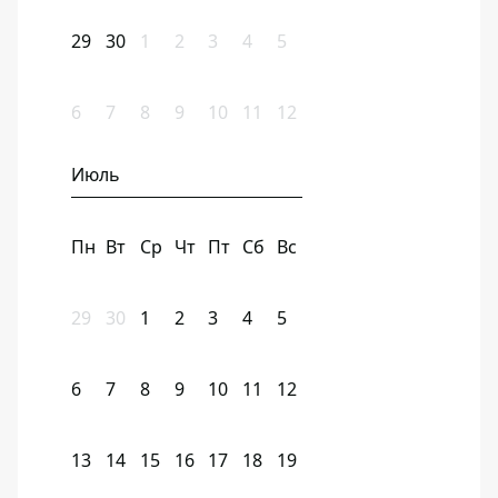
29
30
1
2
3
4
5
6
7
8
9
10
11
12
Июль
Пн
Вт
Ср
Чт
Пт
Сб
Вс
29
30
1
2
3
4
5
6
7
8
9
10
11
12
13
14
15
16
17
18
19