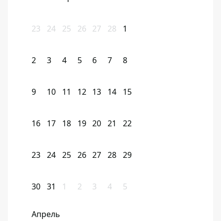
23
24
25
26
27
28
1
2
3
4
5
6
7
8
9
10
11
12
13
14
15
16
17
18
19
20
21
22
23
24
25
26
27
28
29
30
31
1
2
3
4
5
Апрель