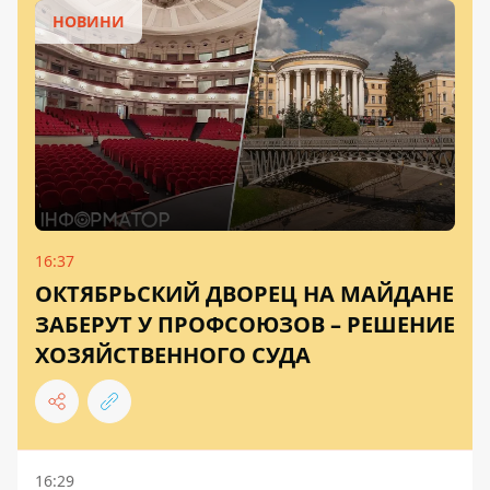
НОВИНИ
16:37
ОКТЯБРЬСКИЙ ДВОРЕЦ НА МАЙДАНЕ
ЗАБЕРУТ У ПРОФСОЮЗОВ – РЕШЕНИЕ
ХОЗЯЙСТВЕННОГО СУДА
16:29