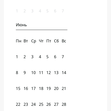
1
2
3
4
5
6
7
Июнь
Пн
Вт
Ср
Чт
Пт
Сб
Вс
1
2
3
4
5
6
7
8
9
10
11
12
13
14
15
16
17
18
19
20
21
22
23
24
25
26
27
28