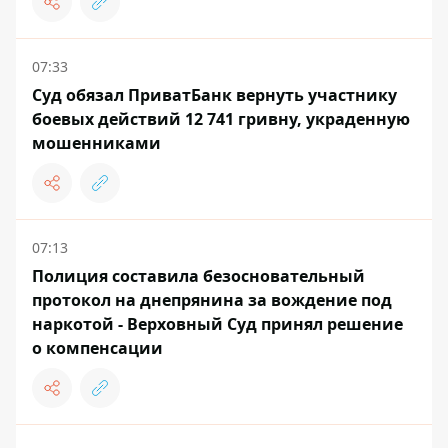
07:33
Суд обязал ПриватБанк вернуть участнику
боевых действий 12 741 гривну, украденную
мошенниками
07:13
Полиция составила безосновательный
протокол на днепрянина за вождение под
наркотой - Верховный Суд принял решение
о компенсации