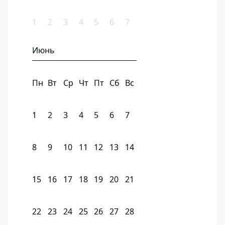
1
2
3
4
5
6
7
Июнь
Пн
Вт
Ср
Чт
Пт
Сб
Вс
1
2
3
4
5
6
7
8
9
10
11
12
13
14
15
16
17
18
19
20
21
22
23
24
25
26
27
28