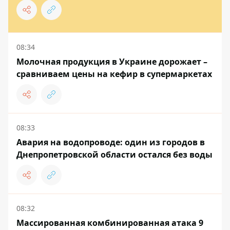
08:34
Молочная продукция в Украине дорожает –
сравниваем цены на кефир в супермаркетах
08:33
Авария на водопроводе: один из городов в
Днепропетровской области остался без воды
08:32
Массированная комбинированная атака 9