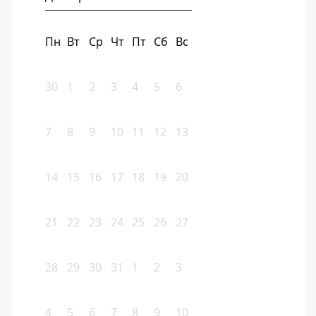
Пн
Вт
Ср
Чт
Пт
Сб
Вс
30
1
2
3
4
5
6
7
8
9
10
11
12
13
14
15
16
17
18
19
20
21
22
23
24
25
26
27
28
29
30
31
1
2
3
4
5
6
7
8
9
10