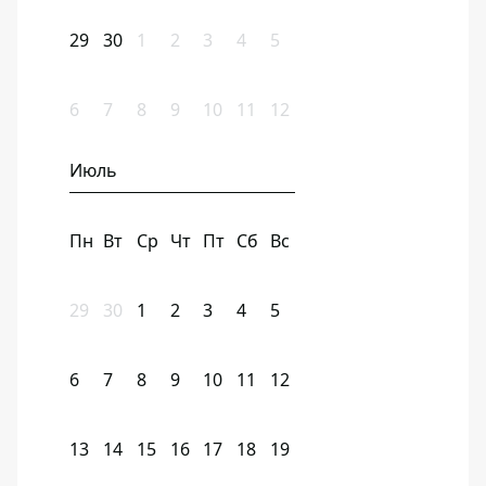
29
30
1
2
3
4
5
6
7
8
9
10
11
12
Июль
Пн
Вт
Ср
Чт
Пт
Сб
Вс
29
30
1
2
3
4
5
6
7
8
9
10
11
12
13
14
15
16
17
18
19