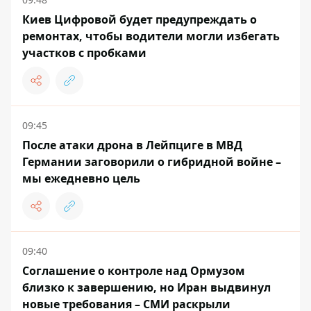
Киев Цифровой будет предупреждать о
ремонтах, чтобы водители могли избегать
участков с пробками
09:45
После атаки дрона в Лейпциге в МВД
Германии заговорили о гибридной войне –
мы ежедневно цель
09:40
Соглашение о контроле над Ормузом
близко к завершению, но Иран выдвинул
новые требования – СМИ раскрыли