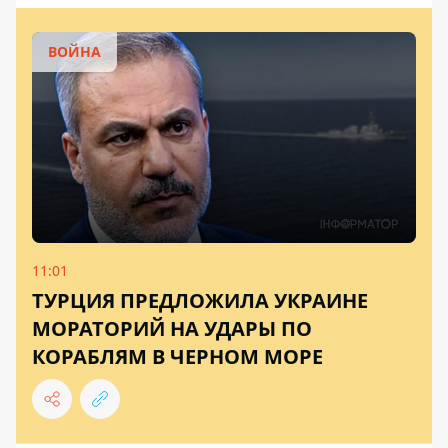
ВОЙНА
11:01
ТУРЦИЯ ПРЕДЛОЖИЛА УКРАИНЕ
МОРАТОРИЙ НА УДАРЫ ПО
КОРАБЛЯМ В ЧЕРНОМ МОРЕ