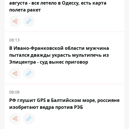
августа - все летело в Одессу, есть карта
полета ракет
08:13
В Ивано-Франковской области мужчина
пытался дважды украсть мультипечь из
Эпицентра - суд вынес приговор
08:08
РФ глушит GPS в Балтийском море, россияне
изобретают ведра против РЭБ