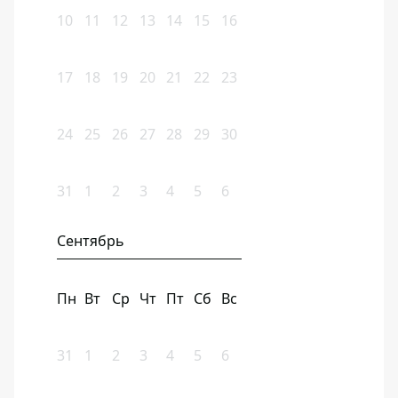
10
11
12
13
14
15
16
17
18
19
20
21
22
23
24
25
26
27
28
29
30
31
1
2
3
4
5
6
Сентябрь
Пн
Вт
Ср
Чт
Пт
Сб
Вс
31
1
2
3
4
5
6