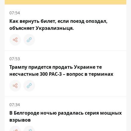
07:54
Как вернуть билет, если поезд опоздал,
объясняет Укрзализныця.
07:53
Трампу придется продать Украине те
несчастные 300 PAC-3 – вопрос в терминах
07:34
В Белгороде ночью раздалась серия мощных
взрывов