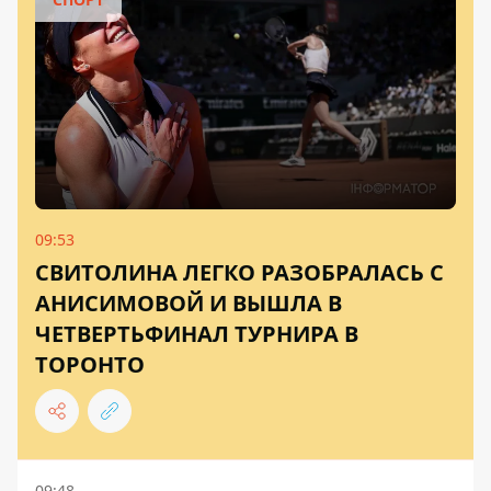
09:53
СВИТОЛИНА ЛЕГКО РАЗОБРАЛАСЬ С
АНИСИМОВОЙ И ВЫШЛА В
ЧЕТВЕРТЬФИНАЛ ТУРНИРА В
ТОРОНТО
09:48