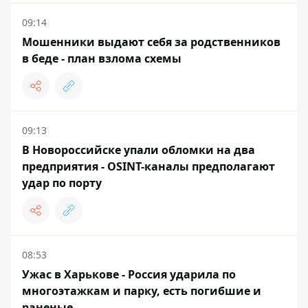
09:14
Мошенники выдают себя за родственников
в беде - план взлома схемы
09:13
В Новороссийске упали обломки на два
предприятия - OSINT-каналы предполагают
удар по порту
08:53
Ужас в Харькове - Россия ударила по
многоэтажкам и парку, есть погибшие и
раненые