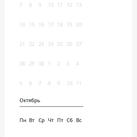
7
8
9
10
11
12
13
14
15
16
17
18
19
20
21
22
23
24
25
26
27
28
29
30
1
2
3
4
5
6
7
8
9
10
11
Октябрь
Пн
Вт
Ср
Чт
Пт
Сб
Вс