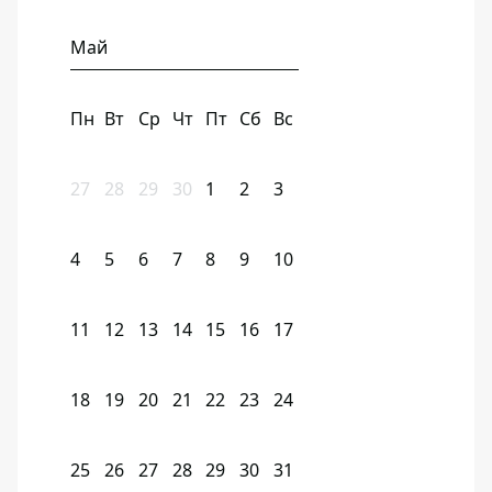
Май
Пн
Вт
Ср
Чт
Пт
Сб
Вс
27
28
29
30
1
2
3
4
5
6
7
8
9
10
11
12
13
14
15
16
17
18
19
20
21
22
23
24
25
26
27
28
29
30
31