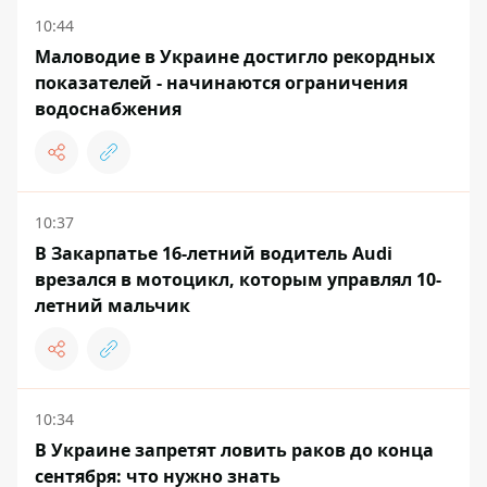
10:44
Маловодие в Украине достигло рекордных
показателей - начинаются ограничения
водоснабжения
10:37
В Закарпатье 16-летний водитель Audi
врезался в мотоцикл, которым управлял 10-
летний мальчик
10:34
В Украине запретят ловить раков до конца
сентября: что нужно знать