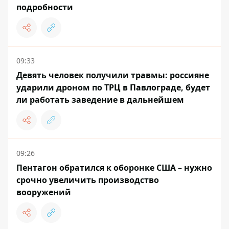
подробности
09:33
Девять человек получили травмы: россияне
ударили дроном по ТРЦ в Павлограде, будет
ли работать заведение в дальнейшем
09:26
Пентагон обратился к оборонке США – нужно
срочно увеличить производство
вооружений