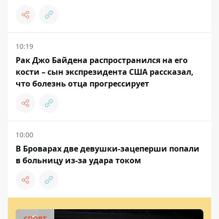
10:19
Рак Джо Байдена распространился на его
кости – сын экспрезидента США рассказал,
что болезнь отца прогрессирует
10:00
В Броварах две девушки-зацеперши попали
в больницу из-за удара током
СПОРТ