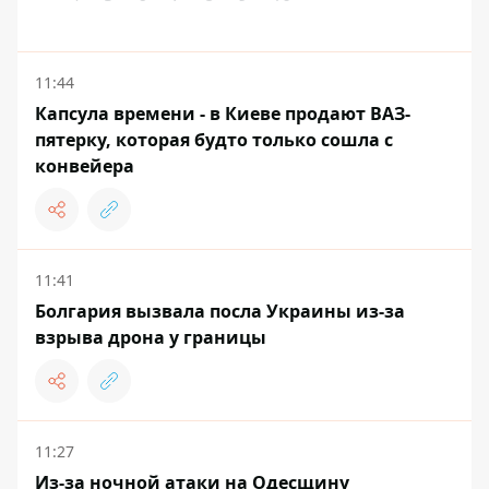
11:44
Капсула времени - в Киеве продают ВАЗ-
пятерку, которая будто только сошла с
конвейера
11:41
Болгария вызвала посла Украины из-за
взрыва дрона у границы
11:27
Из-за ночной атаки на Одесщину