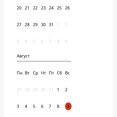
20
21
22
23
24
25
26
27
28
29
30
31
1
2
3
4
5
6
7
8
9
Август
Пн
Вт
Ср
Чт
Пт
Сб
Вс
27
28
29
30
31
1
2
3
4
5
6
7
8
9