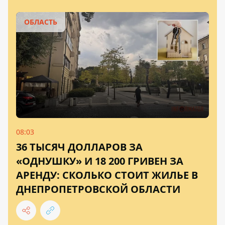
ОБЛАСТЬ
08:03
36 ТЫСЯЧ ДОЛЛАРОВ ЗА
«ОДНУШКУ» И 18 200 ГРИВЕН ЗА
АРЕНДУ: СКОЛЬКО СТОИТ ЖИЛЬЕ В
ДНЕПРОПЕТРОВСКОЙ ОБЛАСТИ