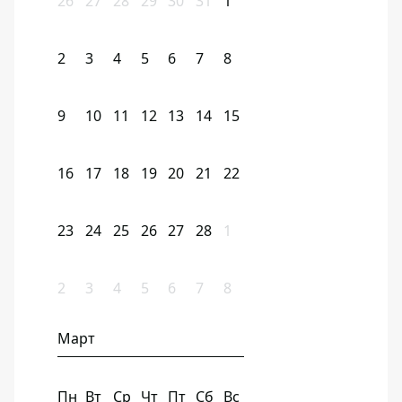
26
27
28
29
30
31
1
2
3
4
5
6
7
8
9
10
11
12
13
14
15
16
17
18
19
20
21
22
23
24
25
26
27
28
1
2
3
4
5
6
7
8
Март
Пн
Вт
Ср
Чт
Пт
Сб
Вс