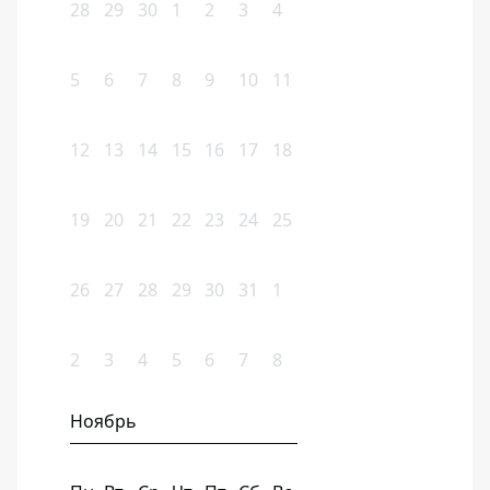
28
29
30
1
2
3
4
5
6
7
8
9
10
11
12
13
14
15
16
17
18
19
20
21
22
23
24
25
26
27
28
29
30
31
1
2
3
4
5
6
7
8
Ноябрь