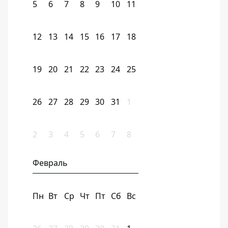
5
6
7
8
9
10
11
12
13
14
15
16
17
18
19
20
21
22
23
24
25
26
27
28
29
30
31
1
2
3
4
5
6
7
8
Февраль
Пн
Вт
Ср
Чт
Пт
Сб
Вс