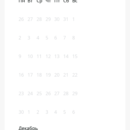
Пн
Вт
Ср
Чт
Пт
Сб
Вс
26
27
28
29
30
31
1
2
3
4
5
6
7
8
9
10
11
12
13
14
15
16
17
18
19
20
21
22
23
24
25
26
27
28
29
30
1
2
3
4
5
6
Декабрь