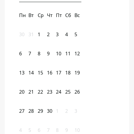
Пн
Вт
Ср
Чт
Пт
Сб
Вс
30
31
1
2
3
4
5
6
7
8
9
10
11
12
13
14
15
16
17
18
19
20
21
22
23
24
25
26
27
28
29
30
1
2
3
4
5
6
7
8
9
10