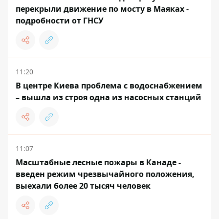
перекрыли движение по мосту в Маяках -
подробности от ГНСУ
11:20
В центре Киева проблема с водоснабжением
– вышла из строя одна из насосных станций
11:07
Масштабные лесные пожары в Канаде -
введен режим чрезвычайного положения,
выехали более 20 тысяч человек