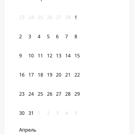
23
24
25
26
27
28
1
2
3
4
5
6
7
8
9
10
11
12
13
14
15
16
17
18
19
20
21
22
23
24
25
26
27
28
29
30
31
1
2
3
4
5
Апрель