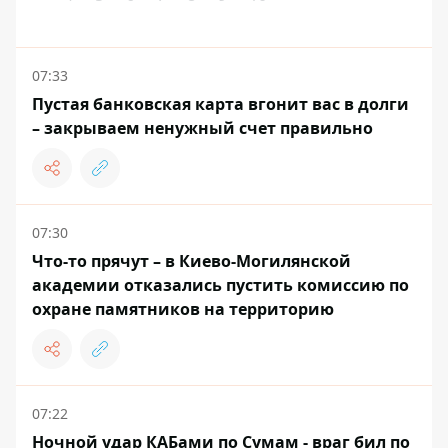
07:33
Пустая банковская карта вгонит вас в долги
– закрываем ненужный счет правильно
07:30
Что-то прячут – в Киево-Могилянской
академии отказались пустить комиссию по
охране памятников на территорию
07:22
Ночной удар КАБами по Сумам - враг бил по