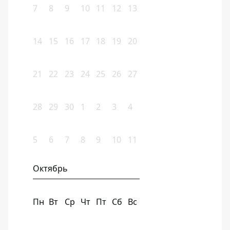
7
8
9
10
11
12
13
14
15
16
17
18
19
20
21
22
23
24
25
26
27
28
29
30
1
2
3
4
5
6
7
8
9
10
11
Октябрь
Пн
Вт
Ср
Чт
Пт
Сб
Вс