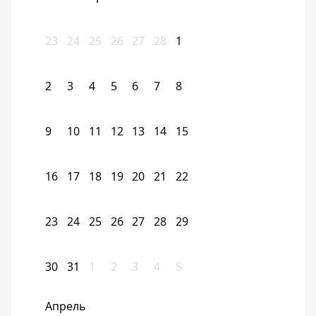
23
24
25
26
27
28
1
2
3
4
5
6
7
8
9
10
11
12
13
14
15
16
17
18
19
20
21
22
23
24
25
26
27
28
29
30
31
1
2
3
4
5
Апрель