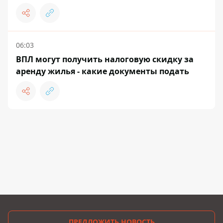
06:03
ВПЛ могут получить налоговую скидку за
аренду жилья - какие документы подать
ПРЕДЛОЖИТЬ НОВОСТЬ