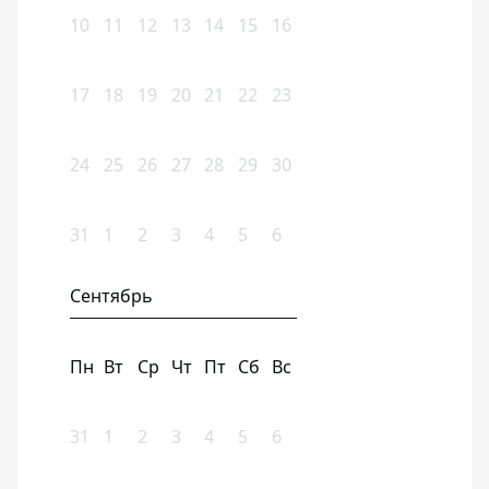
10
11
12
13
14
15
16
17
18
19
20
21
22
23
24
25
26
27
28
29
30
31
1
2
3
4
5
6
Сентябрь
Пн
Вт
Ср
Чт
Пт
Сб
Вс
31
1
2
3
4
5
6