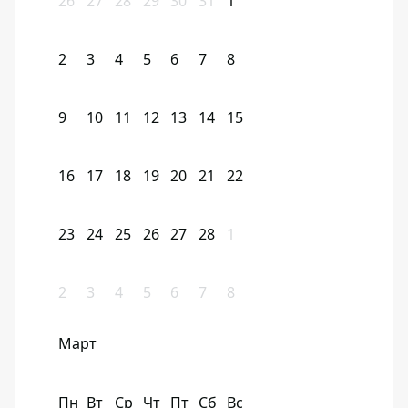
26
27
28
29
30
31
1
2
3
4
5
6
7
8
9
10
11
12
13
14
15
16
17
18
19
20
21
22
23
24
25
26
27
28
1
2
3
4
5
6
7
8
Март
Пн
Вт
Ср
Чт
Пт
Сб
Вс