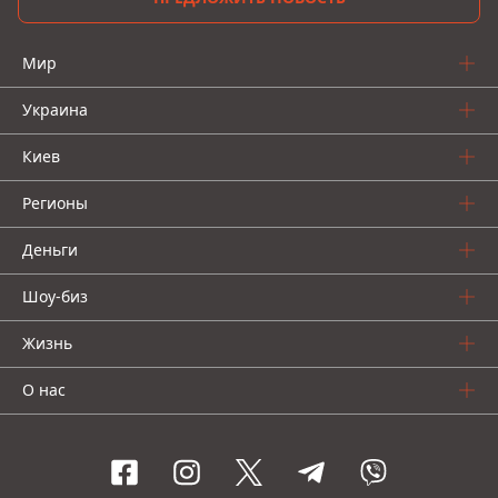
Мир
Украина
Киев
Регионы
Деньги
Шоу-биз
Жизнь
О нас