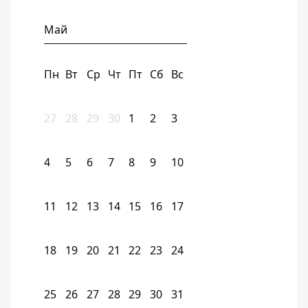
Май
Пн
Вт
Ср
Чт
Пт
Сб
Вс
27
28
29
30
1
2
3
4
5
6
7
8
9
10
11
12
13
14
15
16
17
18
19
20
21
22
23
24
25
26
27
28
29
30
31