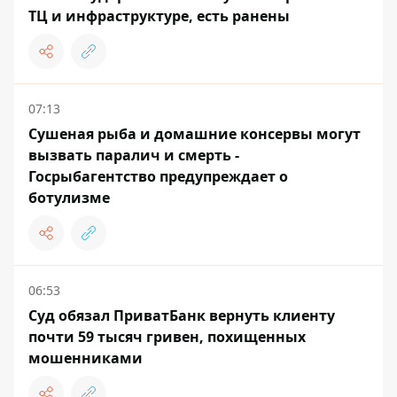
ТЦ и инфраструктуре, есть ранены
07:13
Сушеная рыба и домашние консервы могут
вызвать паралич и смерть -
Госрыбагентство предупреждает о
ботулизме
06:53
Суд обязал ПриватБанк вернуть клиенту
почти 59 тысяч гривен, похищенных
мошенниками