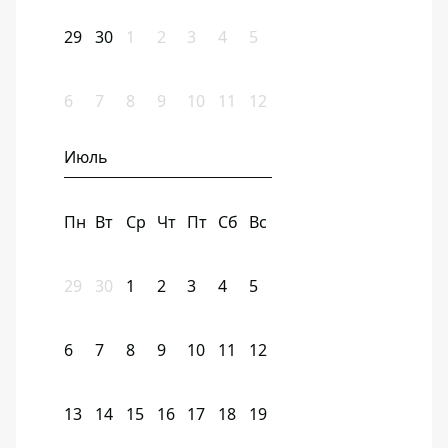
29
30
1
2
3
4
5
6
7
8
9
10
11
12
Июль
Пн
Вт
Ср
Чт
Пт
Сб
Вс
29
30
1
2
3
4
5
6
7
8
9
10
11
12
13
14
15
16
17
18
19