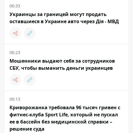
06:33
Украинцы за границей могут продать
оставшиеся в Украине авто через Дія - МВД
06:23
Мошенники выдают себя за сотрудников
СБУ, чтобы выманить деньги украинцев
06:13
Криворожанка требовала 96 тысяч гривен с
фитнес-клуба Sport Life, который не пускал
ее в бассейн без медицинской справки –
решение суда