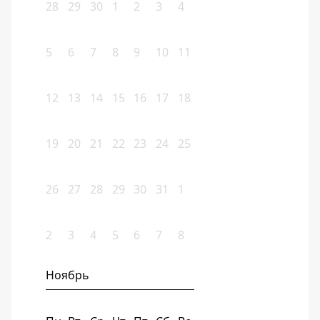
28
29
30
1
2
3
4
5
6
7
8
9
10
11
12
13
14
15
16
17
18
19
20
21
22
23
24
25
26
27
28
29
30
31
1
2
3
4
5
6
7
8
Ноябрь