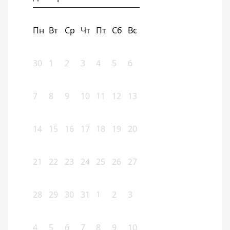
Пн
Вт
Ср
Чт
Пт
Сб
Вс
30
1
2
3
4
5
6
7
8
9
10
11
12
13
14
15
16
17
18
19
20
21
22
23
24
25
26
27
28
29
30
31
1
2
3
4
5
6
7
8
9
10