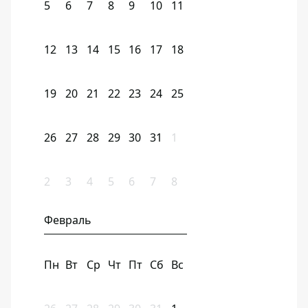
5
6
7
8
9
10
11
12
13
14
15
16
17
18
19
20
21
22
23
24
25
26
27
28
29
30
31
1
2
3
4
5
6
7
8
Февраль
Пн
Вт
Ср
Чт
Пт
Сб
Вс