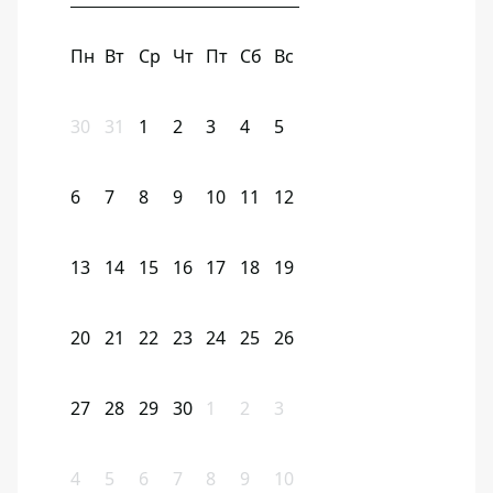
Пн
Вт
Ср
Чт
Пт
Сб
Вс
30
31
1
2
3
4
5
6
7
8
9
10
11
12
13
14
15
16
17
18
19
20
21
22
23
24
25
26
27
28
29
30
1
2
3
4
5
6
7
8
9
10