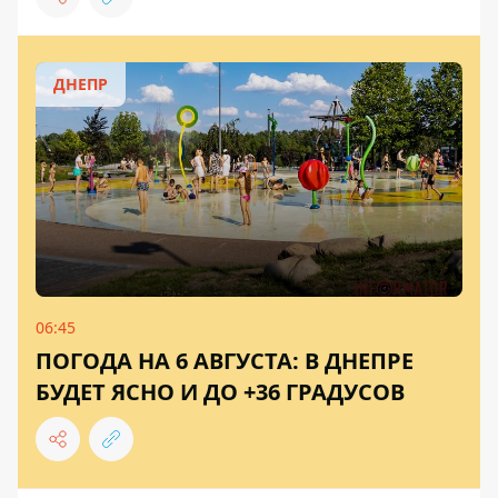
ДНЕПР
06:45
ПОГОДА НА 6 АВГУСТА: В ДНЕПРЕ
БУДЕТ ЯСНО И ДО +36 ГРАДУСОВ