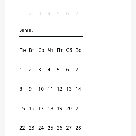
1
2
3
4
5
6
7
Июнь
Пн
Вт
Ср
Чт
Пт
Сб
Вс
1
2
3
4
5
6
7
8
9
10
11
12
13
14
15
16
17
18
19
20
21
22
23
24
25
26
27
28