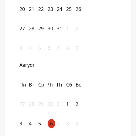
20
21
22
23
24
25
26
27
28
29
30
31
1
2
3
4
5
6
7
8
9
Август
Пн
Вт
Ср
Чт
Пт
Сб
Вс
27
28
29
30
31
1
2
3
4
5
6
7
8
9