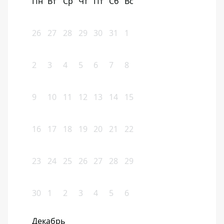
Пн
Вт
Ср
Чт
Пт
Сб
Вс
26
27
28
29
30
31
1
2
3
4
5
6
7
8
9
10
11
12
13
14
15
16
17
18
19
20
21
22
23
24
25
26
27
28
29
30
1
2
3
4
5
6
Декабрь