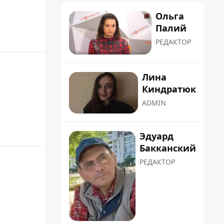
Ольга
Палий
РЕДАКТОР
Лина
Киндратюк
ADMIN
Эдуард
Бакканский
РЕДАКТОР