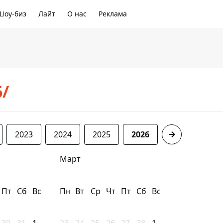
Шоу-биз
Лайт
О нас
Реклама
6/
2023
2024
2025
2026
Март
Пт
Сб
Вс
Пн
Вт
Ср
Чт
Пт
Сб
Вс