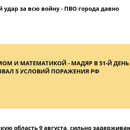
удар за всю войну - ПВО города давно
ОМ И МАТЕМАТИКОЙ - МАДЯР В 51-Й ДЕНЬ
ВАЛ 5 УСЛОВИЙ ПОРАЖЕНИЯ РФ
кую область 9 августа, сильно задержива