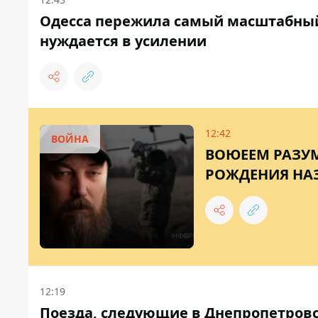
Одесса пережила самый масштабный 
нуждается в усилении
12:42
ВОЙНА
ВОЮЕЕМ РАЗУМ
РОЖДЕНИЯ НАЗ
12:19
Поезда, следующие в Днепропетровс