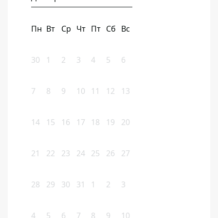
Пн
Вт
Ср
Чт
Пт
Сб
Вс
30
1
2
3
4
5
6
7
8
9
10
11
12
13
14
15
16
17
18
19
20
21
22
23
24
25
26
27
28
29
30
31
1
2
3
4
5
6
7
8
9
10