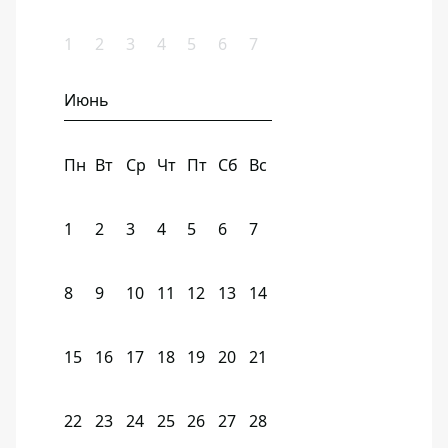
1
2
3
4
5
6
7
Июнь
Пн
Вт
Ср
Чт
Пт
Сб
Вс
1
2
3
4
5
6
7
8
9
10
11
12
13
14
15
16
17
18
19
20
21
22
23
24
25
26
27
28