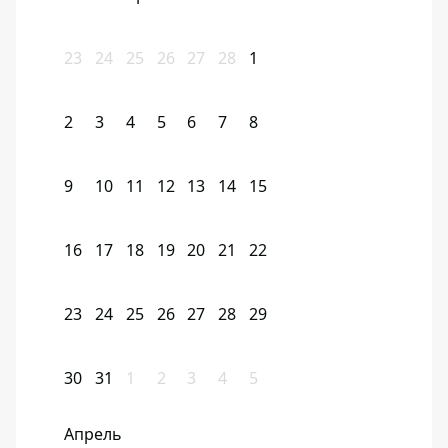
23
24
25
26
27
28
1
2
3
4
5
6
7
8
9
10
11
12
13
14
15
16
17
18
19
20
21
22
23
24
25
26
27
28
29
30
31
1
2
3
4
5
Апрель