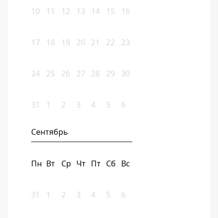
10
11
12
13
14
15
16
17
18
19
20
21
22
23
24
25
26
27
28
29
30
31
1
2
3
4
5
6
Сентябрь
Пн
Вт
Ср
Чт
Пт
Сб
Вс
31
1
2
3
4
5
6