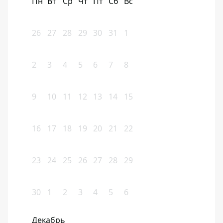
Пн
Вт
Ср
Чт
Пт
Сб
Вс
26
27
28
29
30
31
1
2
3
4
5
6
7
8
9
10
11
12
13
14
15
16
17
18
19
20
21
22
23
24
25
26
27
28
29
30
1
2
3
4
5
6
Декабрь