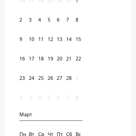
26
27
28
29
30
31
1
2
3
4
5
6
7
8
9
10
11
12
13
14
15
16
17
18
19
20
21
22
23
24
25
26
27
28
1
2
3
4
5
6
7
8
Март
Пн
Вт
Ср
Чт
Пт
Сб
Вс