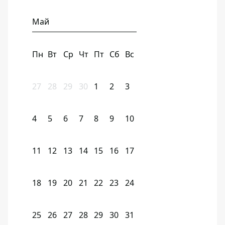
Май
Пн
Вт
Ср
Чт
Пт
Сб
Вс
27
28
29
30
1
2
3
4
5
6
7
8
9
10
11
12
13
14
15
16
17
18
19
20
21
22
23
24
25
26
27
28
29
30
31