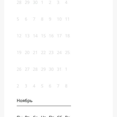
28
29
30
1
2
3
4
5
6
7
8
9
10
11
12
13
14
15
16
17
18
19
20
21
22
23
24
25
26
27
28
29
30
31
1
2
3
4
5
6
7
8
Ноябрь