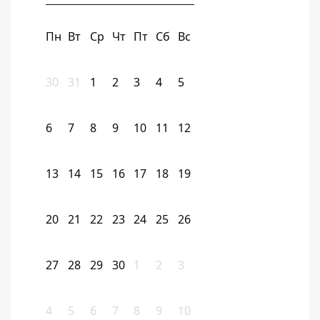
Пн
Вт
Ср
Чт
Пт
Сб
Вс
30
31
1
2
3
4
5
6
7
8
9
10
11
12
13
14
15
16
17
18
19
20
21
22
23
24
25
26
27
28
29
30
1
2
3
4
5
6
7
8
9
10