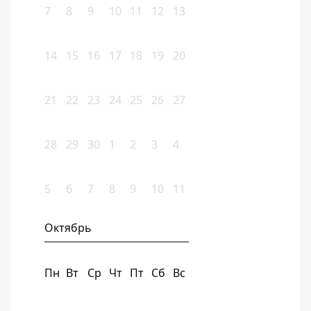
7
8
9
10
11
12
13
14
15
16
17
18
19
20
21
22
23
24
25
26
27
28
29
30
1
2
3
4
5
6
7
8
9
10
11
Октябрь
Пн
Вт
Ср
Чт
Пт
Сб
Вс