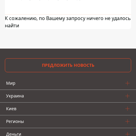
К сожалению, по Вашему запросу ничего не удалось
найти
ПРЕДЛОЖИТЬ НОВОСТЬ
Мир
Украина
Киев
Регионы
Деньги