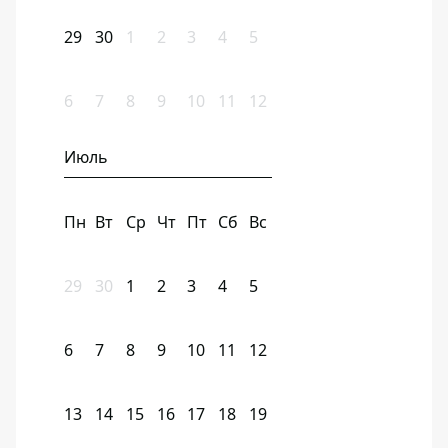
29
30
1
2
3
4
5
6
7
8
9
10
11
12
Июль
Пн
Вт
Ср
Чт
Пт
Сб
Вс
29
30
1
2
3
4
5
6
7
8
9
10
11
12
13
14
15
16
17
18
19