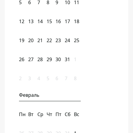
5
6
7
8
9
10
11
12
13
14
15
16
17
18
19
20
21
22
23
24
25
26
27
28
29
30
31
1
2
3
4
5
6
7
8
Февраль
Пн
Вт
Ср
Чт
Пт
Сб
Вс