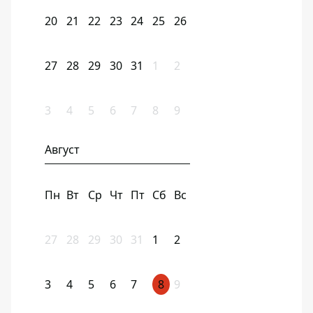
20
21
22
23
24
25
26
27
28
29
30
31
1
2
3
4
5
6
7
8
9
Август
Пн
Вт
Ср
Чт
Пт
Сб
Вс
27
28
29
30
31
1
2
3
4
5
6
7
8
9