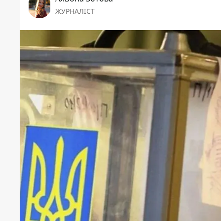
ЖУРНАЛІСТ