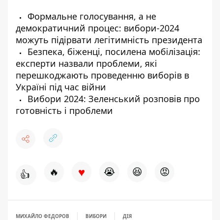
Формальне голосування, а не
демократичний процес: вибори-2024
можуть підірвати легітимність президента
Безпека, біженці, посилена мобілізація:
експерти назвали проблеми, які
перешкоджають проведенню виборів в
Україні під час війни
Вибори 2024: Зеленський розповів про
готовність і проблеми
♥
🔥
😭
😆
😡
👍
МИХАЙЛО ФЕДОРОВ
ВИБОРИ
ДІЯ