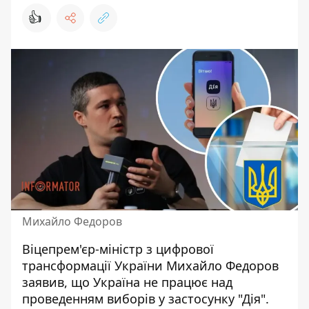
👍
Михайло Федоров
Віцепрем'єр-міністр з цифрової
трансформації України Михайло Федоров
заявив, що Україна не працює над
проведенням виборів у застосунку "Дія".