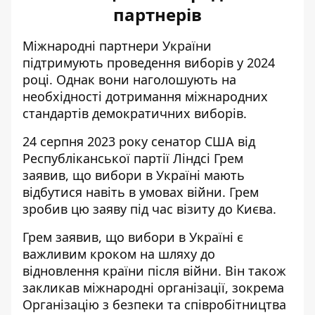
партнерів
Міжнародні партнери України
підтримують проведення виборів у 2024
році. Однак вони наголошують на
необхідності дотримання міжнародних
стандартів демократичних виборів.
24 серпня 2023 року сенатор США від
Республіканської партії Ліндсі Грем
заявив, що вибори в Україні мають
відбутися навіть в умовах війни. Грем
зробив цю заяву під час візиту до Києва.
Грем заявив, що вибори в Україні є
важливим кроком на шляху до
відновлення країни після війни. Він також
закликав міжнародні організації, зокрема
Організацію з безпеки та співробітництва