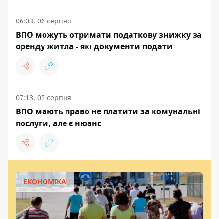
06:03, 06 серпня
ВПО можуть отримати податкову знижку за
оренду житла - які документи подати
07:13, 05 серпня
ВПО мають право не платити за комунальні
послуги, але є нюанс
ЕКОНОМІКА