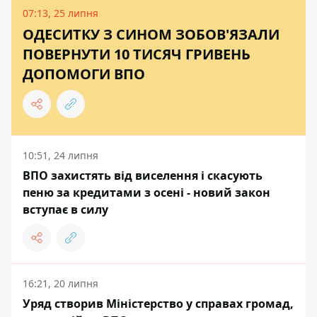
07:13, 25 липня
ОДЕСИТКУ З СИНОМ ЗОБОВ'ЯЗАЛИ
ПОВЕРНУТИ 10 ТИСЯЧ ГРИВЕНЬ
ДОПОМОГИ ВПО
10:51, 24 липня
ВПО захистять від виселення і скасують
пеню за кредитами з осені - новий закон
вступає в силу
16:21, 20 липня
Уряд створив Міністерство у справах громад,