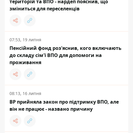
територій та ВПО - нардеп пояснив, що
зміниться для переселенців
07:53, 19 липня
Пенсійний фонд роз'яснив, кого включають
до складу сім'ї ВПО для допомоги на
проживання
08:13, 16 липня
ВР прийняла закон про підтримку ВПО, але
він не працює - названо причину