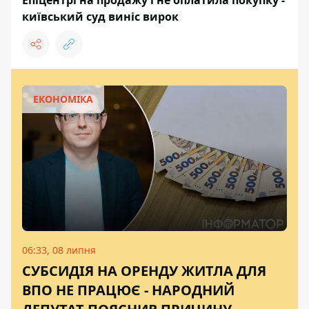
київський суд виніс вирок
ЕКОНОМІКА
06:33, 08 липня
СУБСИДІЯ НА ОРЕНДУ ЖИТЛА ДЛЯ
ВПО НЕ ПРАЦЮЄ - НАРОДНИЙ