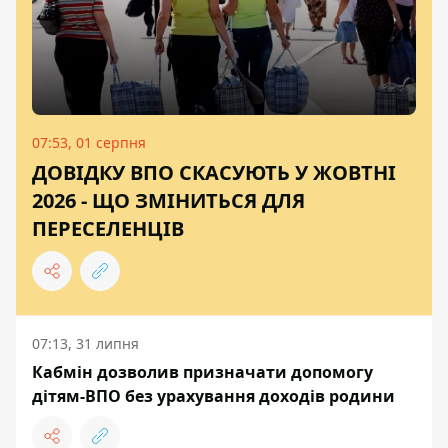
07:53, 01 серпня
ДОВІДКУ ВПО СКАСУЮТЬ У ЖОВТНІ
2026 - ЩО ЗМІНИТЬСЯ ДЛЯ
ПЕРЕСЕЛЕНЦІВ
07:13, 31 липня
Кабмін дозволив призначати допомогу
дітям-ВПО без урахування доходів родини