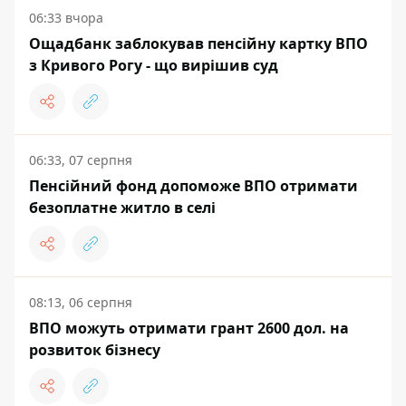
06:33 вчора
Ощадбанк заблокував пенсійну картку ВПО
з Кривого Рогу - що вирішив суд
06:33, 07 серпня
Пенсійний фонд допоможе ВПО отримати
безоплатне житло в селі
08:13, 06 серпня
ВПО можуть отримати грант 2600 дол. на
розвиток бізнесу