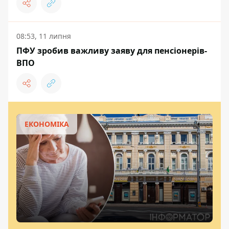
08:53, 11 липня
ПФУ зробив важливу заяву для пенсіонерів-
ВПО
ЕКОНОМІКА