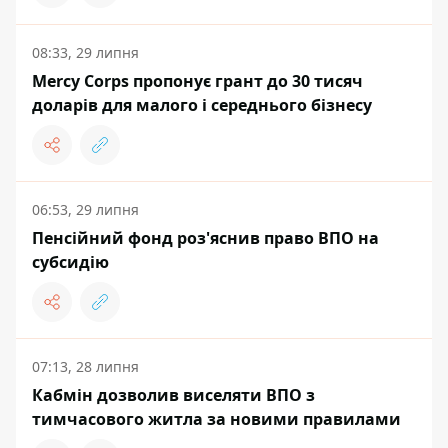
08:33, 29 липня
Mercy Corps пропонує грант до 30 тисяч
доларів для малого і середнього бізнесу
06:53, 29 липня
Пенсійний фонд роз'яснив право ВПО на
субсидію
07:13, 28 липня
Кабмін дозволив виселяти ВПО з
тимчасового житла за новими правилами