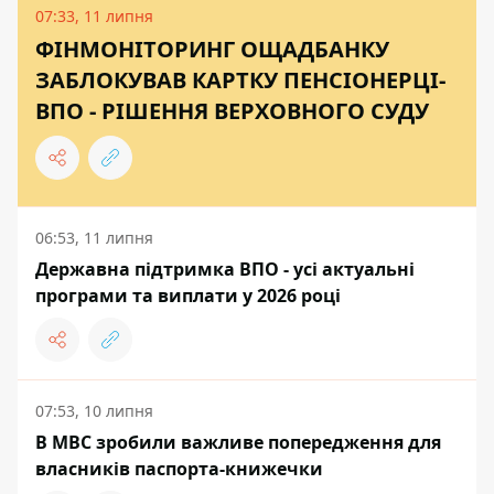
07:33, 11 липня
ФІНМОНІТОРИНГ ОЩАДБАНКУ
ЗАБЛОКУВАВ КАРТКУ ПЕНСІОНЕРЦІ-
ВПО - РІШЕННЯ ВЕРХОВНОГО СУДУ
06:53, 11 липня
Державна підтримка ВПО - усі актуальні
програми та виплати у 2026 році
07:53, 10 липня
В МВС зробили важливе попередження для
власників паспорта-книжечки