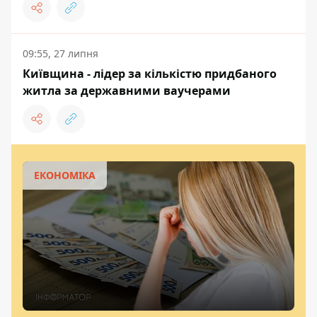
09:55, 27 липня
Київщина - лідер за кількістю придбаного
житла за державними ваучерами
ЕКОНОМІКА