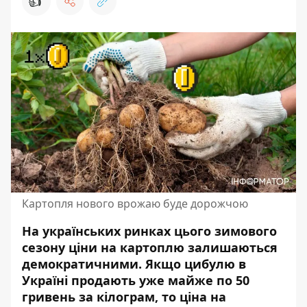
👍
Картопля нового врожаю буде дорожчою
На українських ринках цього зимового
сезону ціни на картоплю залишаються
демократичними. Якщо цибулю в
Україні продають уже майже по 50
гривень за кілограм, то
ціна на