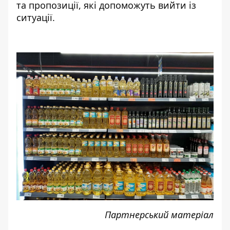
та пропозиції, які допоможуть вийти із
ситуації.
Партнерський матеріал