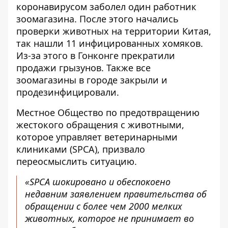
коронавирусом заболел один работник
зоомагазина. После этого начались
проверки животных на территории Китая,
так нашли 11 инфицированных хомяков.
Из-за этого в Гонконге прекратили
продажи грызунов. Также все
зоомагазины в городе закрыли и
продезинфицировали.
Местное Общество по предотвращению
жестокого обращения с животными,
которое управляет ветеринарными
клиниками (SPCA), призвало
переосмыслить ситуацию.
«SPCA шокировано и обеспокоено
недавним заявлением правительства об
обращении с более чем 2000 мелких
животных, которое не принимает во