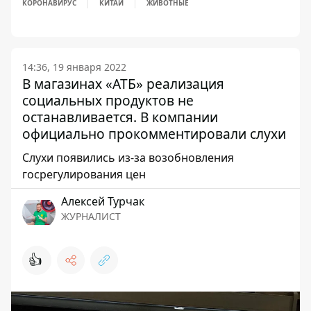
КОРОНАВИРУС
КИТАЙ
ЖИВОТНЫЕ
14:36, 19 января 2022
В магазинах «АТБ» реализация
социальных продуктов не
останавливается. В компании
официально прокомментировали слухи
Слухи появились из-за возобновления
госрегулирования цен
Алексей Турчак
ЖУРНАЛИСТ
👍