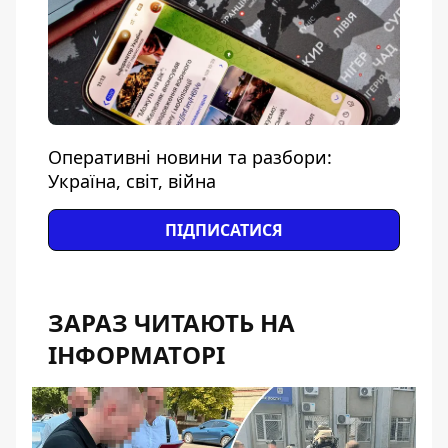
Оперативні новини та разбори:
Україна, світ, війна
ПІДПИСАТИСЯ
ЗАРАЗ ЧИТАЮТЬ НА
ІНФОРМАТОРІ