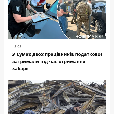
18:08
У Сумах двох працівників податкової
затримали під час отримання
хабаря