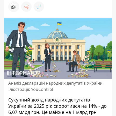
👍
Аналіз декларацій народних депутатів України.
Ілюстрації: YouControl
Сукупний дохід народних депутатів
України за 2025 рік скоротився на 14% - до
6,07 млрд грн. Це майже на 1 млрд грн