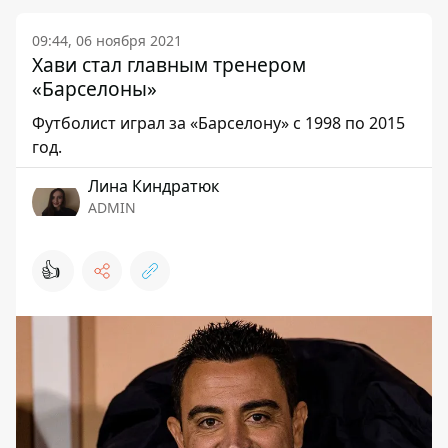
09:44, 06 ноября 2021
Хави стал главным тренером
«Барселоны»
Футболист играл за «Барселону» с 1998 по 2015
год.
Лина Киндратюк
ADMIN
👍