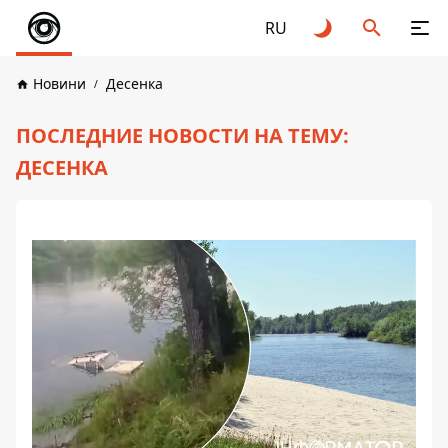
RU
Новини
Десенка
ПОСЛЕДНИЕ НОВОСТИ НА ТЕМУ:
ДЕСЕНКА