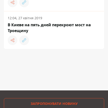
12:04, 27 квітня 2019
В Киеве на пять дней перекроют мост на
Троещину
ЗАПРОПОНУВАТИ НОВИНУ