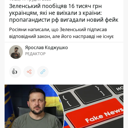
Зеленський пообіцяв 16 тисяч грн
українцям, які не виїхали з країни:
пропагандисти рф вигадали новий фейк
Росіяни написали, що Зеленський підписав
відповідний закон, але його насправді не існує
Ярослав Коджушко
РЕДАКТОР
👍