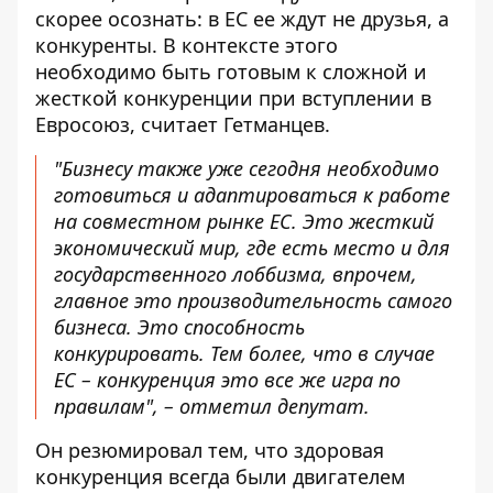
скорее осознать: в ЕС ее ждут не друзья, а
конкуренты. В контексте этого
необходимо быть готовым к сложной и
жесткой конкуренции при вступлении в
Евросоюз, считает Гетманцев.
"Бизнесу также уже сегодня необходимо
готовиться и адаптироваться к работе
на совместном рынке ЕС. Это жесткий
экономический мир, где есть место и для
государственного лоббизма, впрочем,
главное это производительность самого
бизнеса. Это способность
конкурировать. Тем более, что в случае
ЕС – конкуренция это все же игра по
правилам", – отметил депутат.
Он резюмировал тем,
что здоровая
конкуренция
всегда были двигателем