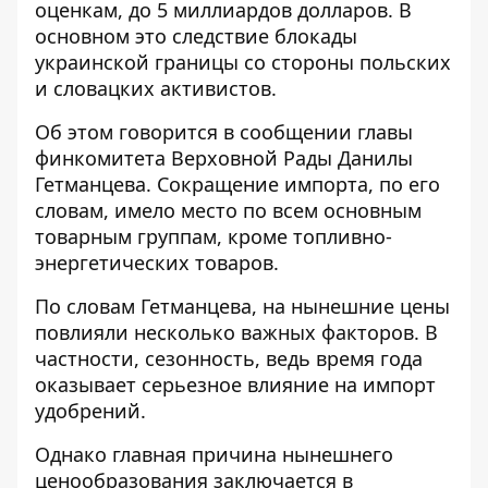
оценкам, до 5 миллиардов долларов. В
основном это следствие
блокады
украинской границы
со стороны польских
и словацких активистов.
Об этом говорится в
сообщении главы
финкомитета
Верховной Рады Данилы
Гетманцева. Сокращение импорта, по его
словам, имело место по всем основным
товарным группам, кроме топливно-
энергетических товаров.
По словам Гетманцева, на нынешние цены
повлияли несколько важных факторов. В
частности, сезонность, ведь время года
оказывает серьезное влияние на импорт
удобрений.
Однако главная причина нынешнего
ценообразования заключается в