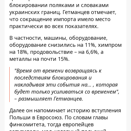
блокировании поляками и словаками
украинских границ. Гетманцев отмечает,
что сокращение импорта имело место
практически во всех показателях.
В частности, машины, оборудование,
оборудование снизились на 11%, химпром
на 18%, продовольствие – на 6,6%, а
металлы на почти 15%.
"Время от времени возвращаясь к
последствиям блокирования и
накладывая эти события на… , которая
будет только усиливаться со временем",
– размышляет Гетманцев.
Далее он напоминает историю вступления
Польши в Евросоюз. По словам главы
финкомитета, тогда европейцев