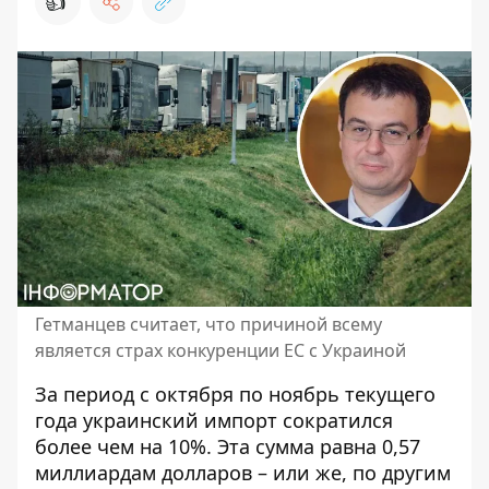
👍
Гетманцев считает, что причиной всему
является страх конкуренции ЕС с Украиной
За период с октября по ноябрь текущего
года украинский импорт сократился
более чем на 10%. Эта сумма равна 0,57
миллиардам долларов – или же, по другим