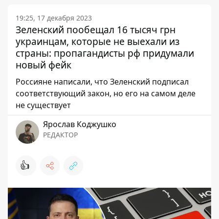
19:25, 17 декабря 2023
Зеленский пообещал 16 тысяч грн
украинцам, которые не выехали из
страны: пропагандисты рф придумали
новый фейк
Россияне написали, что Зеленский подписал
соответствующий закон, но его на самом деле
не существует
Ярослав Коджушко
РЕДАКТОР
👍