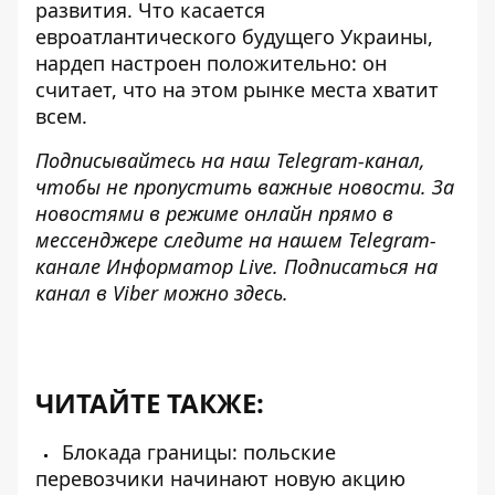
развития. Что касается
евроатлантического будущего Украины,
нардеп настроен положительно: он
считает, что на этом рынке места хватит
всем.
Подписывайтесь на наш
Telegram-канал
,
чтобы не пропустить важные новости. За
новостями в режиме онлайн прямо в
мессенджере следите на нашем Telegram-
канале
Информатор Live
. Подписаться на
канал в Viber можно
здесь
.
ЧИТАЙТЕ ТАКЖЕ:
Блокада границы: польские
перевозчики начинают новую акцию