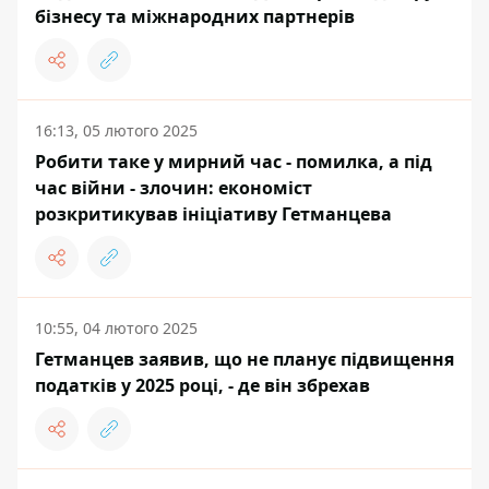
бізнесу та міжнародних партнерів
16:13, 05 лютого 2025
Робити таке у мирний час - помилка, а під
час війни - злочин: економіст
розкритикував ініціативу Гетманцева
10:55, 04 лютого 2025
Гетманцев заявив, що не планує підвищення
податків у 2025 році, - де він збрехав