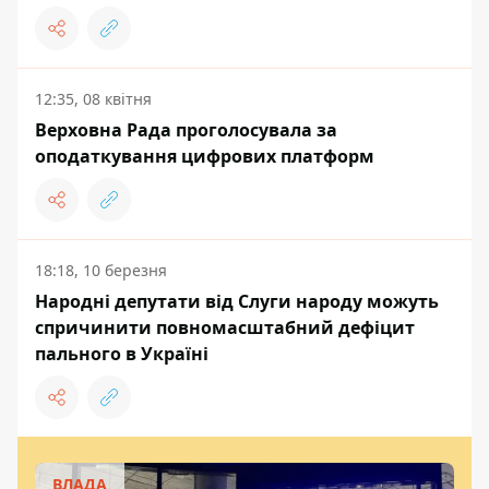
12:35, 08 квітня
Верховна Рада проголосувала за
оподаткування цифрових платформ
18:18, 10 березня
Народні депутати від Слуги народу можуть
спричинити повномасштабний дефіцит
пального в Україні
ВЛАДА