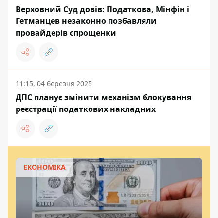
Верховний Суд довів: Податкова, Мінфін і
Гетманцев незаконно позбавляли
провайдерів спрощенки
11:15, 04 березня 2025
ДПС планує змінити механізм блокування
реєстрації податкових накладних
ЕКОНОМІКА