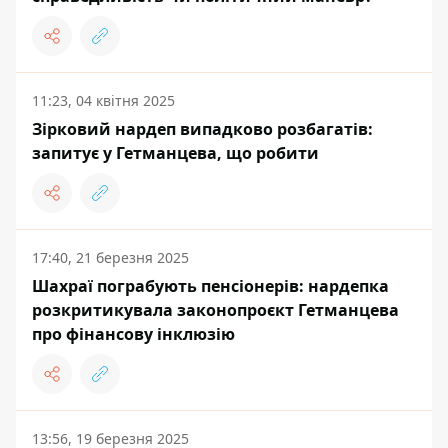
11:23, 04 квітня 2025
Зірковий нардеп випадково розбагатів:
запитує у Гетманцева, що робити
17:40, 21 березня 2025
Шахраї пограбують пенсіонерів: нардепка
розкритикувала законопроєкт Гетманцева
про фінансову інклюзію
13:56, 19 березня 2025