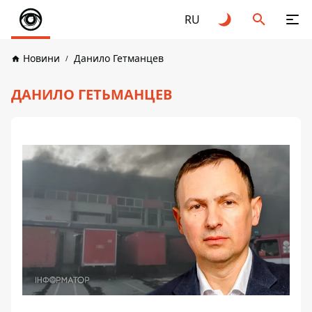
RU
Новини
Данило Гетманцев
ДАНИЛО ГЕТЬМАНЦЕВ