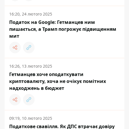
16:20, 24 лютого 2025
Податок на Google: Гетманцев ним
пишається, а Трамп погрожує підвищенням
мит
16:26, 13 лютого 2025
Гетманцев хоче оподаткувати
криптовалюту, хоча не очікує помітних
надходжень в бюджет
09:19, 10 лютого 2025
Податкове свавілля. Як ДПС втрачає довіру