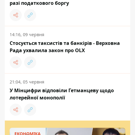
разі податкового боргу
14:16, 09 червня
Стосується таксистів та банкірів - Верховна
Рада ухвалила закон про OLX
21:04, 05 червня
У Мінцифри відповіли Гетманцеву щодо
лотерейної монополії
ЕКОНОМІКА