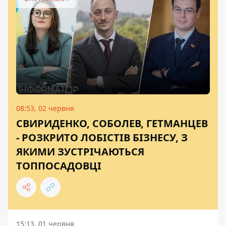
08:53, 02 червня
СВИРИДЕНКО, СОБОЛЕВ, ГЕТМАНЦЕВ
- РОЗКРИТО ЛОБІСТІВ БІЗНЕСУ, З
ЯКИМИ ЗУСТРІЧАЮТЬСЯ
ТОППОСАДОВЦІ
15:13, 01 червня