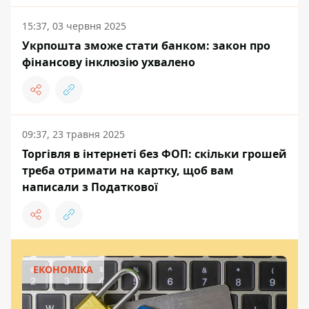
15:37, 03 червня 2025
Укрпошта зможе стати банком: закон про
фінансову інклюзію ухвалено
09:37, 23 травня 2025
Торгівля в інтернеті без ФОП: скільки грошей
треба отримати на картку, щоб вам
написали з Податкової
ЕКОНОМІКА