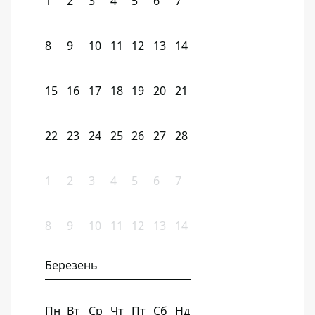
1
2
3
4
5
6
7
8
9
10
11
12
13
14
15
16
17
18
19
20
21
22
23
24
25
26
27
28
1
2
3
4
5
6
7
8
9
10
11
12
13
14
Березень
Пн
Вт
Ср
Чт
Пт
Сб
Нд