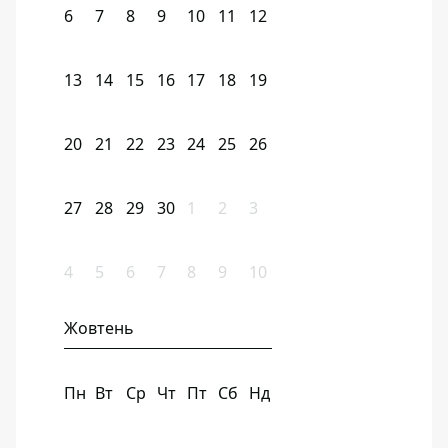
6
7
8
9
10
11
12
13
14
15
16
17
18
19
20
21
22
23
24
25
26
27
28
29
30
1
2
3
4
5
6
7
8
9
10
Жовтень
Пн
Вт
Ср
Чт
Пт
Сб
Нд