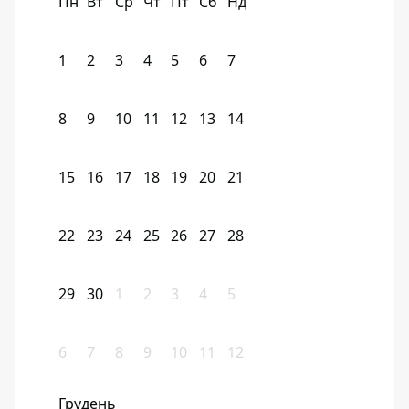
Пн
Вт
Ср
Чт
Пт
Сб
Нд
1
2
3
4
5
6
7
8
9
10
11
12
13
14
15
16
17
18
19
20
21
22
23
24
25
26
27
28
29
30
1
2
3
4
5
6
7
8
9
10
11
12
Грудень