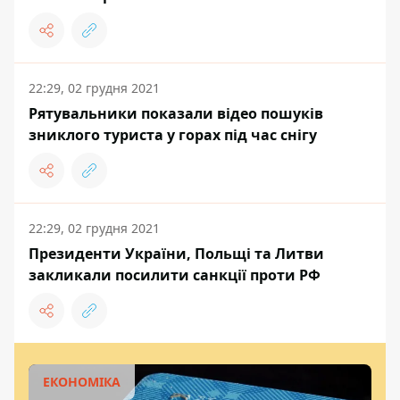
22:29, 02 грудня 2021
Рятувальники показали відео пошуків
зниклого туриста у горах під час снігу
22:29, 02 грудня 2021
Президенти України, Польщі та Литви
закликали посилити санкції проти РФ
ЕКОНОМІКА