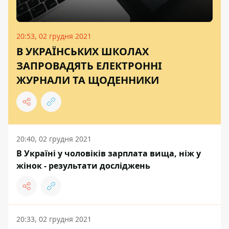
20:53, 02 грудня 2021
В УКРАЇНСЬКИХ ШКОЛАХ
ЗАПРОВАДЯТЬ ЕЛЕКТРОННІ
ЖУРНАЛИ ТА ЩОДЕННИКИ
20:40, 02 грудня 2021
В Україні у чоловіків зарплата вища, ніж у
жінок - результати досліджень
20:33, 02 грудня 2021