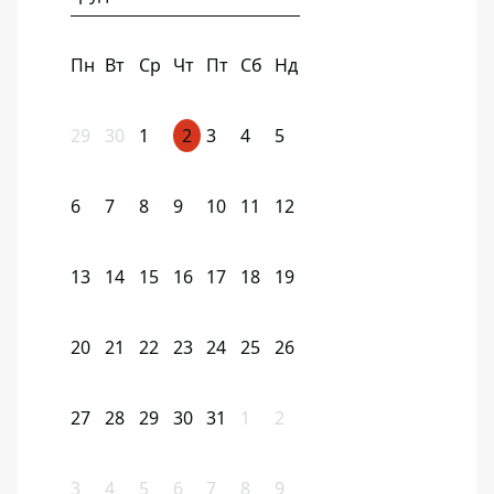
Пн
Вт
Ср
Чт
Пт
Сб
Нд
29
30
1
2
3
4
5
6
7
8
9
10
11
12
13
14
15
16
17
18
19
20
21
22
23
24
25
26
27
28
29
30
31
1
2
3
4
5
6
7
8
9