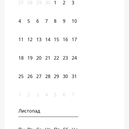
27
28
29
30
1
2
3
4
5
6
7
8
9
10
11
12
13
14
15
16
17
18
19
20
21
22
23
24
25
26
27
28
29
30
31
1
2
3
4
5
6
7
Листопад