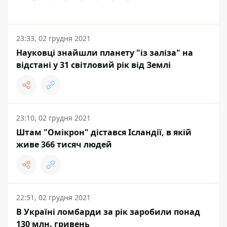
23:33, 02 грудня 2021
Науковці знайшли планету "із заліза" на
відстані у 31 світловий рік від Землі
23:10, 02 грудня 2021
Штам "Омікрон" дістався Ісландії, в якій
живе 366 тисяч людей
22:51, 02 грудня 2021
В Україні ломбарди за рік заробили понад
130 млн. гривень