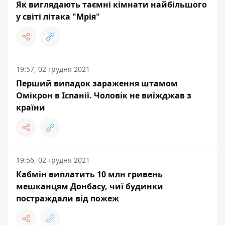
Як виглядають таємні кімнати найбільшого
у світі літака "Мрія"
19:57, 02 грудня 2021
Перший випадок зараження штамом
Омікрон в Іспанії. Чоловік не виїжджав з
країни
19:56, 02 грудня 2021
Кабмін виплатить 10 млн гривень
мешканцям Донбасу, чиї будинки
постраждали від пожеж