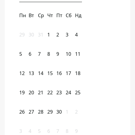
Пн
Вт
Ср
Чт
Пт
Сб
Нд
29
30
31
1
2
3
4
5
6
7
8
9
10
11
12
13
14
15
16
17
18
19
20
21
22
23
24
25
26
27
28
29
30
1
2
3
4
5
6
7
8
9