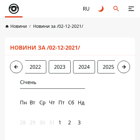
RU
Новини
Новини за /02-12-2021/
НОВИНИ ЗА /02-12-2021/
2021
2022
2023
2024
2025
2026
Січень
Пн
Вт
Ср
Чт
Пт
Сб
Нд
28
29
30
31
1
2
3