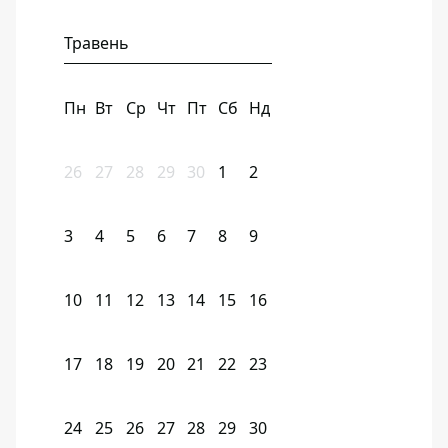
Травень
Пн
Вт
Ср
Чт
Пт
Сб
Нд
26
27
28
29
30
1
2
3
4
5
6
7
8
9
10
11
12
13
14
15
16
17
18
19
20
21
22
23
24
25
26
27
28
29
30