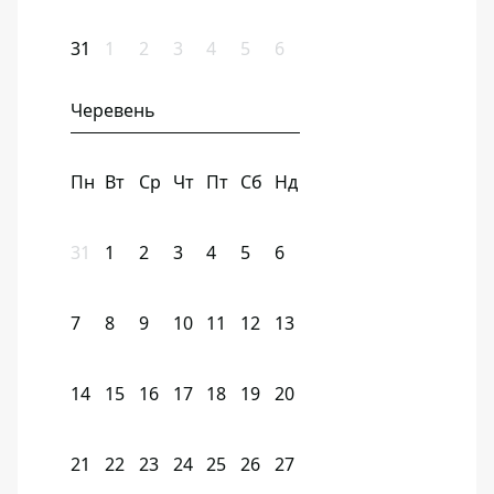
31
1
2
3
4
5
6
Черевень
Пн
Вт
Ср
Чт
Пт
Сб
Нд
31
1
2
3
4
5
6
7
8
9
10
11
12
13
14
15
16
17
18
19
20
21
22
23
24
25
26
27