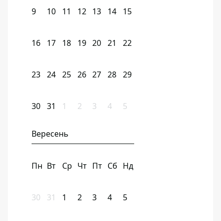
9
10
11
12
13
14
15
16
17
18
19
20
21
22
23
24
25
26
27
28
29
30
31
1
2
3
4
5
Вересень
Пн
Вт
Ср
Чт
Пт
Сб
Нд
30
31
1
2
3
4
5