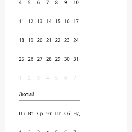
4
5
6
7
8
9
10
11
12
13
14
15
16
17
18
19
20
21
22
23
24
25
26
27
28
29
30
31
1
2
3
4
5
6
7
Лютий
Пн
Вт
Ср
Чт
Пт
Сб
Нд