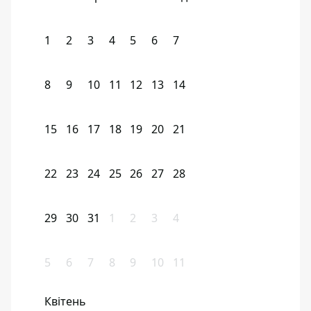
1
2
3
4
5
6
7
8
9
10
11
12
13
14
15
16
17
18
19
20
21
22
23
24
25
26
27
28
29
30
31
1
2
3
4
5
6
7
8
9
10
11
Квітень