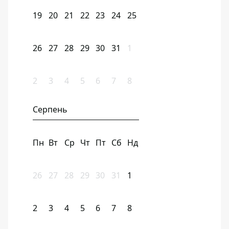
19
20
21
22
23
24
25
26
27
28
29
30
31
1
2
3
4
5
6
7
8
Серпень
Пн
Вт
Ср
Чт
Пт
Сб
Нд
26
27
28
29
30
31
1
2
3
4
5
6
7
8