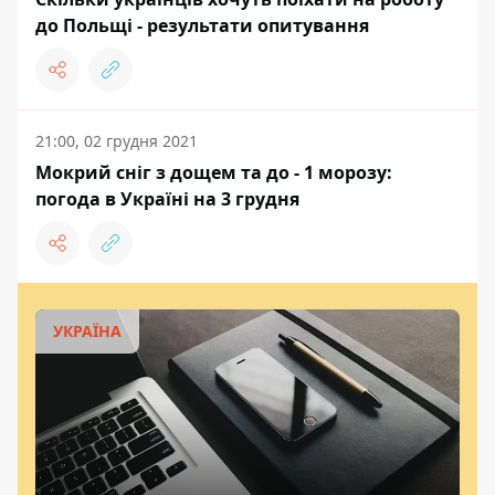
до Польщі - результати опитування
21:00, 02 грудня 2021
Мокрий сніг з дощем та до - 1 морозу:
погода в Україні на 3 грудня
УКРАЇНА