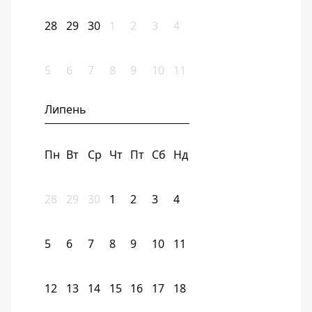
28
29
30
1
2
3
4
5
6
7
8
9
10
11
Липень
Пн
Вт
Ср
Чт
Пт
Сб
Нд
28
29
30
1
2
3
4
5
6
7
8
9
10
11
12
13
14
15
16
17
18