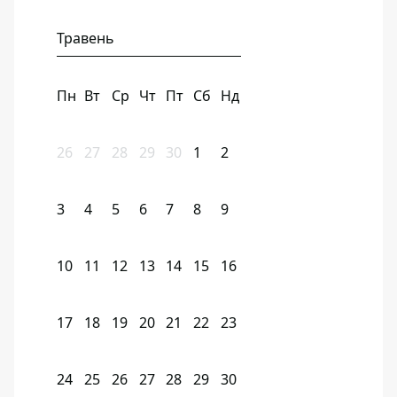
Травень
Пн
Вт
Ср
Чт
Пт
Сб
Нд
26
27
28
29
30
1
2
3
4
5
6
7
8
9
10
11
12
13
14
15
16
17
18
19
20
21
22
23
24
25
26
27
28
29
30