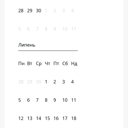
28
29
30
1
2
3
4
5
6
7
8
9
10
11
Липень
Пн
Вт
Ср
Чт
Пт
Сб
Нд
28
29
30
1
2
3
4
5
6
7
8
9
10
11
12
13
14
15
16
17
18