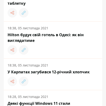
таблетку
18:38, 05 листопада 2021
Hilton будує свій готель в Одесі: як він
виглядатиме
18:38, 05 листопада 2021
У Карпатах загубився 12-річний хлопчик
18:28, 05 листопада 2021
Деякі функції Windows 11 стали