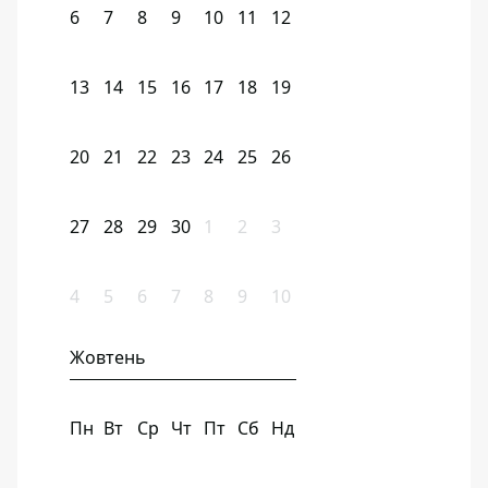
6
7
8
9
10
11
12
13
14
15
16
17
18
19
20
21
22
23
24
25
26
27
28
29
30
1
2
3
4
5
6
7
8
9
10
Жовтень
Пн
Вт
Ср
Чт
Пт
Сб
Нд