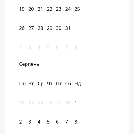
19
20
21
22
23
24
25
26
27
28
29
30
31
1
2
3
4
5
6
7
8
Серпень
Пн
Вт
Ср
Чт
Пт
Сб
Нд
26
27
28
29
30
31
1
2
3
4
5
6
7
8