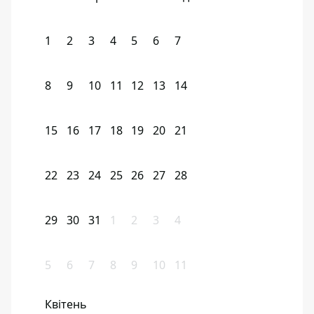
1
2
3
4
5
6
7
8
9
10
11
12
13
14
15
16
17
18
19
20
21
22
23
24
25
26
27
28
29
30
31
1
2
3
4
5
6
7
8
9
10
11
Квітень