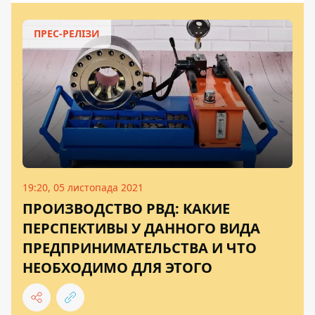
ПРЕС-РЕЛІЗИ
19:20, 05 листопада 2021
ПРОИЗВОДСТВО РВД: КАКИЕ
ПЕРСПЕКТИВЫ У ДАННОГО ВИДА
ПРЕДПРИНИМАТЕЛЬСТВА И ЧТО
НЕОБХОДИМО ДЛЯ ЭТОГО