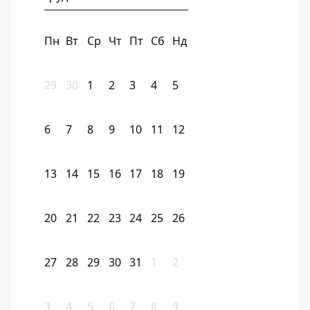
Пн
Вт
Ср
Чт
Пт
Сб
Нд
29
30
1
2
3
4
5
6
7
8
9
10
11
12
13
14
15
16
17
18
19
20
21
22
23
24
25
26
27
28
29
30
31
1
2
3
4
5
6
7
8
9