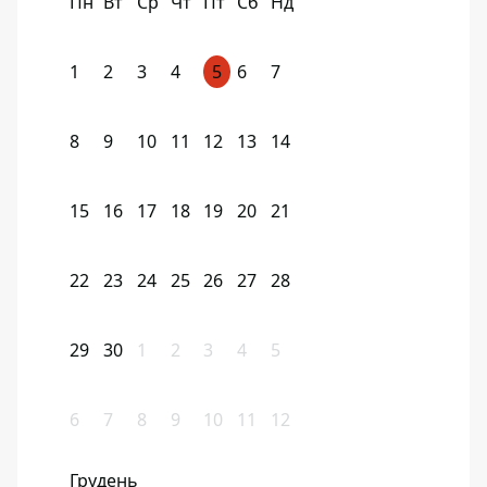
Пн
Вт
Ср
Чт
Пт
Сб
Нд
1
2
3
4
5
6
7
8
9
10
11
12
13
14
15
16
17
18
19
20
21
22
23
24
25
26
27
28
29
30
1
2
3
4
5
6
7
8
9
10
11
12
Грудень