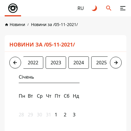
RU
Новини
Новини за /05-11-2021/
НОВИНИ ЗА /05-11-2021/
2021
2022
2023
2024
2025
2026
Січень
Пн
Вт
Ср
Чт
Пт
Сб
Нд
28
29
30
31
1
2
3