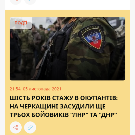
ПОДІЇ
21:54, 05 листопада 2021
ШІСТЬ РОКІВ СТАЖУ В ОКУПАНТІВ:
НА ЧЕРКАЩИНІ ЗАСУДИЛИ ЩЕ
ТРЬОХ БОЙОВИКІВ "ЛНР" ТА "ДНР"