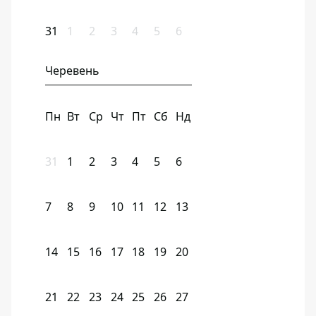
31
1
2
3
4
5
6
Черевень
Пн
Вт
Ср
Чт
Пт
Сб
Нд
31
1
2
3
4
5
6
7
8
9
10
11
12
13
14
15
16
17
18
19
20
21
22
23
24
25
26
27