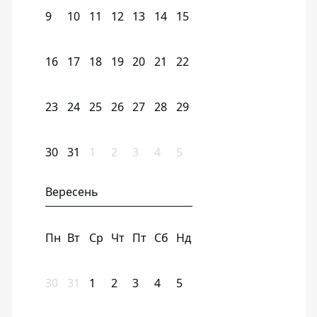
9
10
11
12
13
14
15
16
17
18
19
20
21
22
23
24
25
26
27
28
29
30
31
1
2
3
4
5
Вересень
Пн
Вт
Ср
Чт
Пт
Сб
Нд
30
31
1
2
3
4
5