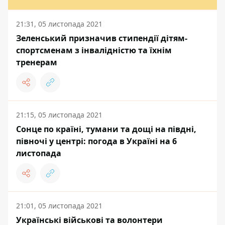
21:31, 05 листопада 2021
Зеленський призначив стипендії дітям-
спортсменам з інвалідністю та їхнім
тренерам
21:15, 05 листопада 2021
Сонце по країні, тумани та дощі на півдні,
півночі у центрі: погода в Україні на 6
листопада
21:01, 05 листопада 2021
Українські військові та волонтери