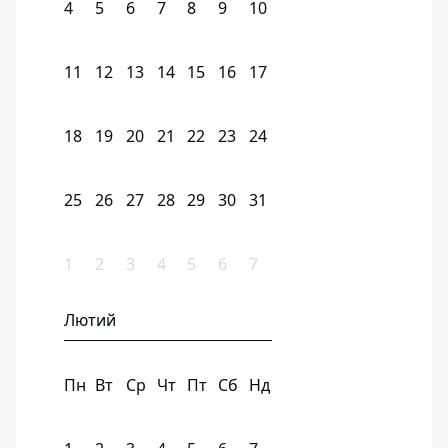
4
5
6
7
8
9
10
11
12
13
14
15
16
17
18
19
20
21
22
23
24
25
26
27
28
29
30
31
1
2
3
4
5
6
7
Лютий
Пн
Вт
Ср
Чт
Пт
Сб
Нд