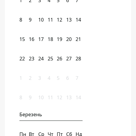
1
2
3
4
5
6
7
8
9
10
11
12
13
14
15
16
17
18
19
20
21
22
23
24
25
26
27
28
1
2
3
4
5
6
7
8
9
10
11
12
13
14
Березень
Пн
Вт
Ср
Чт
Пт
Сб
Нд