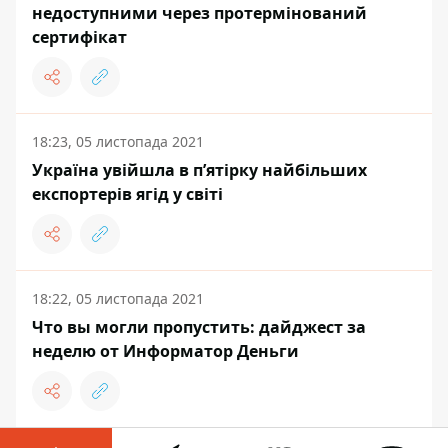
недоступними через протермінований
сертифікат
18:23, 05 листопада 2021
Україна увійшла в п’ятірку найбільших
експортерів ягід у світі
18:22, 05 листопада 2021
Что вы могли пропустить: дайджест за
неделю от Информатор Деньги