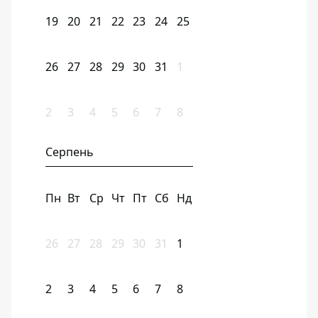
19
20
21
22
23
24
25
26
27
28
29
30
31
1
2
3
4
5
6
7
8
Серпень
Пн
Вт
Ср
Чт
Пт
Сб
Нд
26
27
28
29
30
31
1
2
3
4
5
6
7
8