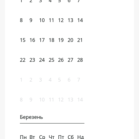
1
2
3
4
5
6
7
8
9
10
11
12
13
14
15
16
17
18
19
20
21
22
23
24
25
26
27
28
1
2
3
4
5
6
7
8
9
10
11
12
13
14
Березень
Пн
Вт
Ср
Чт
Пт
Сб
Нд