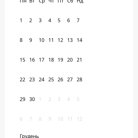
Пн
Вт
Ср
Чт
Пт
Сб
Нд
1
2
3
4
5
6
7
8
9
10
11
12
13
14
15
16
17
18
19
20
21
22
23
24
25
26
27
28
29
30
1
2
3
4
5
6
7
8
9
10
11
12
Грудень