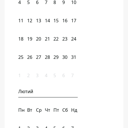
4
5
6
7
8
9
10
11
12
13
14
15
16
17
18
19
20
21
22
23
24
25
26
27
28
29
30
31
1
2
3
4
5
6
7
Лютий
Пн
Вт
Ср
Чт
Пт
Сб
Нд