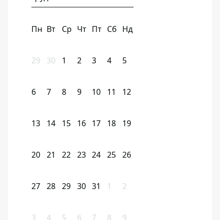
Пн
Вт
Ср
Чт
Пт
Сб
Нд
29
30
1
2
3
4
5
6
7
8
9
10
11
12
13
14
15
16
17
18
19
20
21
22
23
24
25
26
27
28
29
30
31
1
2
3
4
5
6
7
8
9