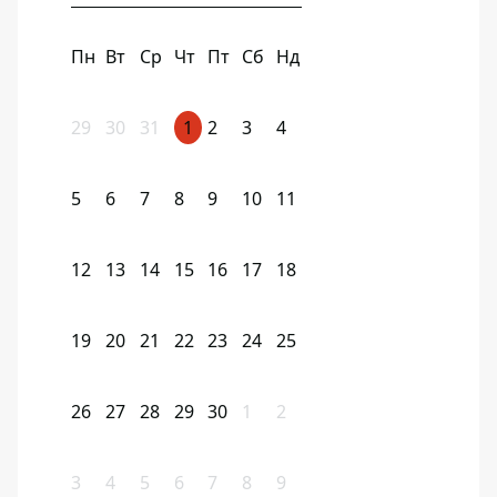
Пн
Вт
Ср
Чт
Пт
Сб
Нд
29
30
31
1
2
3
4
5
6
7
8
9
10
11
12
13
14
15
16
17
18
19
20
21
22
23
24
25
26
27
28
29
30
1
2
3
4
5
6
7
8
9