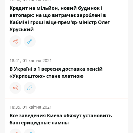
Кредит на мільйон, новий будинок і
автопарк: на що витрачає зароблені в
Кабміні гроші віце-прем'єр-міністр Олег
Уруський
18:41, 01 квітня 2021
В Україні з 1 вересня доставка пенсій
«Укрпоштою» стане платною
18:35, 01 квітня 2021
Все заведения Киева обяжут установить
бактерицидные лампы