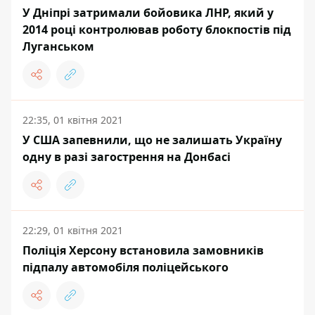
У Дніпрі затримали бойовика ЛНР, який у
2014 році контролював роботу блокпостів під
Луганськом
22:35, 01 квітня 2021
У США запевнили, що не залишать Україну
одну в разі загострення на Донбасі
22:29, 01 квітня 2021
Поліція Херсону встановила замовників
підпалу автомобіля поліцейського