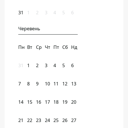
31
1
2
3
4
5
6
Черевень
Пн
Вт
Ср
Чт
Пт
Сб
Нд
31
1
2
3
4
5
6
7
8
9
10
11
12
13
14
15
16
17
18
19
20
21
22
23
24
25
26
27