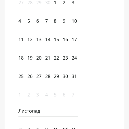
27
28
29
30
1
2
3
4
5
6
7
8
9
10
11
12
13
14
15
16
17
18
19
20
21
22
23
24
25
26
27
28
29
30
31
1
2
3
4
5
6
7
Листопад