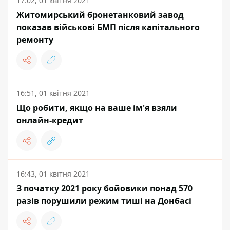
17:02, 01 квітня 2021
Житомирський бронетанковий завод
показав військові БМП після капітального
ремонту
16:51, 01 квітня 2021
Що робити, якщо на ваше ім'я взяли
онлайн-кредит
16:43, 01 квітня 2021
З початку 2021 року бойовики понад 570
разів порушили режим тиші на Донбасі