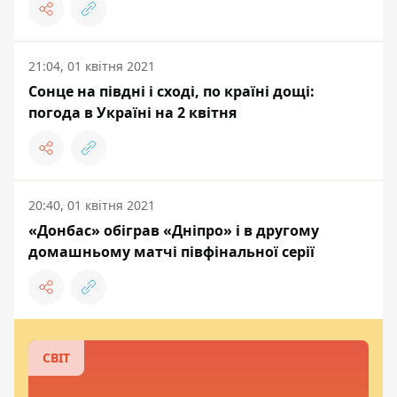
21:04, 01 квітня 2021
Сонце на півдні і сході, по країні дощі:
погода в Україні на 2 квітня
20:40, 01 квітня 2021
«Донбас» обіграв «Дніпро» і в другому
домашньому матчі півфінальної серії
СВІТ