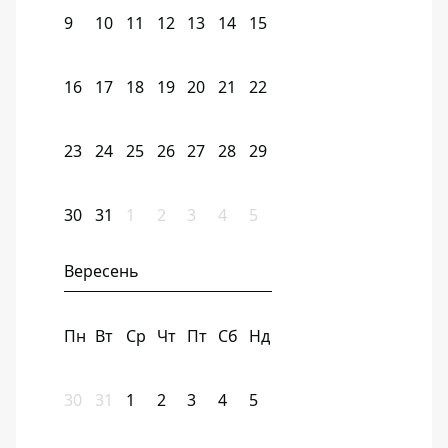
9
10
11
12
13
14
15
16
17
18
19
20
21
22
23
24
25
26
27
28
29
30
31
1
2
3
4
5
Вересень
Пн
Вт
Ср
Чт
Пт
Сб
Нд
30
31
1
2
3
4
5