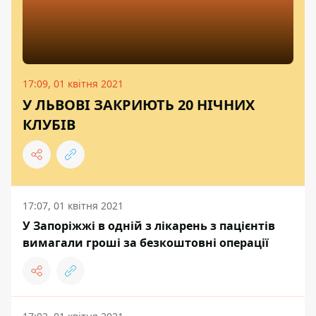
17:09, 01 квітня 2021
У ЛЬВОВІ ЗАКРИЮТЬ 20 НІЧНИХ
КЛУБІВ
17:07, 01 квітня 2021
У Запоріжжі в одній з лікарень з пацієнтів
вимагали гроші за безкоштовні операції