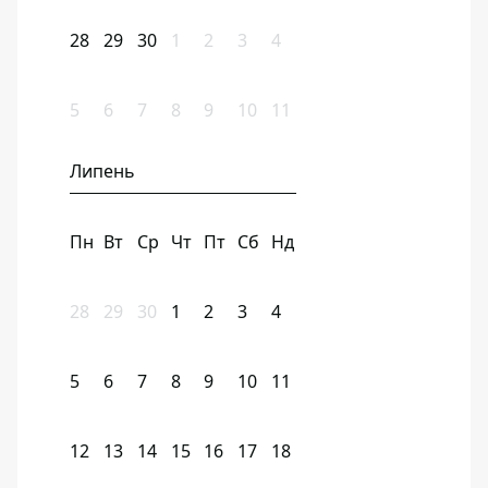
28
29
30
1
2
3
4
5
6
7
8
9
10
11
Липень
Пн
Вт
Ср
Чт
Пт
Сб
Нд
28
29
30
1
2
3
4
5
6
7
8
9
10
11
12
13
14
15
16
17
18