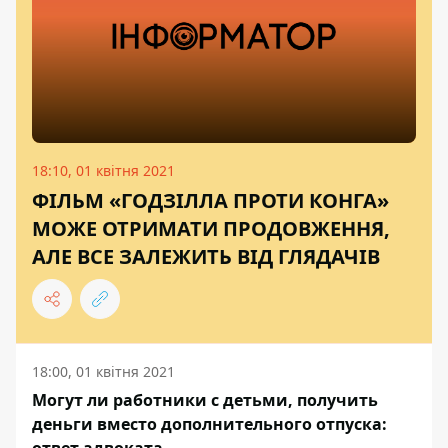
18:10, 01 квітня 2021
ФІЛЬМ «ГОДЗІЛЛА ПРОТИ КОНГА»
МОЖЕ ОТРИМАТИ ПРОДОВЖЕННЯ,
АЛЕ ВСЕ ЗАЛЕЖИТЬ ВІД ГЛЯДАЧІВ
18:00, 01 квітня 2021
Могут ли работники с детьми, получить
деньги вместо дополнительного отпуска:
ответ адвоката