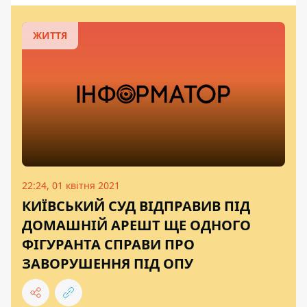
ЖИТТЯ
22:24, 01 квітня 2021
КИЇВСЬКИЙ СУД ВІДПРАВИВ ПІД
ДОМАШНІЙ АРЕШТ ЩЕ ОДНОГО
ФІГУРАНТА СПРАВИ ПРО
ЗАВОРУШЕННЯ ПІД ОПУ