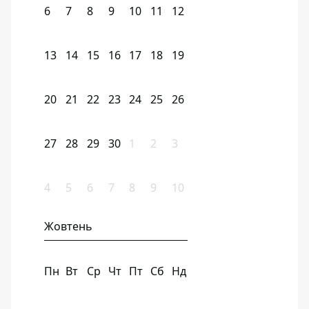
6
7
8
9
10
11
12
13
14
15
16
17
18
19
20
21
22
23
24
25
26
27
28
29
30
1
2
3
4
5
6
7
8
9
10
Жовтень
Пн
Вт
Ср
Чт
Пт
Сб
Нд