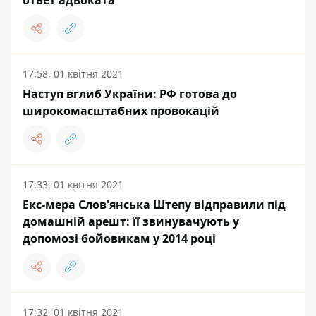
17:58, 01 квітня 2021
Наступ вглиб України: РФ готова до
широкомасштабних провокацій
17:33, 01 квітня 2021
Екс-мера Слов'янська Штепу відправили під
домашній арешт: її звинувачують у
допомозі бойовикам у 2014 році
17:32, 01 квітня 2021