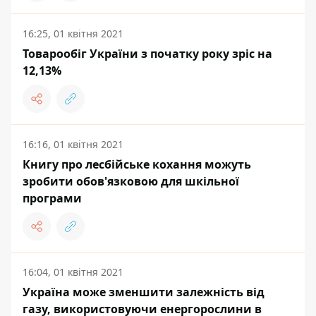
16:25, 01 квітня 2021
Товарообіг України з початку року зріс на
12,13%
16:16, 01 квітня 2021
Книгу про лесбійське кохання можуть
зробити обов'язковою для шкільної
програми
16:04, 01 квітня 2021
Україна може зменшити залежність від
газу, використовуючи енергорослини в