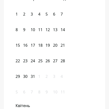
1
2
3
4
5
6
7
8
9
10
11
12
13
14
15
16
17
18
19
20
21
22
23
24
25
26
27
28
29
30
31
1
2
3
4
5
6
7
8
9
10
11
Квітень