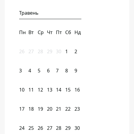
Травень
Пн
Вт
Ср
Чт
Пт
Сб
Нд
26
27
28
29
30
1
2
3
4
5
6
7
8
9
10
11
12
13
14
15
16
17
18
19
20
21
22
23
24
25
26
27
28
29
30