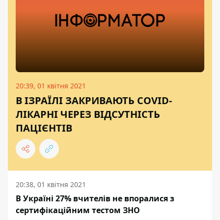
20:39, 01 квітня 2021
В ІЗРАЇЛІ ЗАКРИВАЮТЬ COVID-
ЛІКАРНІ ЧЕРЕЗ ВІДСУТНІСТЬ
ПАЦІЄНТІВ
20:38, 01 квітня 2021
В Україні 27% вчителів не впоралися з
сертифікаційним тестом ЗНО