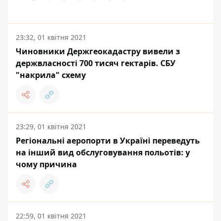
23:32, 01 квітня 2021
Чиновники Держгеокадастру вивели з
держвласності 700 тисяч гектарів. СБУ
"накрила" схему
23:29, 01 квітня 2021
Регіональні аеропорти в Україні переведуть
на інший вид обслуговування польотів: у
чому причина
22:59, 01 квітня 2021