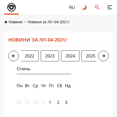
RU
Новини
Новини за /01-04-2021/
НОВИНИ ЗА /01-04-2021/
2021
2022
2023
2024
2025
2026
Січень
Пн
Вт
Ср
Чт
Пт
Сб
Нд
28
29
30
31
1
2
3