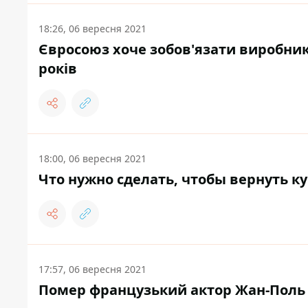
18:26, 06 вересня 2021
Євросоюз хоче зобов'язати виробник
років
18:00, 06 вересня 2021
Что нужно сделать, чтобы вернуть к
17:57, 06 вересня 2021
Помер французький актор Жан-Поль