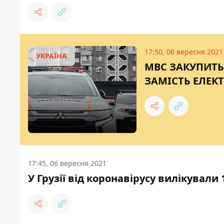
17:50, 06 вересня 2021
УКРАЇНА
МВС ЗАКУПИТЬ
ЗАМІСТЬ ЕЛЕК
17:45, 06 вересня 2021
У Грузії від коронавірусу вилікували 