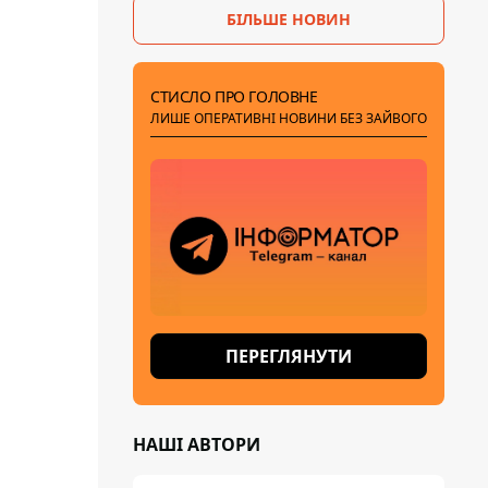
БІЛЬШЕ НОВИН
СТИСЛО ПРО ГОЛОВНЕ
ЛИШЕ ОПЕРАТИВНІ НОВИНИ БЕЗ ЗАЙВОГО
ПЕРЕГЛЯНУТИ
НАШІ АВТОРИ