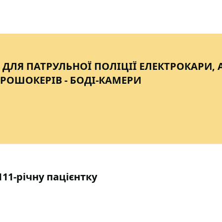
 ДЛЯ ПАТРУЛЬНОЇ ПОЛІЦІЇ ЕЛЕКТРОКАРИ, 
ТРОШОКЕРІВ - БОДІ-КАМЕРИ
111-річну пацієнтку