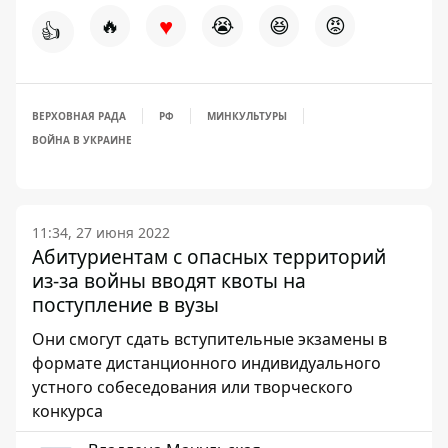
♥
🔥
😭
😆
😡
👍
ВЕРХОВНАЯ РАДА
РФ
МИНКУЛЬТУРЫ
ВОЙНА В УКРАИНЕ
11:34, 27 июня 2022
Абитуриентам с опасных территорий
из-за войны вводят квоты на
поступление в вузы
Они смогут сдать вступительные экзамены в
формате дистанционного индивидуального
устного собеседования или творческого
конкурса