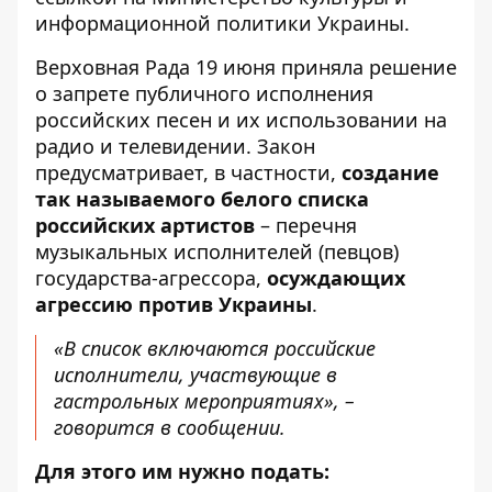
информационной политики Украины
.
Верховная Рада 19 июня приняла решение
о запрете публичного исполнения
российских песен и их использовании на
радио и телевидении. Закон
предусматривает, в частности,
создание
так называемого белого списка
российских артистов
– перечня
музыкальных исполнителей (певцов)
государства-агрессора,
осуждающих
агрессию против Украины
.
«В список включаются российские
исполнители, участвующие в
гастрольных мероприятиях», –
говорится в сообщении.
Для этого им нужно подать: