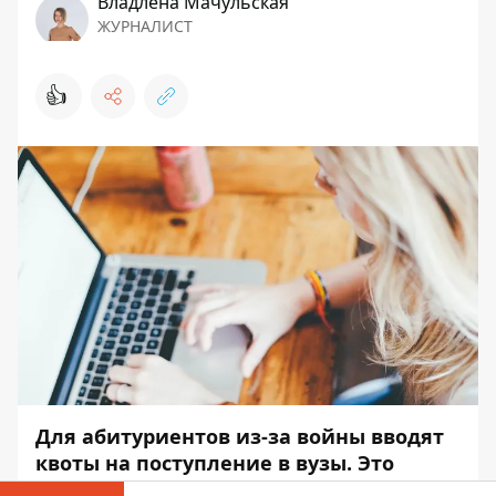
Владлена Мачульская
ЖУРНАЛИСТ
👍
Для абитуриентов из-за войны вводят
квоты на поступление в вузы. Это
касается не только временно