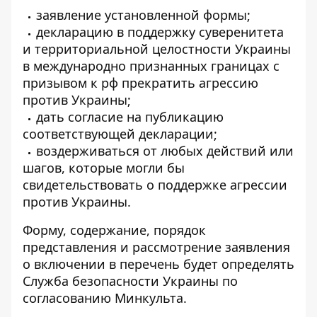
заявление установленной формы;
декларацию в поддержку суверенитета
и территориальной целостности Украины
в международно признанных границах с
призывом к рф прекратить агрессию
против Украины;
дать согласие на публикацию
соответствующей декларации;
воздерживаться от любых действий или
шагов, которые могли бы
свидетельствовать о поддержке агрессии
против Украины.
Форму, содержание, порядок
представления и рассмотрение заявления
о включении в перечень будет определять
Служба безопасности Украины по
согласованию Минкульта.