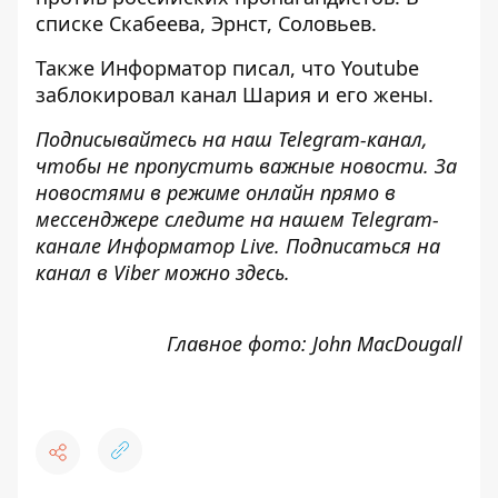
списке Скабеева, Эрнст, Соловьев.
Также И
нформатор
писал, что Youtube
заблокировал канал Шария
и его жены.
Подписывайтесь на наш
Telegram-канал
,
чтобы не пропустить важные новости. За
новостями в режиме онлайн прямо в
мессенджере следите на нашем Telegram-
канале
Информатор Live
. Подписаться на
канал в Viber можно
здесь
.
Главное фото: John MacDougall