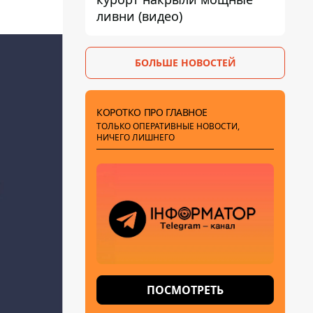
ливни (видео)
БОЛЬШЕ НОВОСТЕЙ
КОРОТКО ПРО ГЛАВНОЕ
ТОЛЬКО ОПЕРАТИВНЫЕ НОВОСТИ,
НИЧЕГО ЛИШНЕГО
ПОСМОТРЕТЬ