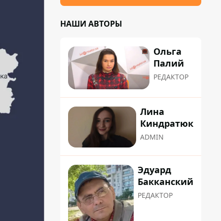
НАШИ АВТОРЫ
Ольга
Палий
РЕДАКТОР
Лина
Киндратюк
ADMIN
Эдуард
Бакканский
РЕДАКТОР