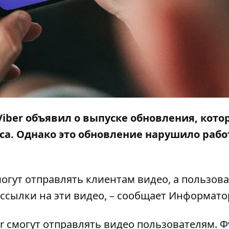
iber объявил о выпуске обновления, кото
са. Однако это обновление нарушило рабо
огут отправлять клиентам видео, а пользов
ссылки на эти видео, – сообщает
Информато
er смогут отправлять видео пользователям. 