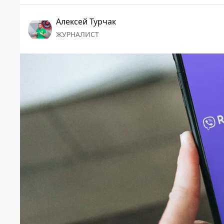
Алексей Турчак
ЖУРНАЛИСТ