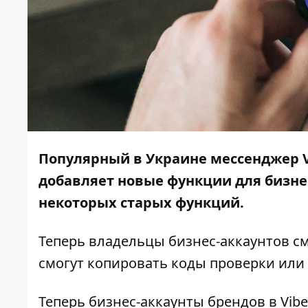
Популярный в Украине мессенджер V
добавляет новые функции для бизне
некоторых старых функций.
Теперь владельцы бизнес-аккаунтов см
смогут копировать коды проверки или 
Теперь бизнес-аккаунты брендов в Vib