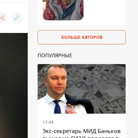
БОЛЬШЕ АВТОРОВ
ПОПУЛЯРНЫЕ
17:44
Экс-секретарь МИД Баньков