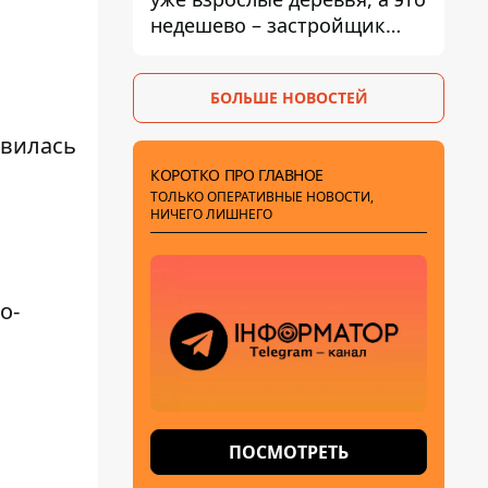
недешево – застройщик
Никонов
БОЛЬШЕ НОВОСТЕЙ
явилась
КОРОТКО ПРО ГЛАВНОЕ
ТОЛЬКО ОПЕРАТИВНЫЕ НОВОСТИ,
НИЧЕГО ЛИШНЕГО
о-
ПОСМОТРЕТЬ