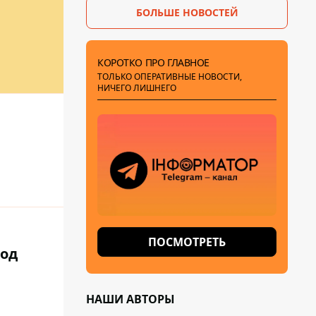
БОЛЬШЕ НОВОСТЕЙ
КОРОТКО ПРО ГЛАВНОЕ
ТОЛЬКО ОПЕРАТИВНЫЕ НОВОСТИ,
НИЧЕГО ЛИШНЕГО
ПОСМОТРЕТЬ
под
НАШИ АВТОРЫ