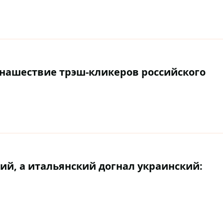
 нашествие трэш-кликеров российского
ий, а итальянский догнал украинский: