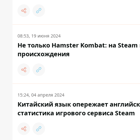
08:53, 19 июня 2024
Не только Hamster Kombat: на Steam
происхождения
15:24, 04 апреля 2024
Китайский язык опережает английск
статистика игрового сервиса Steam