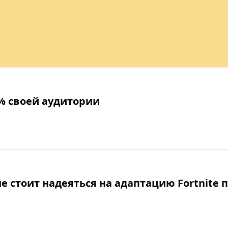
6 % своей аудитории
не стоит надеяться на адаптацию Fortnite 