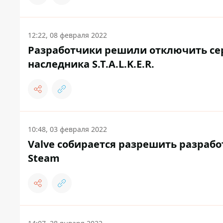
12:22, 08 февраля 2022
Разработчики решили отключить сер
наследника S.T.A.L.K.E.R.
10:48, 03 февраля 2022
Valve собирается разрешить разрабо
Steam