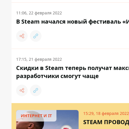
11:06, 22 февраля 2022
В Steam начался новый фестиваль «
17:15, 21 февраля 2022
Скидки в Steam теперь получат мак
разработчики смогут чаще
15:29, 18 февраля 2022
ИНТЕРНЕТ И IT
STEAM ПРОВОД