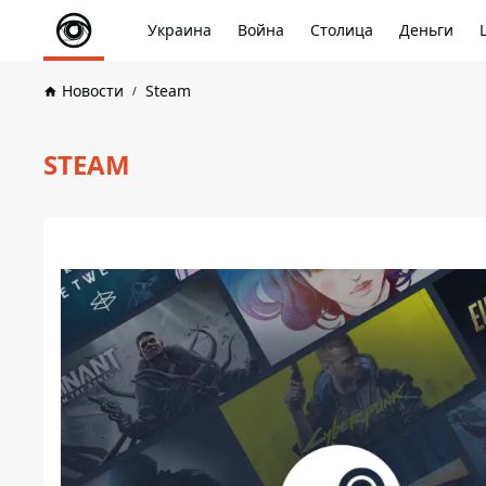
Украина
Война
Столица
Деньги
Новости
Steam
STEAM