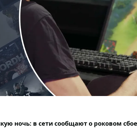
кую ночь: в сети сообщают о роковом сбое