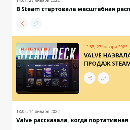
14:07, 28 января 2022
В Steam стартовала масштабная расп
12:35, 27 января 2022
ИНТЕРНЕТ И IT
VALVE НАЗВАЛ
ПРОДАЖ STEAM
18:02, 14 января 2022
Valve рассказала, когда портативная