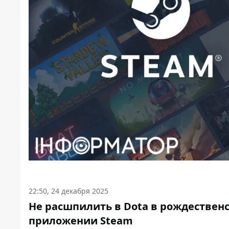
22:50, 24 декабря 2025
Не расшпилить в Dota в рождественс
приложении Steam