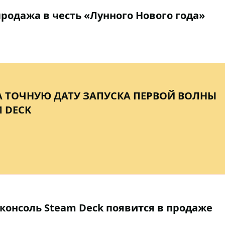
родажа в честь «Лунного Нового года»
А ТОЧНУЮ ДАТУ ЗАПУСКА ПЕРВОЙ ВОЛНЫ
 DECK
 консоль Steam Deck появится в продаже