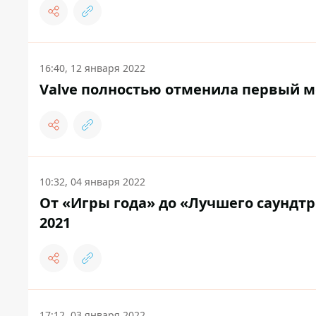
16:40, 12 января 2022
Valve полностью отменила первый ме
10:32, 04 января 2022
От «Игры года» до «Лучшего саундтр
2021
17:12, 03 января 2022