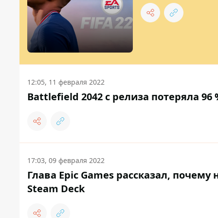
12:05, 11 февраля 2022
Battlefield 2042 с релиза потеряла 9
17:03, 09 февраля 2022
Глава Epic Games рассказал, почему 
Steam Deck