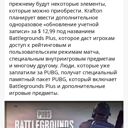
прежнему будут некоторые элементы,
которые можно приобрести. Krafton
планирует ввести дополнительное
одноразовое «обновление учетной
записи» за $ 12,99 под названием
Battlegrounds Plus, которое даст игрокам
доступ к рейтинговым и
пользовательским режимам матча,
специальным внутриигровым предметам
и многому другому. Люди, которые уже
заплатили за PUBG, получат специальный
памятный пакет PUBG, который включает
Battlegrounds Plus и дополнительные
игровые предметы.