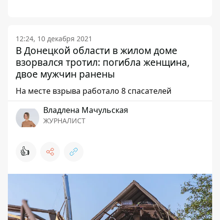
12:24, 10 декабря 2021
В Донецкой области в жилом доме
взорвался тротил: погибла женщина,
двое мужчин ранены
На месте взрыва работало 8 спасателей
Владлена Мачульская
ЖУРНАЛИСТ
👍