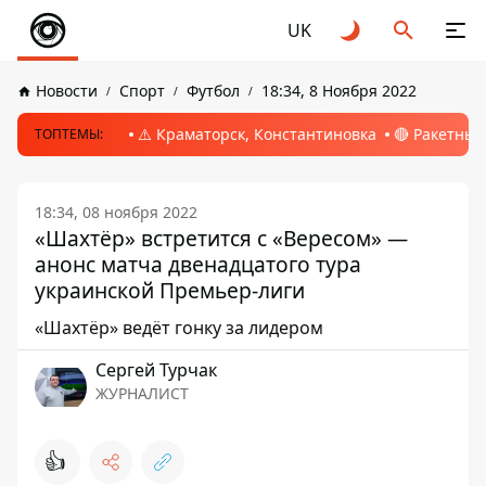
UK
Новости
Спорт
Футбол
18:34, 8 Ноября 2022
⚠️ Краматорск, Константиновка
🔴 Ракетный
ТОПТЕМЫ:
18:34, 08 ноября 2022
«Шахтёр» встретится с «Вересом» —
анонс матча двенадцатого тура
украинской Премьер-лиги
«Шахтёр» ведёт гонку за лидером
Сергей Турчак
ЖУРНАЛИСТ
👍