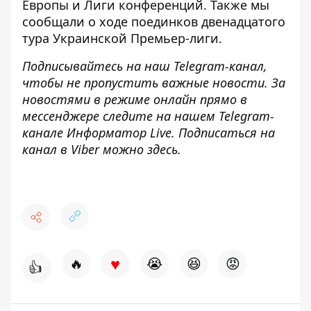
Европы
и
Лиги конференций
. Также мы
сообщали о ходе поединков двенадцатого
тура Украинской Премьер-лиги.
Подписывайтесь на наш
Telegram-канал
,
чтобы не пропустить важные новости. За
новостями в режиме онлайн прямо в
мессенджере следите на нашем Telegram-
канале
Информатор Live
. Подписаться на
канал в Viber можно
здесь
.
♥
🔥
😭
😆
😡
👍