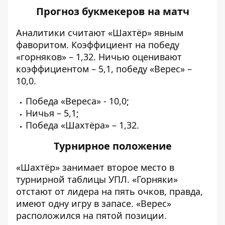
Прогноз букмекеров на матч
Аналитики считают «Шахтёр» явным
фаворитом. Коэффициент на победу
«горняков» – 1,32. Ничью оценивают
коэффициентом – 5,1, победу «Верес» –
10,0.
Победа «Вереса» - 10,0;
Ничья – 5,1;
Победа «Шахтёра» – 1,32.
Турнирное положение
«Шахтёр» занимает второе место в
турнирной таблицы УПЛ
. «Горняки»
отстают от лидера на пять очков, правда,
имеют одну игру в запасе. «Верес»
расположился на пятой позиции.