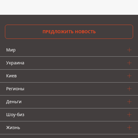
ПРЕДЛОЖИТЬ НОВОСТЬ
Мир
Украина
Киев
Регионы
Деньги
Шоу-биз
Жизнь