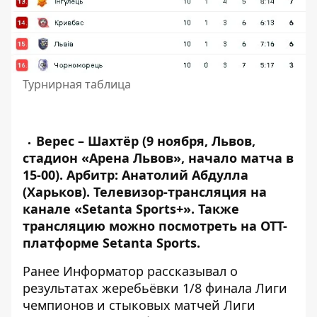
Турнирная таблица
Верес – Шахтёр (9 ноября, Львов,
стадион «Арена Львов», начало матча в
15-00). Арбитр: Анатолий Абдулла
(Харьков).
Телевизор-трансляция на
канале «Setanta Sports+». Также
трансляцию можно посмотреть на ОТТ-
платформе Setanta Sports.
Ранее
Информатор
рассказывал о
результатах жеребьёвки 1/8 финала
Лиги
чемпионов
и стыковых матчей
Лиги