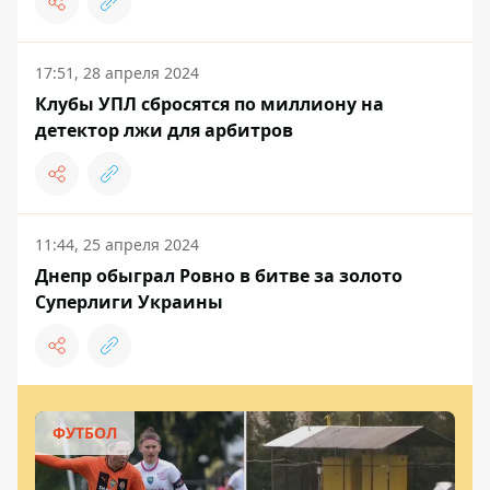
17:51, 28 апреля 2024
Клубы УПЛ сбросятся по миллиону на
детектор лжи для арбитров
11:44, 25 апреля 2024
Днепр обыграл Ровно в битве за золото
Суперлиги Украины
ФУТБОЛ