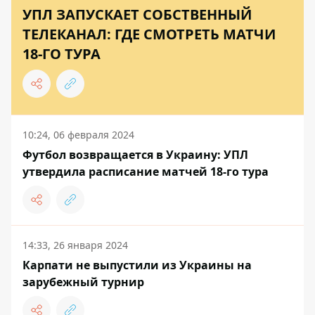
УПЛ ЗАПУСКАЕТ СОБСТВЕННЫЙ
ТЕЛЕКАНАЛ: ГДЕ СМОТРЕТЬ МАТЧИ
18-ГО ТУРА
10:24, 06 февраля 2024
Футбол возвращается в Украину: УПЛ
утвердила расписание матчей 18-го тура
14:33, 26 января 2024
Карпати не выпустили из Украины на
зарубежный турнир