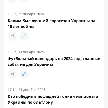
13:35, 25 января 2024
Каким был лучший евросезон Украины за
10 лет войны
13:35, 14 января 2024
Футбольный календарь на 2024 год: главные
события для Украины
17:14, 24 декабря 2023
Кто победил в последней гонке чемпионата
Украины по биатлону