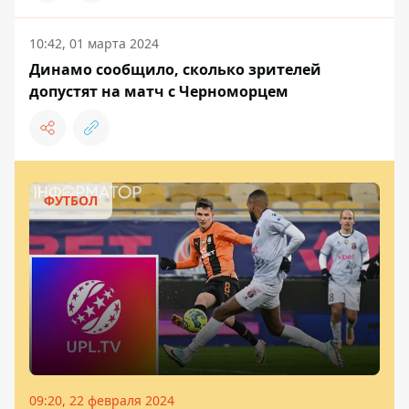
10:42, 01 марта 2024
Динамо сообщило, сколько зрителей
допустят на матч с Черноморцем
ФУТБОЛ
09:20, 22 февраля 2024