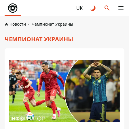
UK
Новости
Чемпионат Украины
ЧЕМПИОНАТ УКРАИНЫ