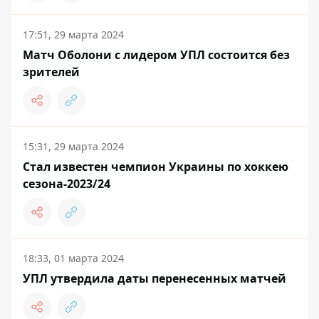
17:51, 29 марта 2024
Матч Оболони с лидером УПЛ состоится без
зрителей
15:31, 29 марта 2024
Стал известен чемпион Украины по хоккею
сезона-2023/24
18:33, 01 марта 2024
УПЛ утвердила даты перенесенных матчей