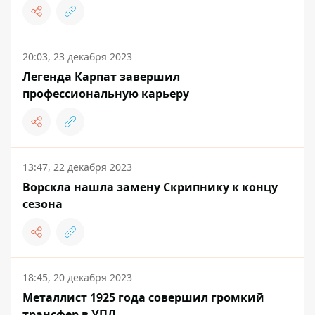
20:03, 23 декабря 2023
Легенда Карпат завершил
профессиональную карьеру
13:47, 22 декабря 2023
Ворскла нашла замену Скрипнику к концу
сезона
18:45, 20 декабря 2023
Металлист 1925 года совершил громкий
трансфер в УПЛ