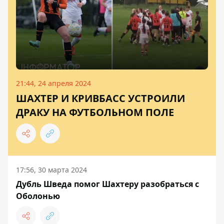
21:44, 24 апреля 2024
ШАХТЕР И КРИВБАСС УСТРОИЛИ
ДРАКУ НА ФУТБОЛЬНОМ ПОЛЕ
17:56, 30 марта 2024
Дубль Шведа помог Шахтеру разобраться с
Оболонью