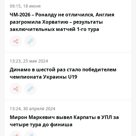
09:15, 18 июня
ЧМ-2026 – Роналду не отличился, Англия
разгромила Хорватию – результаты
заключительных матчей 1-го тура
13:23, 25 мая 2024
Динамо в шестой раз стало победителем
чемпионата Украины U19
13:24, 30 апреля 2024
Мирон Маркевич вывел Карпаты в УПЛ за
четыре тура до финиша