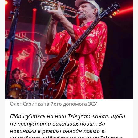
Олег Скрипка та його допомога ЗСУ
Підписуйтесь на наш
Telegram-канал
, щоби
не пропустити важливих новин. За
новинами в режимі онлайн прямо в