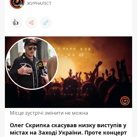
ЖУРНАЛІСТ
👍
Місце зустрічі змінити не можна
Олег Скрипка скасував низку виступів у
містах на Заході України. Проте концерт