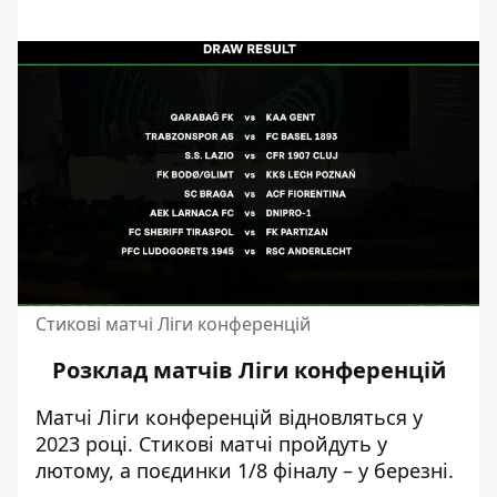
Стикові матчі Ліги конференцій
Розклад матчів Ліги конференцій
Матчі
Ліги конференцій
відновляться у
2023 році. Стикові матчі пройдуть у
лютому, а поєдинки 1/8 фіналу – у березні.