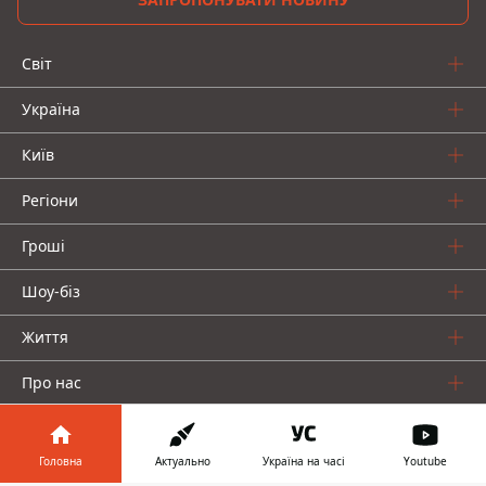
Світ
Україна
Київ
Регіони
Гроші
Шоу-біз
Життя
Про нас
Головна
Актуально
Україна на часі
Youtube