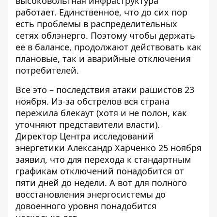
высоковольтная инфраструктура
работает. Единственное, что до сих пор
есть проблемы в распределительных
сетях облэнерго. Поэтому чтобы держать
ее в балансе, продолжают действовать как
плановые, так и аварийные отключения
потребителей.
Все это – последствия атаки рашистов 23
ноября. Из-за обстрелов вся страна
пережила блекаут (хотя и не полон, как
уточняют представители власти).
Директор Центра исследований
энергетики Александр Харченко 25 ноября
заявил, что для перехода к стандартным
графикам отключений понадобится от
пяти дней до недели. А вот для полного
восстановления энергосистемы до
довоенного уровня
понадобится