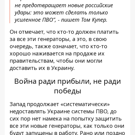
не предотвращает новые российские
удары: это может сделать только
усиленное ПВО”, - пишет Том Купер.
Он отмечает, что кто-то должен платить
за все эти генераторы, а это, в свою
очередь, также означает, что кто-то
хорошо наживается на продаже их
правительствам, чтобы они могли
доставить их в Украину.
Война ради прибыли, не ради
победы
Запад продолжает «систематически»
недоставлять Украине системы ПВО, до
сих пор нет намека на попытку защитить
все эти новые генераторы, как только они
будут запущены в работу. Рано или поздно