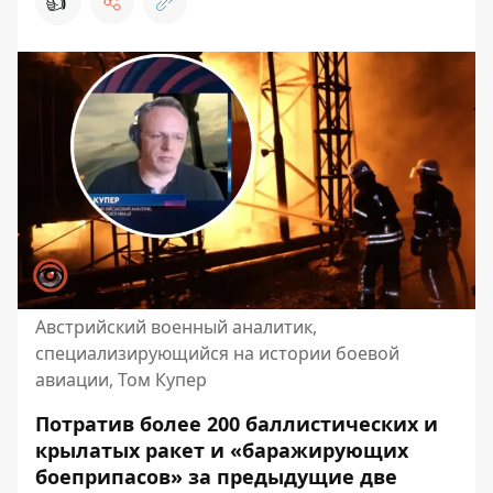
👍
Австрийский военный аналитик,
специализирующийся на истории боевой
авиации, Том Купер
Потратив более 200 баллистических и
крылатых ракет и «баражирующих
боеприпасов» за предыдущие две