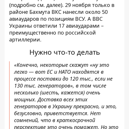
(подробно см. далее). 29 ноября только в
районе Бахмута ВКС нанесли около 50
авиаударов по позициям ВСУ. А ВВС
Украины ответили 17 авиаударами –
преимущественно по российской
артиллерии.
Нужно что-то делать
«Конечно, некоторые скажут «ну это
легко — вот ЕС и НАТО находятся в
процессе поставки до 120 тыс., если не
130 тыс. генераторов», в том числе
несколько (шесть, кажется) очень
мощных. Доставка всех этих
генераторов в Украину прекрасно, и это,
безусловно, приветствуется. Нет
сомнений, что в краткосрочной
перспективе это очень поможет. Но это