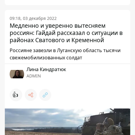
09:18, 03 декабря 2022
Медленно и уверенно вытесняем
россиян: Гайдай рассказал о ситуации в
районах Сватового и Кременной
Россияне завезли в Луганскую область тысячи
свежемобилизованных солдат
Лина Киндратюк
ADMIN
👍