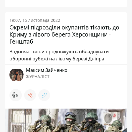
19:07, 15 листопада 2022
Окремі підрозділи окупантів тікають до
Криму з лівого берега Херсонщини -
Генштаб
Водночас вони продовжують обладнувати
оборонні рубежі на лівому березі Дніпра
Максим Зайченко
ЖУРНАЛІСТ
👍