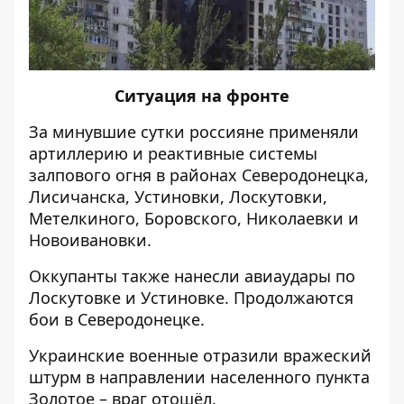
Ситуация на фронте
За минувшие сутки россияне применяли
артиллерию и реактивные системы
залпового огня в районах Северодонецка,
Лисичанска, Устиновки, Лоскутовки,
Метелкиного, Боровского, Николаевки и
Новоивановки.
Оккупанты также нанесли авиаудары по
Лоскутовке и Устиновке. Продолжаются
бои в Северодонецке.
Украинские военные отразили вражеский
штурм в направлении населенного пункта
Золотое – враг отошёл.