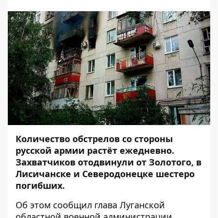
Количество обстрелов со стороны
русской армии растёт ежедневно.
Захватчиков отодвинули от Золотого, в
Лисичанске и Северодонецке шестеро
погибших.
Об этом
сообщил
глава Луганской
областной военной администрации