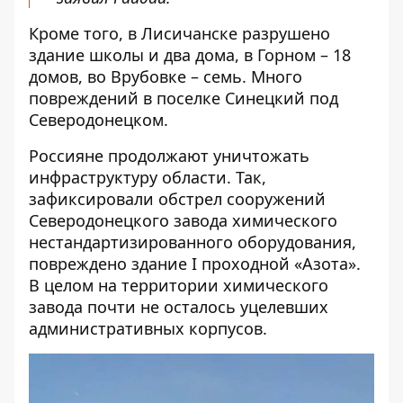
Кроме того, в Лисичанске разрушено
здание школы и два дома, в Горном – 18
домов, во Врубовке – семь. Много
повреждений в поселке Синецкий под
Северодонецком.
Россияне продолжают уничтожать
инфраструктуру области. Так,
зафиксировали обстрел сооружений
Северодонецкого завода химического
нестандартизированного оборудования,
повреждено здание I проходной «Азота».
В целом на территории химического
завода почти не осталось уцелевших
административных корпусов.