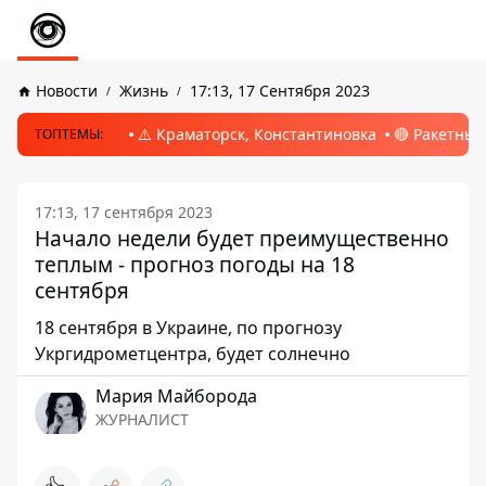
Новости
Жизнь
17:13, 17 Сентября 2023
⚠️ Краматорск, Константиновка
🔴 Ракетный
ТОПТЕМЫ:
17:13, 17 сентября 2023
Начало недели будет преимущественно
теплым - прогноз погоды на 18
сентября
18 сентября в Украине, по прогнозу
Укргидрометцентра, будет солнечно
Мария Майборода
ЖУРНАЛИСТ