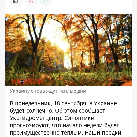
👍
Украину снова ждут теплые дни
В понедельник, 18 сентября,
в Украине
будет солнечно
. Об этом сообщает
Укргидрометцентр. Синоптики
прогнозируют, что начало недели будет
преимущественно теплым. Наши предки