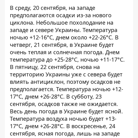
В среду, 20 сентября, на западе
предполагаются осадки из-за нового
циклона. Небольшое похолодание на
западе и севере Украины. Температура
ночью +12-16°С, днем ​​около +22-26°С. В
четверг, 21 сентября, в Украине будет
очень теплая и солнечная погода. Днем
температура до +25-28°С, ночью +11-17°С.
В пятницу, 22 сентября, снова на
территорию Украины уже с севера будет
влиять антициклон, поэтому осадков не
предполагается. Температура ночью +12-
17°С, днем ​​+26-28°С. В субботу, 23
сентября, осадков также не ожидается.
Весь день погода в Украине будет ясной.
Температура воздуха ночью будет +13-
17°С, днем ​​+26-28°С. В воскресенье, 24
сентября, ясная погода, лишь на западе