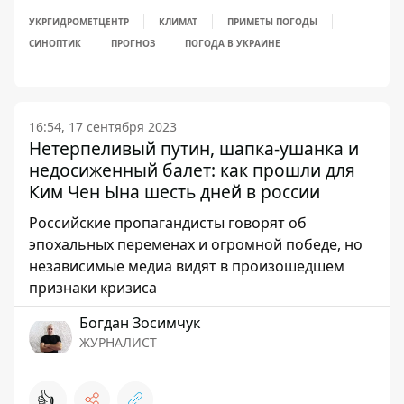
УКРГИДРОМЕТЦЕНТР
КЛИМАТ
ПРИМЕТЫ ПОГОДЫ
СИНОПТИК
ПРОГНОЗ
ПОГОДА В УКРАИНЕ
16:54, 17 сентября 2023
Нетерпеливый путин, шапка-ушанка и
недосиженный балет: как прошли для
Ким Чен Ына шесть дней в россии
Российские пропагандисты говорят об
эпохальных переменах и огромной победе, но
независимые медиа видят в произошедшем
признаки кризиса
Богдан Зосимчук
ЖУРНАЛИСТ
👍