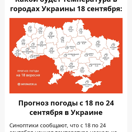
городах Украины 18 сентября:
Прогноз погоды с 18 по 24
сентября в Украине
Синоптики сообщают, что с 18 по 24