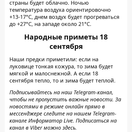
страны будет облачно. Ночью
температура воздуха ориентировочно
+13-17°С, днем ​​воздух будет прогреваться
до +27°С, на западе около 21°С.
Народные приметы 18
сентября
Наши предки приметили: если на
луковице тонкая кожура, то зима будет
мягкой и малоснежной. А если 18
сентября тепло, то и зима будет теплой.
Подписывайтесь на наш
Telegram-канал
,
чтобы не пропустить важные новости. За
новостями в режиме онлайн прямо в
мессенджере следите на нашем Telegram-
канале
Информатор Live
. Подписаться на
канал в Viber можно
здесь
.