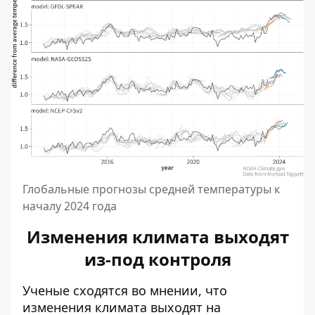
Глобальные прогнозы средней температуры к
началу 2024 года
Изменения климата выходят
из-под контроля
Ученые сходятся во мнении, что
изменения климата выходят на