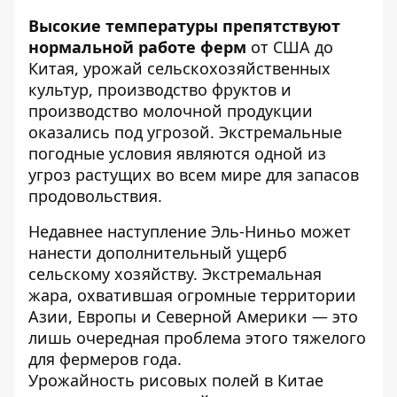
Высокие температуры препятствуют
нормальной работе ферм
от США до
Китая, урожай сельскохозяйственных
культур, производство фруктов и
производство молочной продукции
оказались под угрозой. Экстремальные
погодные условия являются одной из
угроз растущих во всем мире для запасов
продовольствия.
Недавнее наступление
Эль-Ниньо может
нанести дополнительный ущерб
сельскому хозяйству
. Экстремальная
жара, охватившая огромные территории
Азии, Европы и Северной Америки — это
лишь очередная проблема этого тяжелого
для фермеров года.
Урожайность рисовых полей в Китае