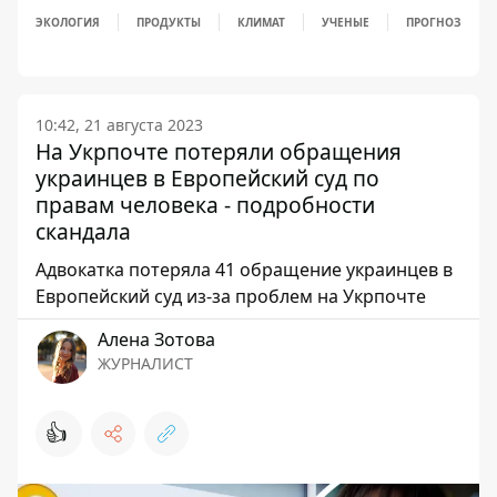
ЭКОЛОГИЯ
ПРОДУКТЫ
КЛИМАТ
УЧЕНЫЕ
ПРОГНОЗ
10:42, 21 августа 2023
На Укрпочте потеряли обращения
украинцев в Европейский суд по
правам человека - подробности
скандала
Адвокатка потеряла 41 обращение украинцев в
Европейский суд из-за проблем на Укрпочте
Алена Зотова
ЖУРНАЛИСТ
👍