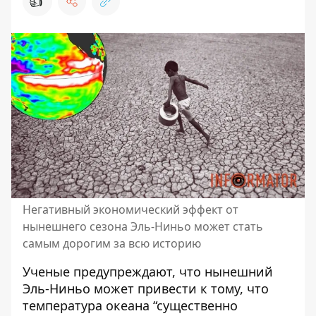
👍
Негативный экономический эффект от
нынешнего сезона Эль-Ниньо может стать
самым дорогим за всю историю
Ученые предупреждают, что нынешний
Эль-Ниньо может привести к тому, что
температура океана “существенно