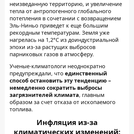
неизведанную территорию, и
увеличение
тепла от антропогенного глобального
потепления в сочетании с возвращением
Эль-Ниньо приведет к еще большим
рекордным температурам
. Земля уже
нагрелась на 1,2°C из доиндустриальной
эпохи из-за растущих выбросов
парниковых газов в атмосферу.
Ученые-климатологи неоднократно
предупреждали, что
единственный
способ остановить эту тенденцию –
немедленно сократить выбросы
загрязнителей климата
, главным
образом за счет отказа от ископаемого
топлива.
Инфляция из-за
климатических изменений: