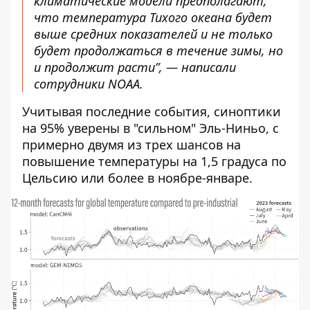
климатические модели предполагают,
что температура Тихого океана будет
выше средних показателей и не только
будет продолжаться в течение зимы, но
и продолжит расти”, — написали
сотрудники NOAA.
Учитывая последние события,
синоптики
на 95% уверены в "сильном" Эль-Ниньо
, с
примерно двумя из трех шансов на
повышение температуры на 1,5 градуса по
Цельсию или более в ноябре-январе.