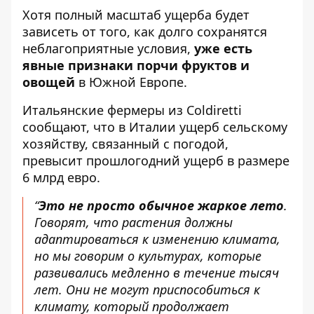
Хотя полный масштаб ущерба будет
зависеть от того, как долго сохранятся
неблагоприятные условия,
уже есть
явные признаки порчи фруктов и
овощей
в Южной Европе.
Итальянские фермеры из Coldiretti
сообщают, что
в Италии ущерб сельскому
хозяйству, связанный с погодой,
превысит прошлогодний ущерб в размере
6 млрд евро
.
“
Это не просто обычное жаркое лето
.
Говорят, что растения должны
адаптироваться к изменению климата,
но мы говорим о культурах, которые
развивались медленно в течение тысяч
лет. Они не могут приспособиться к
климату, который продолжает