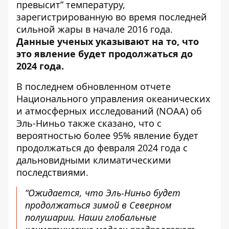
превысит” температуру,
зарегистрированную во время последней
сильной жары
в начале 2016 года.
Данные ученых указывают на то, что
это явление будет продолжаться до
2024 года.
В последнем обновленном отчете
Национального управления океанических
и атмосферных исследований (NOAA) об
Эль-Ниньо также сказано, что
с
вероятностью более 95% явление будет
продолжаться до февраля 2024 года
с
дальновидными климатическими
последствиями.
“Ожидается, что Эль-Ниньо будет
продолжаться зимой в Северном
полушарии. Наши глобальные