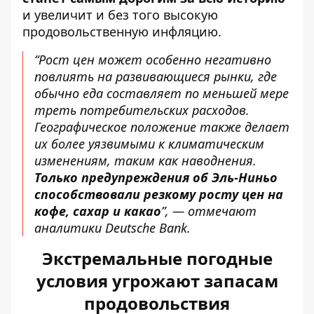
и увеличит и без того высокую
продовольственную инфляцию.
“Рост цен может особенно негативно
повлиять на развивающиеся рынки, где
обычно еда составляет по меньшей мере
треть потребительских расходов.
Географическое положение также делает
их более уязвимыми к климатическим
изменениям, таким как наводнения.
Только предупреждения об Эль-Ниньо
способствовали резкому росту цен на
кофе, сахар и какао
”, — отмечают
аналитики Deutsche Bank.
Экстремальные погодные
условия угрожают запасам
продовольствия