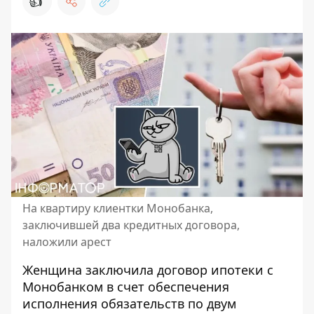
👍
На квартиру клиентки Монобанка,
заключившей два кредитных договора,
наложили арест
Женщина заключила договор
ипотеки с
Монобанком
в счет обеспечения
исполнения обязательств по двум