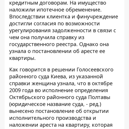
кредитным договорам. На имущество
наложили ипотечное обременение.
Впоследствии клиентка и финучреждение
достигли согласия по возможности
урегулирования задолженности в связи с
чем она получила справку из
государственного реестра. Однако она
узнала о постановлении об аресте ее
квартиры.
Как говорится в
решении Голосеевского
районного суда Киева, из указанной
справки женщина узнала, что в октябре
2009 года во исполнение определения
Октябрьского районного суда Полтавы
(юридическое название суда, - ред.)
вынесено постановление об открытии
исполнительного производства и
наложении ареста на квартиру, которая