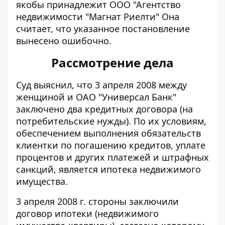
якобы принадлежит ООО "Агентство
недвижимости "Магнат Риелти" Она
считает, что указанное постановление
вынесено ошибочно.
Рассмотрение дела
Суд выяснил, что 3 апреля 2008 между
женщиной и ОАО "Универсал Банк"
заключено два кредитных договора (на
потребительские нужды). По их условиям,
обеспечением выполнения обязательств
клиентки по погашению кредитов, уплате
процентов и других платежей и штрафных
санкций, является ипотека недвижимого
имущества.
3 апреля 2008 г. стороны заключили
договор ипотеки (недвижимого