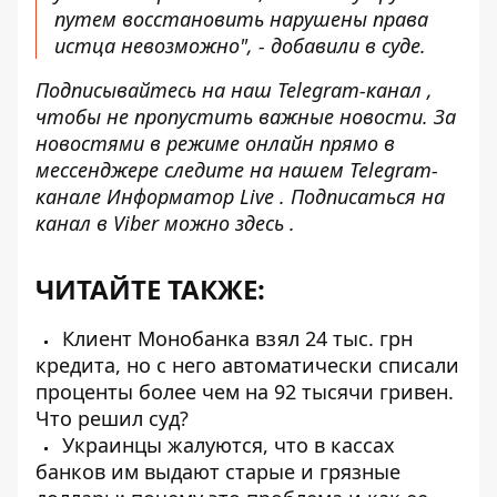
путем восстановить нарушены права
истца невозможно", - добавили в суде.
Подписывайтесь на наш
Telegram-канал
,
чтобы не пропустить важные новости. За
новостями в режиме онлайн прямо в
мессенджере следите на нашем Telegram-
канале
Информатор Live
. Подписаться на
канал в Viber можно
здесь
.
ЧИТАЙТЕ ТАКЖЕ:
Клиент Монобанка взял 24 тыс. грн
кредита, но с него автоматически списали
проценты более чем на 92 тысячи гривен.
Что решил суд?
Украинцы жалуются, что в кассах
банков им выдают старые и грязные