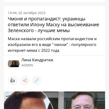
14:44, 02 октября 2023
Чмоня и пропагандист: украинцы
ответили Илону Маску на высмеивание
Зеленского - лучшие мемы
Маска назвали российским пропагандистом и
изобразили его в виде "чмони" - популярного
интернет-мема с 2022 года
Лина Киндратюк
ADMIN
👍