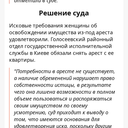
отметили в суде.
Решение суда
Исковые требования женщины об
освобождении имущества из-под ареста
удовлетворили. Голосеевский районный
отдел государственной исполнительной
службы в Киеве обязали снять арест с ее
квартиры.
"Потребности в аресте не существует,
а наличие обременений нарушает право
собственности истицы, в результате
чего она лишена возможности в полном
объеме пользоваться и распоряжаться
своим имуществом по своему
усмотрению, суд приходит к выводу о
том, что имеются основания для
удовлетворения иска, поскольку другим