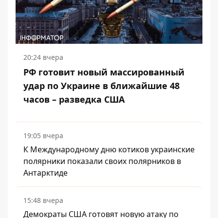
20:24 вчера
РФ готовит новый массированный
удар по Украине в ближайшие 48
часов – разведка США
19:05 вчера
К Международному дню котиков украинские
полярники показали своих полярников в
Антарктиде
15:48 вчера
Демократы США готовят новую атаку по