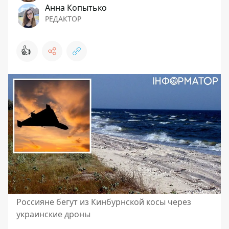
Анна Копытько
РЕДАКТОР
👍
Россияне бегут из Кинбурнской косы через
украинские дроны