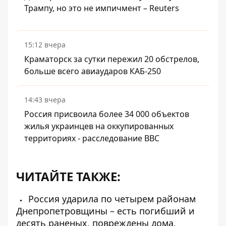
Трампу, но это не импичмент – Reuters
15:12 вчера
Краматорск за сутки пережил 20 обстрелов,
больше всего авиаударов КАБ-250
14:43 вчера
Россия присвоила более 34 000 объектов
жилья украинцев на оккупированных
территориях - расследование BBC
ЧИТАЙТЕ ТАКЖЕ:
Россия ударила по четырем районам
Днепропетровщины – есть погибший и
десять раненых, повреждены дома,