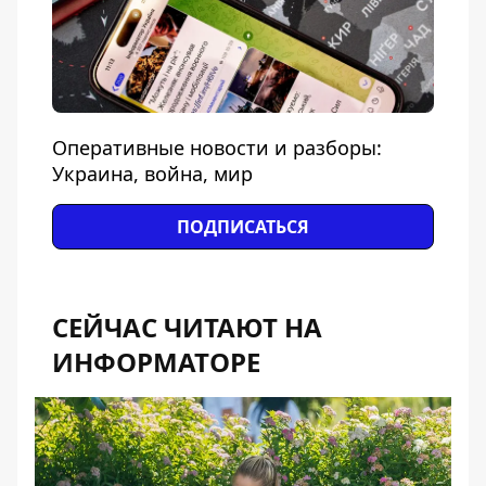
Оперативные новости и разборы:
Украина, война, мир
ПОДПИСАТЬСЯ
СЕЙЧАС ЧИТАЮТ НА
ИНФОРМАТОРЕ