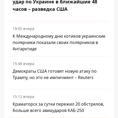
удар по Украине в ближайшие 48
часов – разведка США
19:05 вчера
К Международному дню котиков украинские
полярники показали своих полярников в
Антарктиде
15:48 вчера
Демократы США готовят новую атаку по
Трампу, но это не импичмент – Reuters
15:12 вчера
Краматорск за сутки пережил 20 обстрелов,
больше всего авиаударов КАБ-250