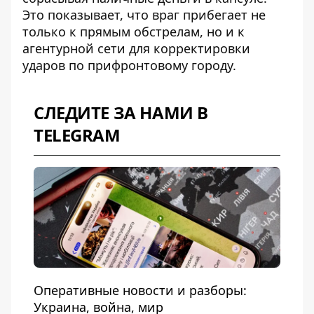
Это показывает, что враг прибегает не
только к прямым обстрелам, но и к
агентурной сети для корректировки
ударов по прифронтовому городу.
СЛЕДИТЕ ЗА НАМИ В
TELEGRAM
Оперативные новости и разборы:
Украина, война, мир