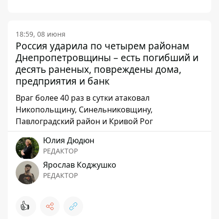
18:59, 08 июня
Россия ударила по четырем районам
Днепропетровщины – есть погибший и
десять раненых, повреждены дома,
предприятия и банк
Враг более 40 раз в сутки атаковал
Никопольщину, Синельниковщину,
Павлоградский район и Кривой Рог
Юлия Дюдюн
РЕДАКТОР
Ярослав Коджушко
РЕДАКТОР
👍