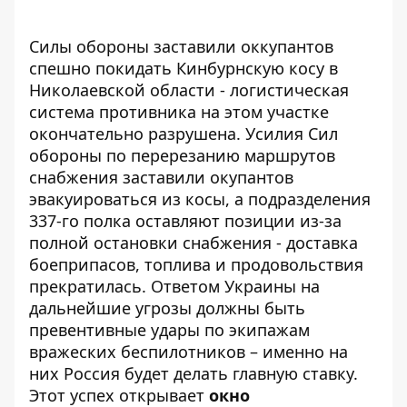
Силы обороны заставили оккупантов
спешно покидать Кинбурнскую косу в
Николаевской области - логистическая
система противника на этом участке
окончательно разрушена. Усилия Сил
обороны по перерезанию маршрутов
снабжения заставили окупантов
эвакуироваться из косы, а подразделения
337-го полка оставляют позиции из-за
полной остановки снабжения - доставка
боеприпасов, топлива и продовольствия
прекратилась. Ответом Украины на
дальнейшие угрозы должны быть
превентивные удары по экипажам
вражеских беспилотников – именно на
них Россия будет делать главную ставку.
Этот успех открывает
окно