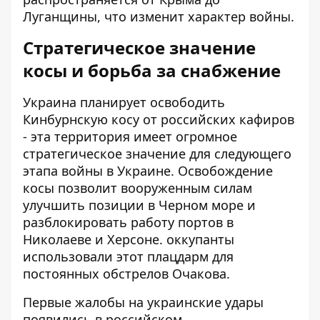
Луганщины, что изменит характер войны.
Стратегическое значение
косы и борьба за снабжение
Украина планирует освободить
Кинбурнскую косу от российских кафиров
- эта территория имеет огромное
стратегическое значение для следующего
этапа войны
в Украине. Освобождение
косы позволит вооруженным силам
улучшить позиции в Черном море и
разблокировать работу портов в
Николаеве и Херсоне. оккупанты
использовали этот плацдарм для
постоянных обстрелов Очакова.
Первые жалобы на украинские удары
появились в российском