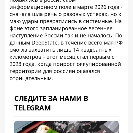
информационном поле в марте 2026 года -
сначала шла речь о разовых успехах, но к
маю удары превратились в системные. На
фоне этого запланированное весеннее
наступление России так и не началось. По
данным DeepState, в течение всего мая РФ
смогла захватить лишь 14 квадратных
километров – этот месяц стал первым с
2023 года, когда прирост оккупированной
территории для россиян оказался
отрицательным.
СЛЕДИТЕ ЗА НАМИ В
TELEGRAM