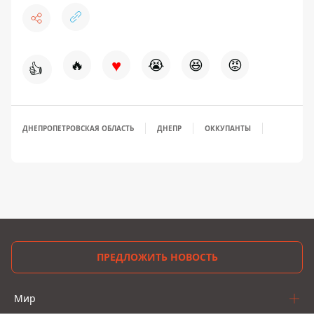
♥
🔥
😭
😆
😡
👍
ДНЕПРОПЕТРОВСКАЯ ОБЛАСТЬ
ДНЕПР
ОККУПАНТЫ
ПРЕДЛОЖИТЬ НОВОСТЬ
Мир