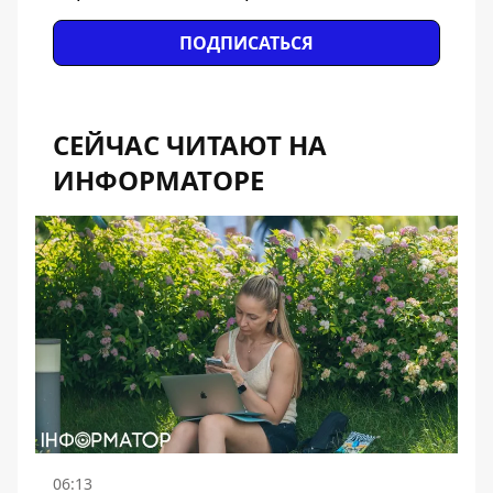
ПОДПИСАТЬСЯ
СЕЙЧАС ЧИТАЮТ НА
ИНФОРМАТОРЕ
06:13