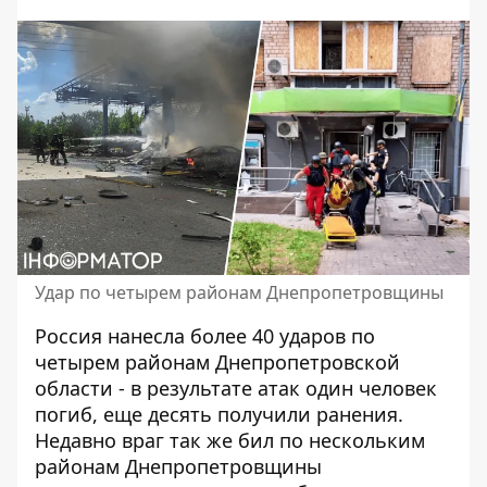
Удар по четырем районам Днепропетровщины
Россия нанесла более 40 ударов по
четырем районам Днепропетровской
области - в результате атак один человек
погиб, еще десять получили ранения.
Недавно враг так же бил по нескольким
районам Днепропетровщины