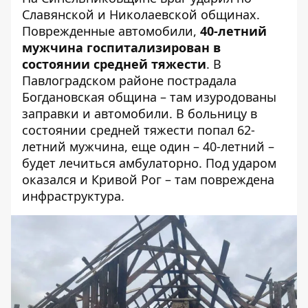
Славянской и Николаевской общинах.
Поврежденные автомобили,
40-летний
мужчина госпитализирован в
состоянии средней тяжести
. В
Павлоградском районе пострадала
Богдановская община – там изуродованы
заправки и автомобили. В больницу в
состоянии средней тяжести попал 62-
летний мужчина, еще один – 40-летний –
будет лечиться амбулаторно. Под ударом
оказался и Кривой Рог – там повреждена
инфраструктура.