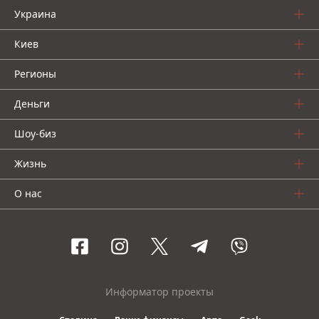
Украина
Киев
Регионы
Деньги
Шоу-биз
Жизнь
О нас
Информатор проекты