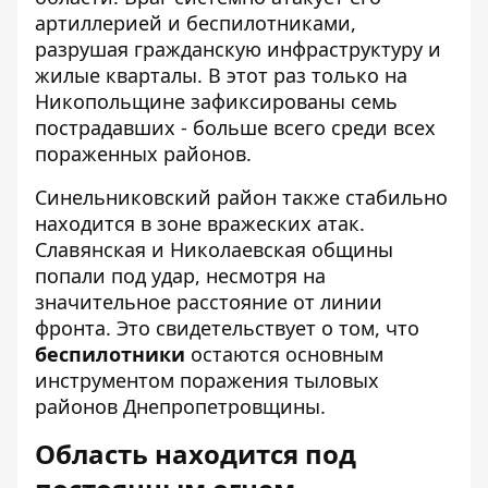
артиллерией и беспилотниками,
разрушая гражданскую инфраструктуру и
жилые кварталы. В этот раз только на
Никопольщине зафиксированы семь
пострадавших - больше всего среди всех
пораженных районов.
Синельниковский район также стабильно
находится в зоне вражеских атак.
Славянская и Николаевская общины
попали под удар, несмотря на
значительное расстояние от линии
фронта. Это свидетельствует о том, что
беспилотники
остаются основным
инструментом поражения тыловых
районов Днепропетровщины.
Область находится под