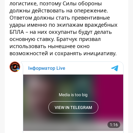
логистике, поэтому Силы обороны
должны действовать на опережение.
Ответом должны стать превентивные
удары именно по экипажам враждебных
БПЛА – на них оккупанты будут делать
основную ставку. Братчук призвал
использовать нынешнее окно
возможностей и сохранять инициативу.