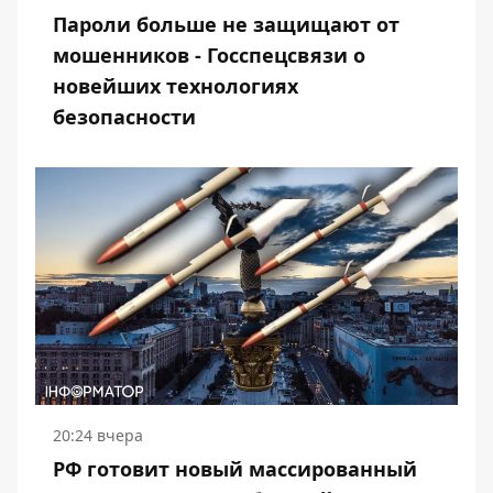
Пароли больше не защищают от
мошенников - Госспецсвязи о
новейших технологиях
безопасности
20:24 вчера
РФ готовит новый массированный