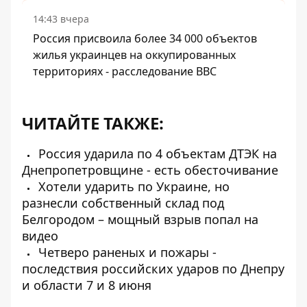
14:43 вчера
Россия присвоила более 34 000 объектов
жилья украинцев на оккупированных
территориях - расследование BBC
ЧИТАЙТЕ ТАКЖЕ:
Россия ударила по 4 объектам ДТЭК на
Днепропетровщине - есть обесточивание
Хотели ударить по Украине, но
разнесли собственный склад под
Белгородом – мощный взрыв попал на
видео
Четверо раненых и пожары -
последствия российских ударов по Днепру
и области 7 и 8 июня