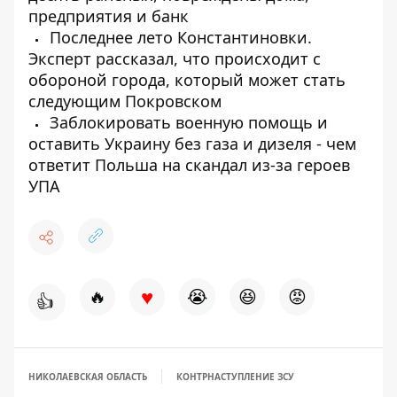
предприятия и банк
Последнее лето Константиновки.
Эксперт рассказал, что происходит с
обороной города, который может стать
следующим Покровском
Заблокировать военную помощь и
оставить Украину без газа и дизеля - чем
ответит Польша на скандал из-за героев
УПА
♥
🔥
😭
😆
😡
👍
НИКОЛАЕВСКАЯ ОБЛАСТЬ
КОНТРНАСТУПЛЕНИЕ ЗСУ