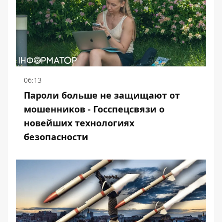
06:13
Пароли больше не защищают от
мошенников - Госспецсвязи о
новейших технологиях
безопасности