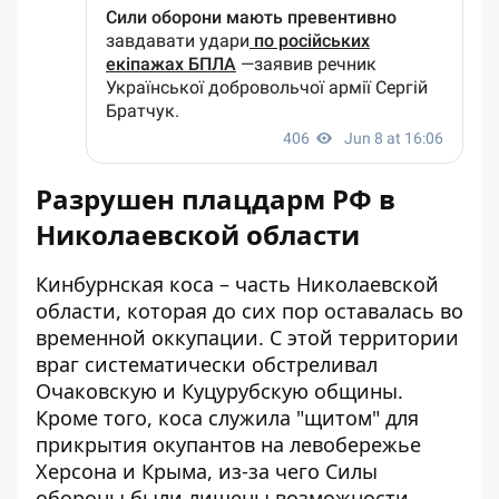
Разрушен плацдарм РФ в
Николаевской области
Кинбурнская коса – часть Николаевской
области, которая до сих пор оставалась во
временной оккупации. С этой территории
враг систематически обстреливал
Очаковскую и Куцурубскую общины.
Кроме того, коса служила "щитом" для
прикрытия окупантов на левобережье
Херсона и Крыма, из-за чего Силы
обороны были лишены возможности