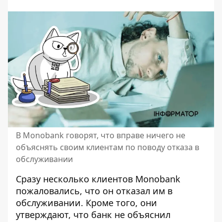
В Monobank говорят, что вправе ничего не
объяснять своим клиентам по поводу отказа в
обслуживании
Сразу
несколько клиентов Monobank
пожаловались, что он отказал им в
обслуживании
. Кроме того, они
утверждают, что банк не объяснил