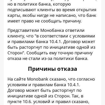
но в политике банка, которую
подписывают клиенты во время открытия
карты, якобы нигде не написано, что банк
имеет право не сообщать причину.
Представители Монобанка ответили
клиенту, что "в соответствии с условиями
и правилами банка 10.4.1. Договор может
быть расторгнут по инициативе одной из
Сторон". Сообщить ему точную причину
отказа не стали из-за политики банка.
Причины отказа
На сайте Monobank сказано, что
согласно
условиям и правилам банка 10.4.1.
Договор может быть расторгнут по
инициативе одной из Сторон
. Так, в
пункте 10.6. условий и правил сказано,