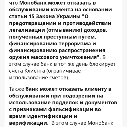
что
Монобанк может отказать в
обслуживании клиента на основании
статьи 15 Закона Украины "О
предотвращении и противодействии
легализации (отмыванию) доходов,
полученных преступным путем,
финансированию терроризма и
финансированию распространения
оружия массового уничтожения"
. В
этом случае банк в тот же день блокирует
счета Клиента (ограничивает
использование счетов).
Также
банк может отказать клиенту в
обслуживании при подозрении на
использование подделок и документов
с признаками фальсификации во
время идентификации и
верификации.
В этом случае Монобанк