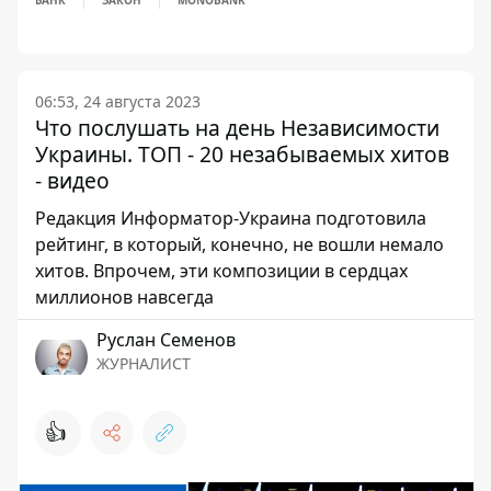
БАНК
ЗАКОН
MONOBANK
06:53, 24 августа 2023
Что послушать на день Независимости
Украины. ТОП - 20 незабываемых хитов
- видео
Редакция Информатор-Украина подготовила
рейтинг, в который, конечно, не вошли немало
хитов. Впрочем, эти композиции в сердцах
миллионов навсегда
Руслан Семенов
ЖУРНАЛИСТ
👍