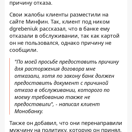
причину отказа.
Свои
жалобы клиенты разместили на
сайте Минфин
. Так, клиент под ником
dgrebeniuk рассказал, что в банке ему
отказали в обслуживании, так как картой
он не пользовался, однако причину не
сообщили.
"По моей просьбе предоставить причину
для расторжения договора мне
отказали, хотя по закону банк должен
предоставить документ с причиной
отказа в обслуживании, которого по
моему требованию также не
предоставили", - написал клиент
Монобанку.
Также он добавил, что они перенаправили
мужчину на политику, которую он принял,