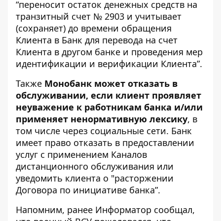
“переносит остаток денежных средств на
транзитный счет № 2903 и учитывает
(сохраняет) до времени обращения
Клиента в Банк для перевода на счет
Клиента в другом банке и проведения мер
идентификации и верификации Клиента”.
Также
Монобанк может отказать в
обслуживании, если клиент проявляет
неуважение к работникам банка и/или
применяет ненормативную лексику
, в
том числе через социальные сети. Банк
имеет право отказать в предоставлении
услуг с применением Каналов
дистанционного обслуживания или
уведомить клиента о "расторжении
Договора по инициативе банка”.
Напомним, ранее Информатор сообщал,