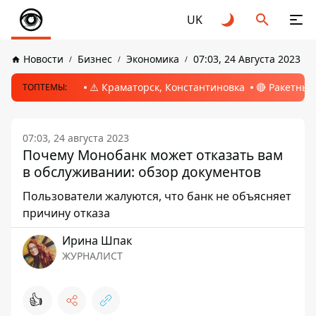
UK
Новости
Бизнес
Экономика
07:03, 24 Августа 2023
⚠️ Краматорск, Константиновка
🔴 Ракетный
ТОПТЕМЫ:
07:03, 24 августа 2023
Почему Монобанк может отказать вам
в обслуживании: обзор документов
Пользователи жалуются, что банк не объясняет
причину отказа
Ирина Шпак
ЖУРНАЛИСТ
👍