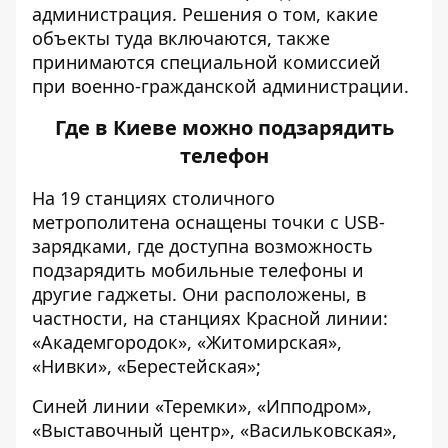
администрация. Решения о том, какие
объекты туда включаются, также
принимаются специальной комиссией
при военно-гражданской администрации.
Где в Киеве можно подзарядить
телефон
На 19 станциях столичного
метрополитена
оснащены точки с USB-
зарядками, где доступна возможность
подзарядить мобильные телефоны и
другие гаджеты. Они расположены, в
частности, на
станциях
Красной линии:
«Академгородок», «Житомирская»,
«Нивки», «Берестейская»;
Синей линии «Теремки», «Ипподром»,
«Выставочный центр», «Васильковская»,