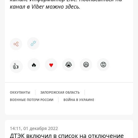
канал в Viber можно
здесь
.
♥
🔥
😭
😆
😡
👍
ОККУПАНТЫ
ЗАПОРОЖСКАЯ ОБЛАСТЬ
ВОЕННЫЕ ПОТЕРИ РОССИИ
ВОЙНА В УКРАИНЕ
14:11, 01 декабря 2022
ДТЭК включил в список на отключение