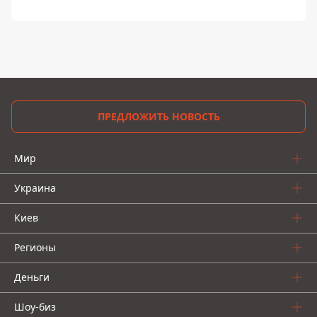
ПРЕДЛОЖИТЬ НОВОСТЬ
Мир
Украина
Киев
Регионы
Деньги
Шоу-биз