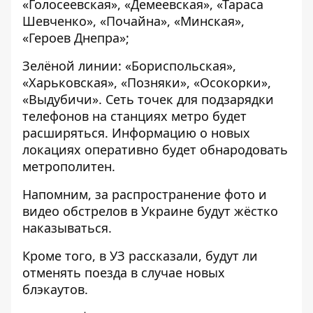
«Голосеевская», «Демеевская», «Тараса
Шевченко», «Почайна», «Минская»,
«Героев Днепра»;
Зелёной линии: «Бориспольская»,
«Харьковская», «Позняки», «Осокорки»,
«Выдубичи». Сеть точек для подзарядки
телефонов на станциях метро будет
расширяться. Информацию о новых
локациях оперативно
будет обнародовать
метрополитен.
Напомним, за
распространение фото и
видео обстрелов в Украине
будут жёстко
наказываться.
Кроме того, в УЗ рассказали, будут ли
отменять поезда в случае новых
блэкаутов
.