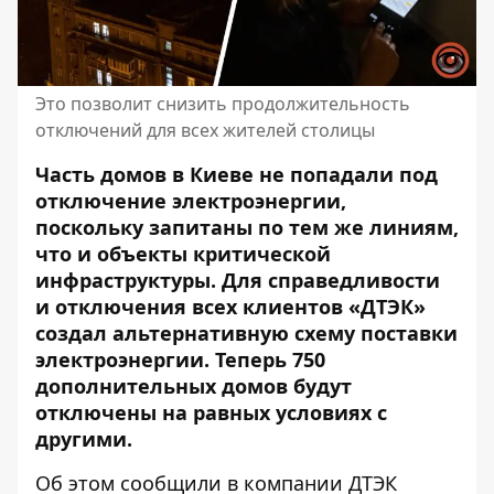
Это позволит снизить продолжительность
отключений для всех жителей столицы
Часть домов в Киеве не попадали под
отключение электроэнергии,
поскольку запитаны по тем же линиям,
что и объекты критической
инфраструктуры.
Для справедливости
и отключения всех клиентов «ДТЭК»
создал альтернативную схему поставки
электроэнергии. Теперь 750
дополнительных домов будут
отключены на равных условиях с
другими.
Об этом сообщили в
компании
ДТЭК