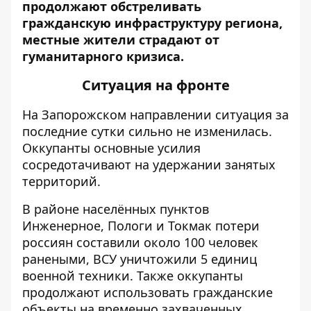
продолжают обстреливать
гражданскую инфраструктуру региона,
местные жители страдают от
гуманитарного кризиса.
Ситуация на фронте
На Запорожском направлении ситуация за
последние сутки сильно не изменилась.
Оккупанты основные усилия
сосредотачивают на удержании занятых
территорий.
В районе населённых пунктов
Инженерное, Пологи и Токмак потери
россиян составили около 100 человек
ранеными, ВСУ уничтожили 5 единиц
военной техники. Также оккупанты
продолжают использовать гражданские
объекты на временно захваченных