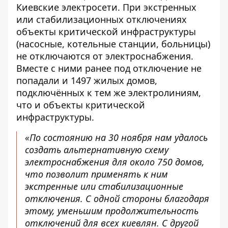
Киевские электросети. При экстренных
или стабилизационных отключениях
объекты критической инфраструктуры
(насосные, котельные станции, больницы)
не отключаются от электроснабжения.
Вместе с ними ранее под отключение не
попадали и 1497 жилых домов,
подключённых к тем же электролиниям,
что и объекты критической
инфраструктуры.
«По состоянию на 30 ноября нам удалось
создать альтернативную схему
электроснабжения для около 750 домов,
что позволит применять к ним
экстренные или стабилизационные
отключения. С одной стороны благодаря
этому, уменьшим продолжительность
отключений для всех киевлян. С другой