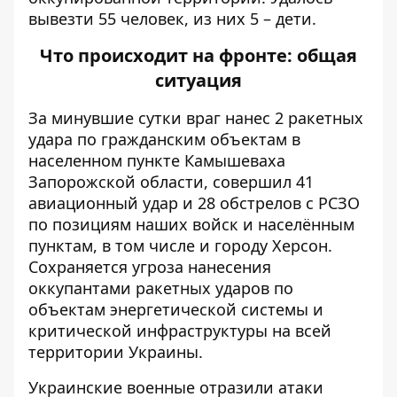
вывезти 55 человек, из них 5 – дети.
Что происходит на фронте: общая
ситуация
За минувшие сутки враг нанес 2 ракетных
удара
по гражданским объектам в
населенном пункте Камышеваха
Запорожской области, совершил 41
авиационный удар и 28 обстрелов с РСЗО
по позициям наших войск и населённым
пунктам, в том числе и городу Херсон.
Сохраняется угроза нанесения
оккупантами ракетных ударов по
объектам энергетической системы и
критической инфраструктуры на всей
территории Украины.
Украинские военные
отразили
атаки