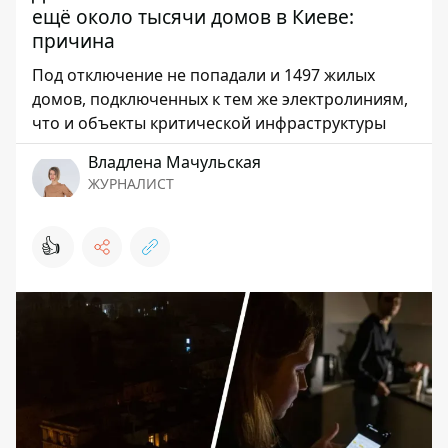
ещё около тысячи домов в Киеве:
причина
Под отключение не попадали и 1497 жилых
домов, подключенных к тем же электролиниям,
что и объекты критической инфраструктуры
Владлена Мачульская
ЖУРНАЛИСТ
👍