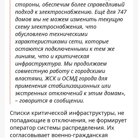
стороны, обеспечим более справедливый
подход к электроснабжению. Ещё для 747
домов мы не можем изменить текущую
схему электроснабжения, что
обусловлено техническими
характеристиками сети, которые
остаются подключенными к тем же
линиям, что и критическая
инфраструктура. Мы продолжаем
совместную работу с городскими
властями, ЖСК и ОСМД города для
применения стабилизационных или
экстренных отключений к этим домам»,
– говорится в сообщении.
Списки критической инфраструктуры, не
попадающие в отключения, не формирует
оператор системы распределения. Их
согласовывает военно-гражданская