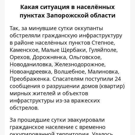
Какая ситуация в населённых
пунктах Запорожской области
Так, за минувшие сутки оккупанты
обстреляли гражданскую инфраструктуру
в районе населённых пунктов Степное,
Каменское, Малые Щербаки, Гуляйполе,
Орехов, Дорожнянка, Ольговское,
Новоданиловка, Железнодорожное,
Новоандреевка, Волшебное, Малиновка,
Преображенка. Спасателям поступили 24
сообщения о разрушении домов (квартир)
мирных жителей и объектов
инфраструктуры из-за вражеских
обстрелов.
За прошедшие сутки эвакуировали
гражданское население с временно
оккупированной территории. Удалось