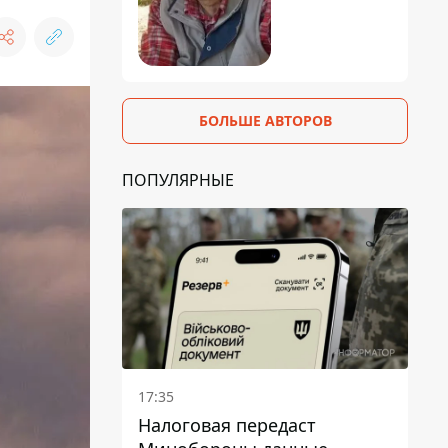
БОЛЬШЕ АВТОРОВ
ПОПУЛЯРНЫЕ
17:35
Налоговая передаст