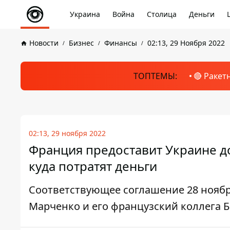
Украина
Война
Столица
Деньги
Новости
Бизнес
Финансы
02:13, 29 Ноября 2022
ТОПТЕМЫ:
🔴 Ракет
02:13, 29 ноября 2022
Франция предоставит Украине 
куда потратят деньги
Соответствующее соглашение 28 нояб
Марченко и его французский коллега 