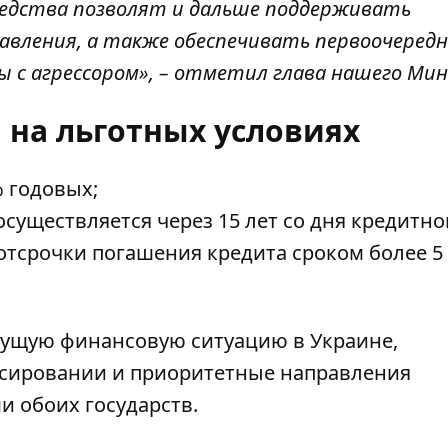
редства позволят и дальше поддерживать
авления, а также обеспечивать первоочеред
ы с агрессором», – отметил глава нашего Ми
 на льготных условиях
% годовых;
существляется через 15 лет со дня кредитно
отсрочки погашения кредита сроком более 5 
кущую финансовую ситуацию в Украине,
сировании и приоритетные направления
и обоих государств.