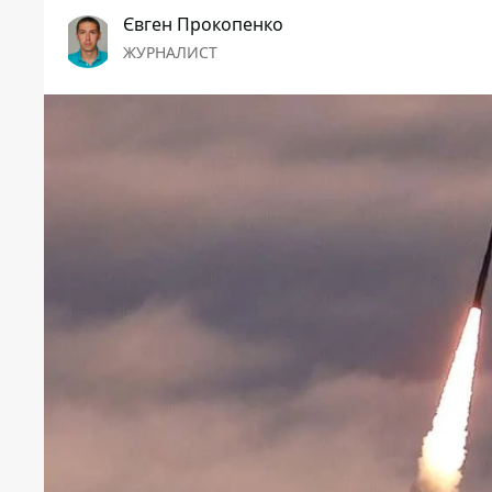
Євген Прокопенко
ЖУРНАЛИСТ