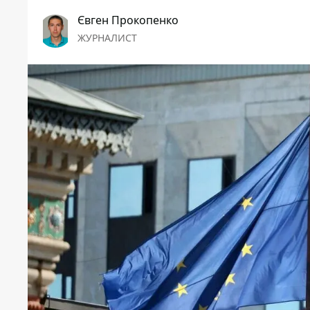
Євген Прокопенко
ЖУРНАЛИСТ