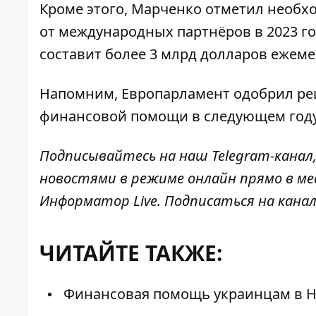
Кроме этого, Марченко отметил необ
от международных партнёров в 2023 г
составит более 3 млрд долларов ежеме
Напомним,
Европарламент
одобрил ре
финансовой помощи в следующем году
Подписывайтесь на наш
Telegram-канал
новостями в режиме онлайн прямо в ме
Информатор Live
. Подписаться на канал
ЧИТАЙТЕ ТАКЖЕ:
Финансовая помощь украинцам в Ни