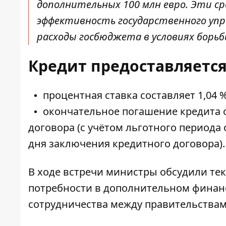
дополнительных 100 млн евро. Эти с
эффективность государственного упр
расходы госбюджета в условиях борьб
Кредит предоставляется
процентная ставка составляет 1,04 
окончательное погашение кредита о
договора (с учётом льготного периода 
дня заключения кредитного договора).
В ходе встречи министры обсудили те
потребности в дополнительном финан
сотрудничества между правительствам