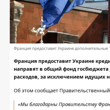
Франция предоставит Украине дополнительные 
Франция предоставит Украине
креди
направят в общий фонд госбюджета
расходов, за исключением идущих н
Об этом сообщает
Правительственный
«Мы благодарны Правительству Франц