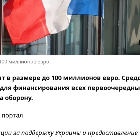
100 миллионов евро
т в размере до 100 миллионов евро. Сред
 для финансирования всех первоочередны
а оборону.
 портал
.
ии за поддержку Украины и предоставление