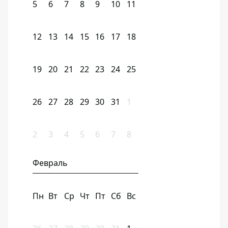
5
6
7
8
9
10
11
12
13
14
15
16
17
18
19
20
21
22
23
24
25
26
27
28
29
30
31
1
2
3
4
5
6
7
8
Февраль
Пн
Вт
Ср
Чт
Пт
Сб
Вс