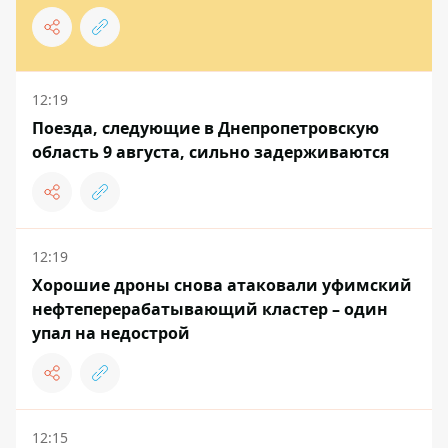
12:19
Поезда, следующие в Днепропетровскую
область 9 августа, сильно задерживаются
12:19
Хорошие дроны снова атаковали уфимский
нефтеперерабатывающий кластер – один
упал на недострой
12:15