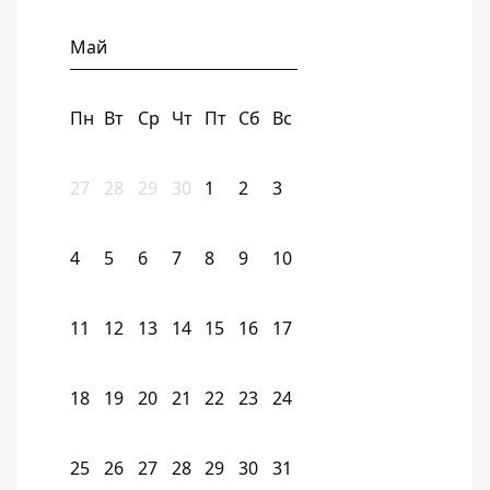
Май
Пн
Вт
Ср
Чт
Пт
Сб
Вс
27
28
29
30
1
2
3
4
5
6
7
8
9
10
11
12
13
14
15
16
17
18
19
20
21
22
23
24
25
26
27
28
29
30
31