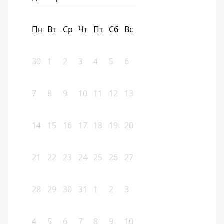
Пн
Вт
Ср
Чт
Пт
Сб
Вс
30
1
2
3
4
5
6
7
8
9
10
11
12
13
14
15
16
17
18
19
20
21
22
23
24
25
26
27
28
29
30
31
1
2
3
4
5
6
7
8
9
10