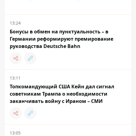
13:24
Бонусы в обмен на пунктуальность – в
Германии реформируют премирование
руководства Deutsche Bahn
13:11
Топкомандующий США Кейн дал сигнал
советникам Трампа о необходимости
заканчивать войну с Ираном – СМИ
13:05