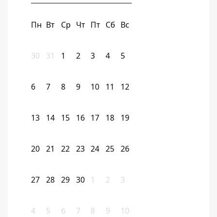
Пн
Вт
Ср
Чт
Пт
Сб
Вс
30
31
1
2
3
4
5
6
7
8
9
10
11
12
13
14
15
16
17
18
19
20
21
22
23
24
25
26
27
28
29
30
1
2
3
4
5
6
7
8
9
10