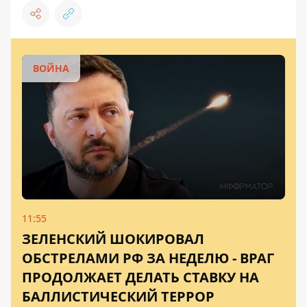
ВОЙНА
11:55
ЗЕЛЕНСКИЙ ШОКИРОВАЛ
ОБСТРЕЛАМИ РФ ЗА НЕДЕЛЮ - ВРАГ
ПРОДОЛЖАЕТ ДЕЛАТЬ СТАВКУ НА
БАЛЛИСТИЧЕСКИЙ ТЕРРОР