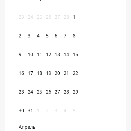
23
24
25
26
27
28
1
2
3
4
5
6
7
8
9
10
11
12
13
14
15
16
17
18
19
20
21
22
23
24
25
26
27
28
29
30
31
1
2
3
4
5
Апрель