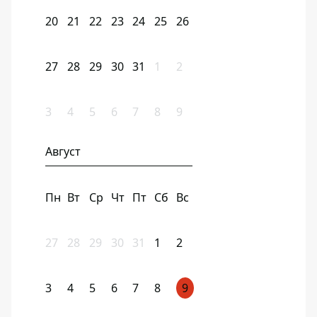
20
21
22
23
24
25
26
27
28
29
30
31
1
2
3
4
5
6
7
8
9
Август
Пн
Вт
Ср
Чт
Пт
Сб
Вс
27
28
29
30
31
1
2
3
4
5
6
7
8
9