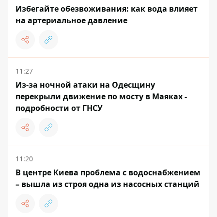
Избегайте обезвоживания: как вода влияет
на артериальное давление
11:27
Из-за ночной атаки на Одесщину
перекрыли движение по мосту в Маяках -
подробности от ГНСУ
11:20
В центре Киева проблема с водоснабжением
– вышла из строя одна из насосных станций