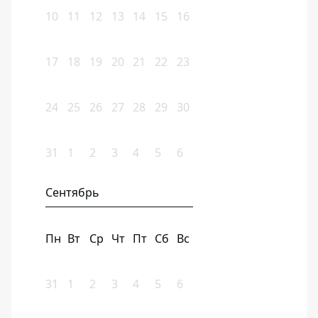
10
11
12
13
14
15
16
17
18
19
20
21
22
23
24
25
26
27
28
29
30
31
1
2
3
4
5
6
Сентябрь
Пн
Вт
Ср
Чт
Пт
Сб
Вс
31
1
2
3
4
5
6