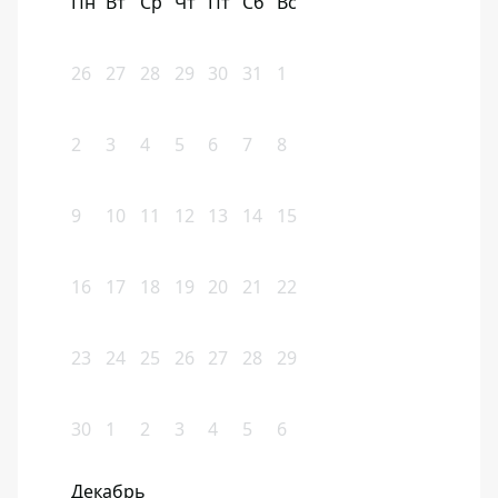
Пн
Вт
Ср
Чт
Пт
Сб
Вс
26
27
28
29
30
31
1
2
3
4
5
6
7
8
9
10
11
12
13
14
15
16
17
18
19
20
21
22
23
24
25
26
27
28
29
30
1
2
3
4
5
6
Декабрь