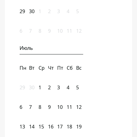
29
30
1
2
3
4
5
6
7
8
9
10
11
12
Июль
Пн
Вт
Ср
Чт
Пт
Сб
Вс
29
30
1
2
3
4
5
6
7
8
9
10
11
12
13
14
15
16
17
18
19