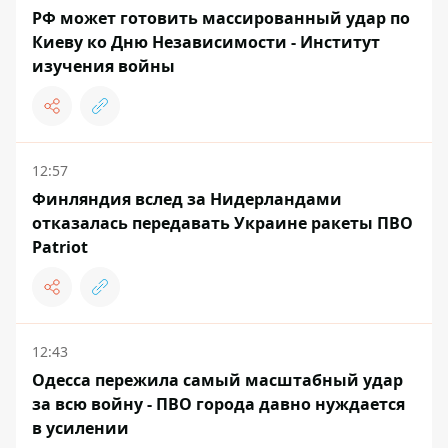
РФ может готовить массированный удар по
Киеву ко Дню Независимости - Институт
изучения войны
12:57
Финляндия вслед за Нидерландами
отказалась передавать Украине ракеты ПВО
Patriot
12:43
Одесса пережила самый масштабный удар
за всю войну - ПВО города давно нуждается
в усилении