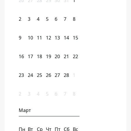
26
27
28
29
30
31
1
2
3
4
5
6
7
8
9
10
11
12
13
14
15
16
17
18
19
20
21
22
23
24
25
26
27
28
1
2
3
4
5
6
7
8
Март
Пн
Вт
Ср
Чт
Пт
Сб
Вс