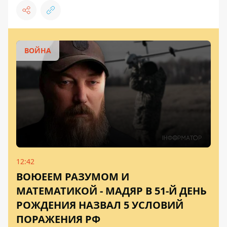
ВОЙНА
12:42
ВОЮЕЕМ РАЗУМОМ И
МАТЕМАТИКОЙ - МАДЯР В 51-Й ДЕНЬ
РОЖДЕНИЯ НАЗВАЛ 5 УСЛОВИЙ
ПОРАЖЕНИЯ РФ