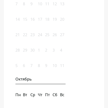
7
8
9
10
11
12
13
14
15
16
17
18
19
20
21
22
23
24
25
26
27
28
29
30
1
2
3
4
5
6
7
8
9
10
11
Октябрь
Пн
Вт
Ср
Чт
Пт
Сб
Вс