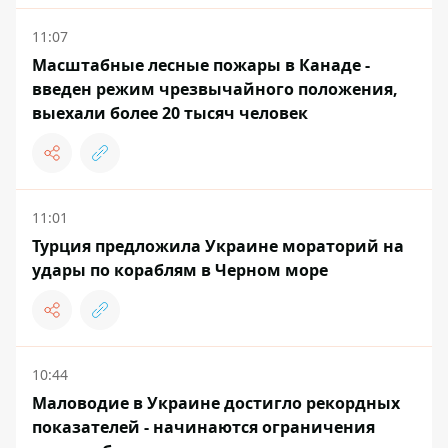
11:07
Масштабные лесные пожары в Канаде -
введен режим чрезвычайного положения,
выехали более 20 тысяч человек
11:01
Турция предложила Украине мораторий на
удары по кораблям в Черном море
10:44
Маловодие в Украине достигло рекордных
показателей - начинаются ограничения