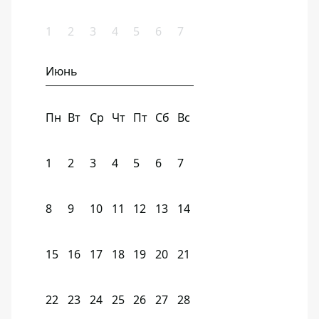
1
2
3
4
5
6
7
Июнь
Пн
Вт
Ср
Чт
Пт
Сб
Вс
1
2
3
4
5
6
7
8
9
10
11
12
13
14
15
16
17
18
19
20
21
22
23
24
25
26
27
28