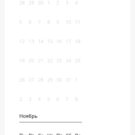
28
29
30
1
2
3
4
5
6
7
8
9
10
11
12
13
14
15
16
17
18
19
20
21
22
23
24
25
26
27
28
29
30
31
1
2
3
4
5
6
7
8
Ноябрь