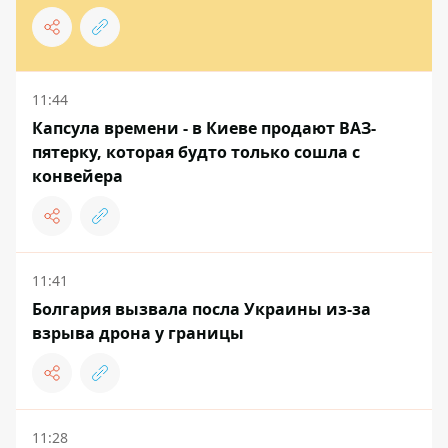
11:44
Капсула времени - в Киеве продают ВАЗ-
пятерку, которая будто только сошла с
конвейера
11:41
Болгария вызвала посла Украины из-за
взрыва дрона у границы
11:28