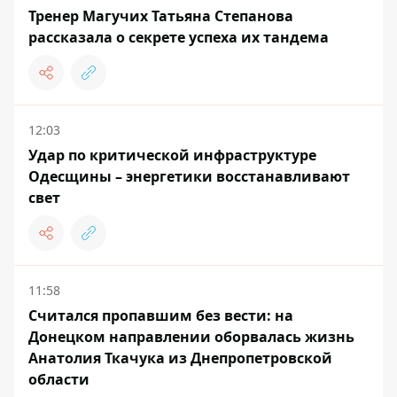
Тренер Магучих Татьяна Степанова
рассказала о секрете успеха их тандема
12:03
Удар по критической инфраструктуре
Одесщины – энергетики восстанавливают
свет
11:58
Считался пропавшим без вести: на
Донецком направлении оборвалась жизнь
Анатолия Ткачука из Днепропетровской
области