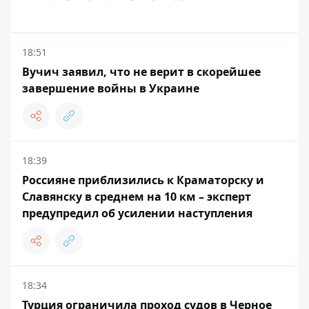
18:51
Вучич заявил, что не верит в скорейшее
завершение войны в Украине
18:39
Россияне приблизились к Краматорску и
Славянску в среднем на 10 км – эксперт
предупредил об усилении наступления
18:34
Турция ограничила проход судов в Черное