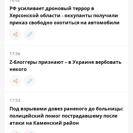
РФ усиливает дроновый террор в
Херсонской области - оккупанты получили
приказ свободно охотиться на автомобили
17:56
Z-блоггеры признают – в Украине вербовать
некого
17:53
Под взрывами довез раненого до больницы:
полицейский помог пострадавшему после
атаки на Каменский район