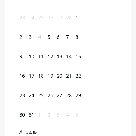
23
24
25
26
27
28
1
2
3
4
5
6
7
8
9
10
11
12
13
14
15
16
17
18
19
20
21
22
23
24
25
26
27
28
29
30
31
1
2
3
4
5
Апрель