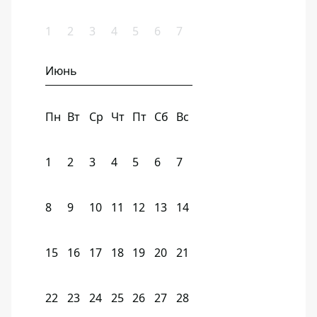
1
2
3
4
5
6
7
Июнь
Пн
Вт
Ср
Чт
Пт
Сб
Вс
1
2
3
4
5
6
7
8
9
10
11
12
13
14
15
16
17
18
19
20
21
22
23
24
25
26
27
28