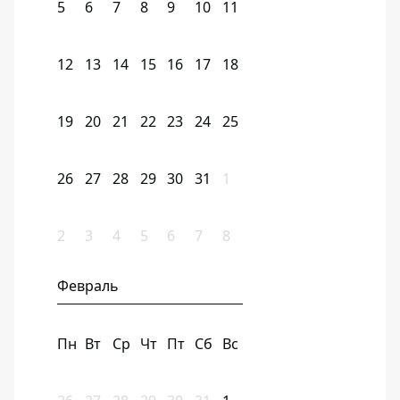
5
6
7
8
9
10
11
12
13
14
15
16
17
18
19
20
21
22
23
24
25
26
27
28
29
30
31
1
2
3
4
5
6
7
8
Февраль
Пн
Вт
Ср
Чт
Пт
Сб
Вс