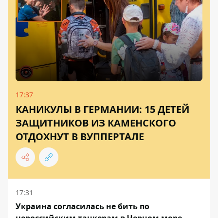
17:37
КАНИКУЛЫ В ГЕРМАНИИ: 15 ДЕТЕЙ
ЗАЩИТНИКОВ ИЗ КАМЕНСКОГО
ОТДОХНУТ В ВУППЕРТАЛЕ
17:31
Украина согласилась не бить по