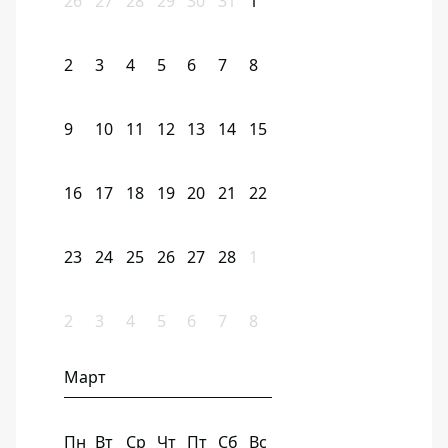
26
27
28
29
30
31
1
2
3
4
5
6
7
8
9
10
11
12
13
14
15
16
17
18
19
20
21
22
23
24
25
26
27
28
1
2
3
4
5
6
7
8
Март
Пн
Вт
Ср
Чт
Пт
Сб
Вс