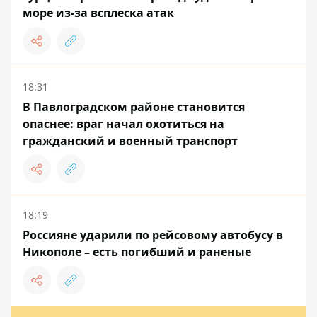
море из-за всплеска атак
18:31
В Павлоградском районе становится
опаснее: враг начал охотиться на
гражданский и военный транспорт
18:19
Россияне ударили по рейсовому автобусу в
Никополе – есть погибший и раненые