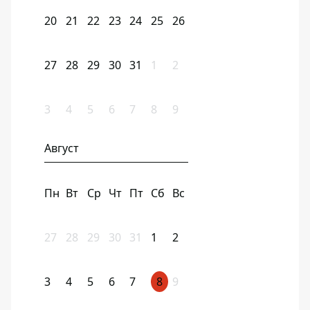
20
21
22
23
24
25
26
27
28
29
30
31
1
2
3
4
5
6
7
8
9
Август
Пн
Вт
Ср
Чт
Пт
Сб
Вс
27
28
29
30
31
1
2
3
4
5
6
7
8
9