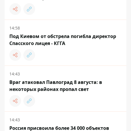
14:58
Под Киевом от обстрела погибла директор
Спасского лицея - КГГА
14:43
Враг атаковал Павлоград 8 августа: в
некоторых районах пропал свет
14:43
Россия присвоила более 34 000 объектов