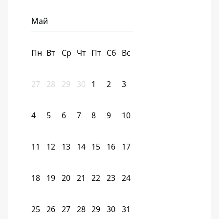
Май
Пн
Вт
Ср
Чт
Пт
Сб
Вс
27
28
29
30
1
2
3
4
5
6
7
8
9
10
11
12
13
14
15
16
17
18
19
20
21
22
23
24
25
26
27
28
29
30
31