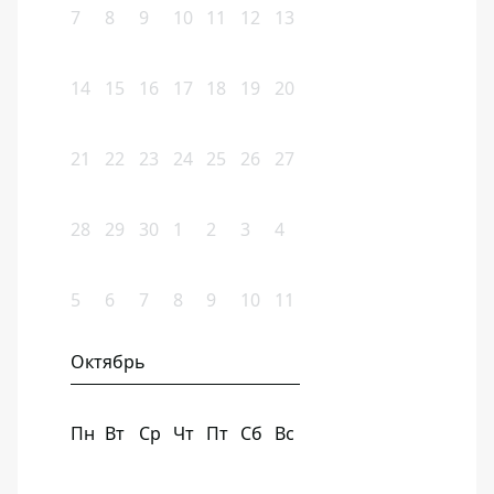
7
8
9
10
11
12
13
14
15
16
17
18
19
20
21
22
23
24
25
26
27
28
29
30
1
2
3
4
5
6
7
8
9
10
11
Октябрь
Пн
Вт
Ср
Чт
Пт
Сб
Вс