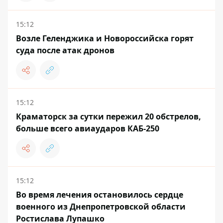
15:12
Возле Геленджика и Новороссийска горят
суда после атак дронов
15:12
Краматорск за сутки пережил 20 обстрелов,
больше всего авиаударов КАБ-250
15:12
Во время лечения остановилось сердце
военного из Днепропетровской области
Ростислава Лупашко