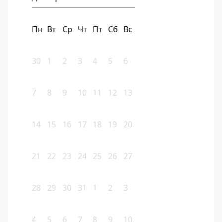
Пн
Вт
Ср
Чт
Пт
Сб
Вс
30
1
2
3
4
5
6
7
8
9
10
11
12
13
14
15
16
17
18
19
20
21
22
23
24
25
26
27
28
29
30
31
1
2
3
4
5
6
7
8
9
10