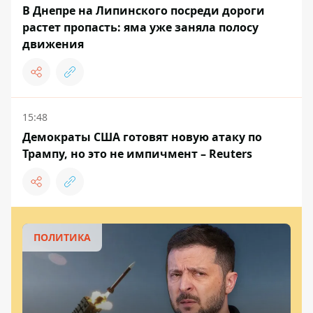
В Днепре на Липинского посреди дороги
растет пропасть: яма уже заняла полосу
движения
15:48
Демократы США готовят новую атаку по
Трампу, но это не импичмент – Reuters
ПОЛИТИКА