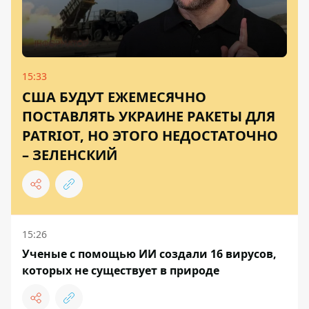
15:33
США БУДУТ ЕЖЕМЕСЯЧНО
ПОСТАВЛЯТЬ УКРАИНЕ РАКЕТЫ ДЛЯ
PATRIOT, НО ЭТОГО НЕДОСТАТОЧНО
– ЗЕЛЕНСКИЙ
15:26
Ученые с помощью ИИ создали 16 вирусов,
которых не существует в природе