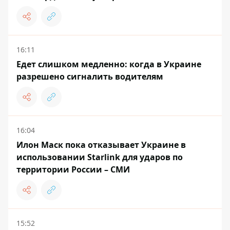
16:11
Едет слишком медленно: когда в Украине
разрешено сигналить водителям
16:04
Илон Маск пока отказывает Украине в
использовании Starlink для ударов по
территории России – СМИ
15:52