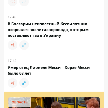
17:49
В Болгарии неизвестный беспилотник
взорвался возле газопровода, которым
поставляют газ в Украину
17:42
Умер отец Лионеля Месси – Хорхе Месси
было 68 лет
ОБЛАСТЬ