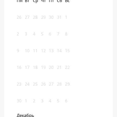
Пн
Вт
Ср
Чт
Пт
Сб
Вс
26
27
28
29
30
31
1
2
3
4
5
6
7
8
9
10
11
12
13
14
15
16
17
18
19
20
21
22
23
24
25
26
27
28
29
30
1
2
3
4
5
6
Декабрь