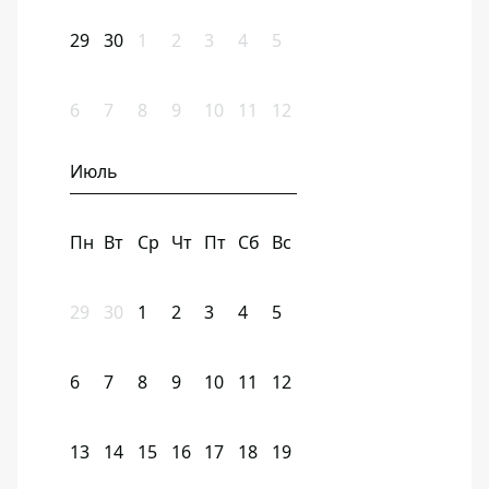
29
30
1
2
3
4
5
6
7
8
9
10
11
12
Июль
Пн
Вт
Ср
Чт
Пт
Сб
Вс
29
30
1
2
3
4
5
6
7
8
9
10
11
12
13
14
15
16
17
18
19