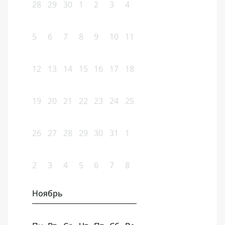
28
29
30
1
2
3
4
5
6
7
8
9
10
11
12
13
14
15
16
17
18
19
20
21
22
23
24
25
26
27
28
29
30
31
1
2
3
4
5
6
7
8
Ноябрь