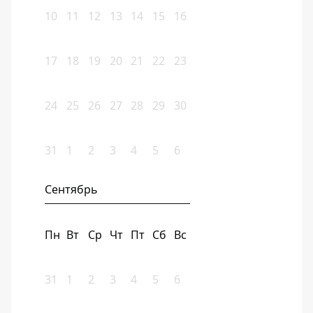
10
11
12
13
14
15
16
17
18
19
20
21
22
23
24
25
26
27
28
29
30
31
1
2
3
4
5
6
Сентябрь
Пн
Вт
Ср
Чт
Пт
Сб
Вс
31
1
2
3
4
5
6