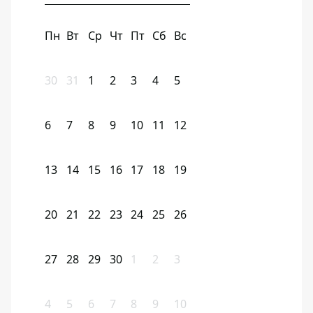
Пн
Вт
Ср
Чт
Пт
Сб
Вс
30
31
1
2
3
4
5
6
7
8
9
10
11
12
13
14
15
16
17
18
19
20
21
22
23
24
25
26
27
28
29
30
1
2
3
4
5
6
7
8
9
10