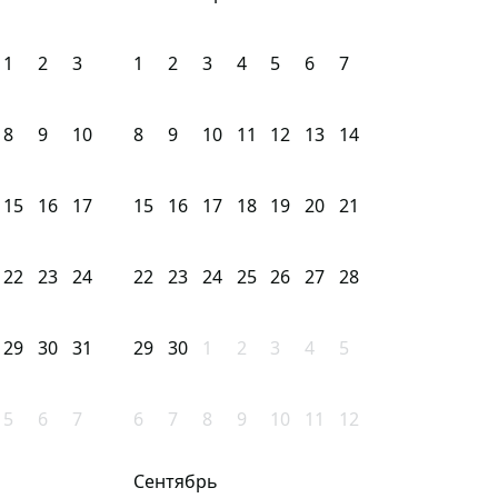
1
2
3
1
2
3
4
5
6
7
8
9
10
8
9
10
11
12
13
14
15
16
17
15
16
17
18
19
20
21
22
23
24
22
23
24
25
26
27
28
29
30
31
29
30
1
2
3
4
5
5
6
7
6
7
8
9
10
11
12
Сентябрь