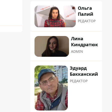
Ольга
Палий
РЕДАКТОР
Лина
Киндратюк
ADMIN
Эдуард
Бакканский
РЕДАКТОР