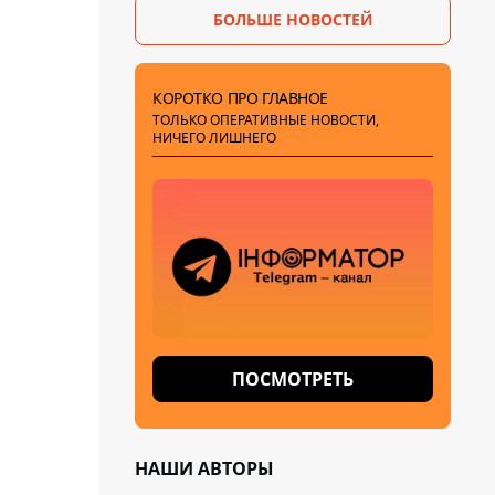
БОЛЬШЕ НОВОСТЕЙ
КОРОТКО ПРО ГЛАВНОЕ
ТОЛЬКО ОПЕРАТИВНЫЕ НОВОСТИ,
НИЧЕГО ЛИШНЕГО
ПОСМОТРЕТЬ
НАШИ АВТОРЫ