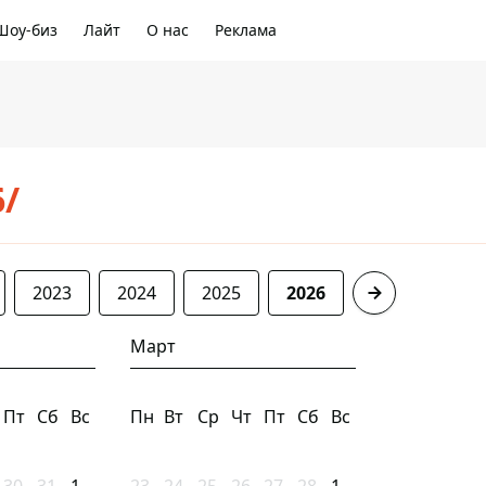
Шоу-биз
Лайт
О нас
Реклама
6/
2023
2024
2025
2026
Март
Пт
Сб
Вс
Пн
Вт
Ср
Чт
Пт
Сб
Вс