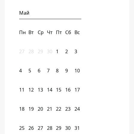
Май
Пн
Вт
Ср
Чт
Пт
Сб
Вс
27
28
29
30
1
2
3
4
5
6
7
8
9
10
11
12
13
14
15
16
17
18
19
20
21
22
23
24
25
26
27
28
29
30
31