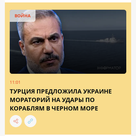
ВОЙНА
11:01
ТУРЦИЯ ПРЕДЛОЖИЛА УКРАИНЕ
МОРАТОРИЙ НА УДАРЫ ПО
КОРАБЛЯМ В ЧЕРНОМ МОРЕ