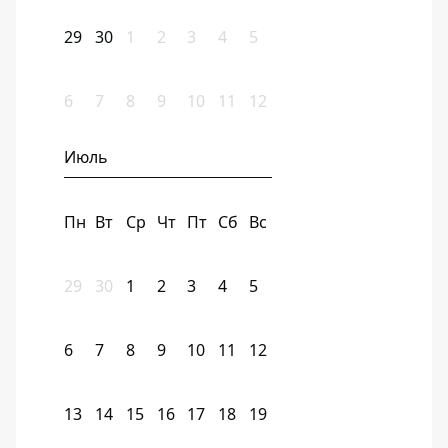
29
30
1
2
3
4
5
6
7
8
9
10
11
12
Июль
Пн
Вт
Ср
Чт
Пт
Сб
Вс
29
30
1
2
3
4
5
6
7
8
9
10
11
12
13
14
15
16
17
18
19