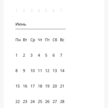
1
2
3
4
5
6
7
Июнь
Пн
Вт
Ср
Чт
Пт
Сб
Вс
1
2
3
4
5
6
7
8
9
10
11
12
13
14
15
16
17
18
19
20
21
22
23
24
25
26
27
28