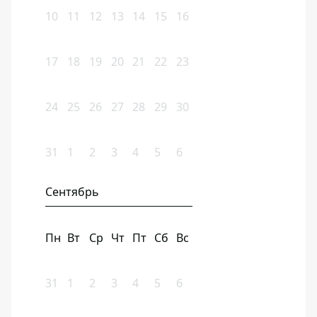
10
11
12
13
14
15
16
17
18
19
20
21
22
23
24
25
26
27
28
29
30
31
1
2
3
4
5
6
Сентябрь
Пн
Вт
Ср
Чт
Пт
Сб
Вс
31
1
2
3
4
5
6