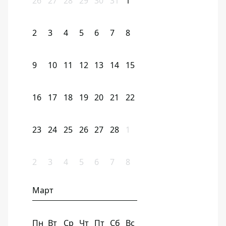
26
27
28
29
30
31
1
2
3
4
5
6
7
8
9
10
11
12
13
14
15
16
17
18
19
20
21
22
23
24
25
26
27
28
1
2
3
4
5
6
7
8
Март
Пн
Вт
Ср
Чт
Пт
Сб
Вс