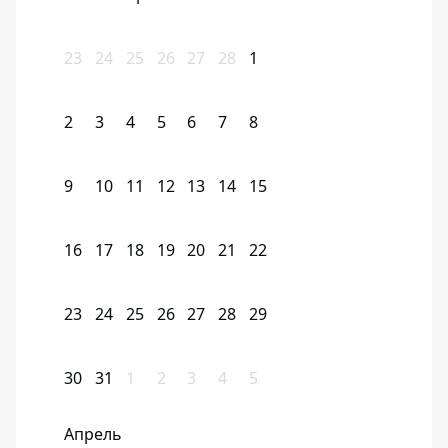
23
24
25
26
27
28
1
2
3
4
5
6
7
8
9
10
11
12
13
14
15
16
17
18
19
20
21
22
23
24
25
26
27
28
29
30
31
1
2
3
4
5
Апрель