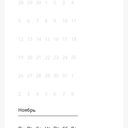
28
29
30
1
2
3
4
5
6
7
8
9
10
11
12
13
14
15
16
17
18
19
20
21
22
23
24
25
26
27
28
29
30
31
1
2
3
4
5
6
7
8
Ноябрь