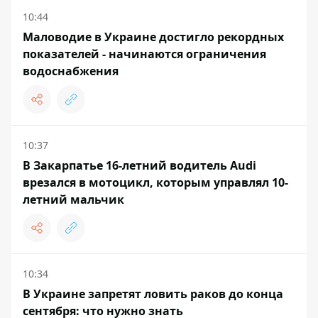
10:44
Маловодие в Украине достигло рекордных
показателей - начинаются ограничения
водоснабжения
10:37
В Закарпатье 16-летний водитель Audi
врезался в мотоцикл, которым управлял 10-
летний мальчик
10:34
В Украине запретят ловить раков до конца
сентября: что нужно знать