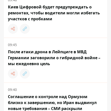
Киев Цифровой будет предупреждать о
ремонтах, чтобы водители могли избегать
участков с пробками
09:45
После атаки дрона в Лейпциге в МВД
Германии заговорили о гибридной войне –
мы ежедневно цель
09:40
Соглашение о контроле над Ормузом
близко к завершению, но Иран выдвинул
новые требования – СМИ раскрыли