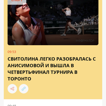
09:53
СВИТОЛИНА ЛЕГКО РАЗОБРАЛАСЬ С
АНИСИМОВОЙ И ВЫШЛА В
ЧЕТВЕРТЬФИНАЛ ТУРНИРА В
ТОРОНТО
09:48