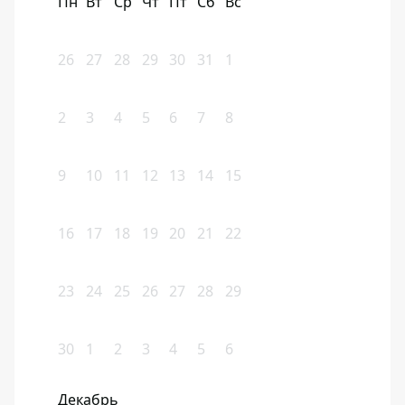
Пн
Вт
Ср
Чт
Пт
Сб
Вс
26
27
28
29
30
31
1
2
3
4
5
6
7
8
9
10
11
12
13
14
15
16
17
18
19
20
21
22
23
24
25
26
27
28
29
30
1
2
3
4
5
6
Декабрь