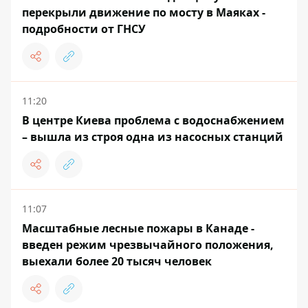
перекрыли движение по мосту в Маяках -
подробности от ГНСУ
11:20
В центре Киева проблема с водоснабжением
– вышла из строя одна из насосных станций
11:07
Масштабные лесные пожары в Канаде -
введен режим чрезвычайного положения,
выехали более 20 тысяч человек