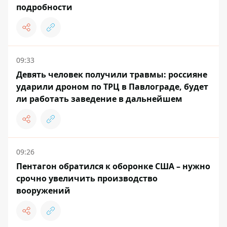
подробности
09:33
Девять человек получили травмы: россияне
ударили дроном по ТРЦ в Павлограде, будет
ли работать заведение в дальнейшем
09:26
Пентагон обратился к оборонке США – нужно
срочно увеличить производство
вооружений