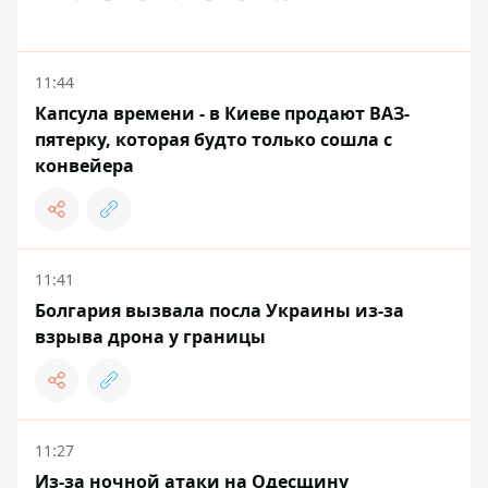
11:44
Капсула времени - в Киеве продают ВАЗ-
пятерку, которая будто только сошла с
конвейера
11:41
Болгария вызвала посла Украины из-за
взрыва дрона у границы
11:27
Из-за ночной атаки на Одесщину