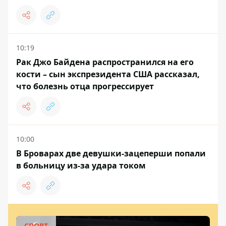
10:19
Рак Джо Байдена распространился на его
кости – сын экспрезидента США рассказал,
что болезнь отца прогрессирует
10:00
В Броварах две девушки-зацеперши попали
в больницу из-за удара током
СПОРТ