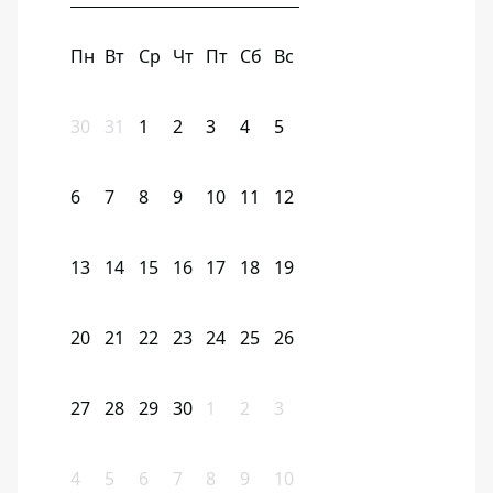
Пн
Вт
Ср
Чт
Пт
Сб
Вс
30
31
1
2
3
4
5
6
7
8
9
10
11
12
13
14
15
16
17
18
19
20
21
22
23
24
25
26
27
28
29
30
1
2
3
4
5
6
7
8
9
10