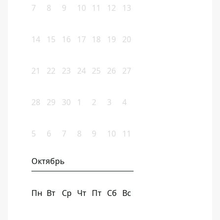
7
8
9
10
11
12
13
14
15
16
17
18
19
20
21
22
23
24
25
26
27
28
29
30
1
2
3
4
5
6
7
8
9
10
11
Октябрь
Пн
Вт
Ср
Чт
Пт
Сб
Вс