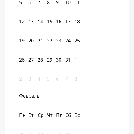
5
6
7
8
9
10
11
12
13
14
15
16
17
18
19
20
21
22
23
24
25
26
27
28
29
30
31
1
2
3
4
5
6
7
8
Февраль
Пн
Вт
Ср
Чт
Пт
Сб
Вс