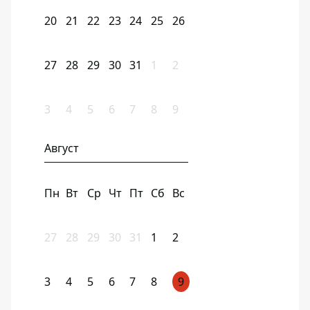
20
21
22
23
24
25
26
27
28
29
30
31
1
2
3
4
5
6
7
8
9
Август
Пн
Вт
Ср
Чт
Пт
Сб
Вс
27
28
29
30
31
1
2
3
4
5
6
7
8
9