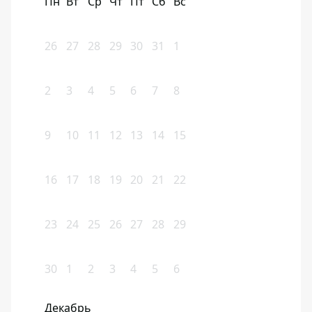
Пн
Вт
Ср
Чт
Пт
Сб
Вс
26
27
28
29
30
31
1
2
3
4
5
6
7
8
9
10
11
12
13
14
15
16
17
18
19
20
21
22
23
24
25
26
27
28
29
30
1
2
3
4
5
6
Декабрь