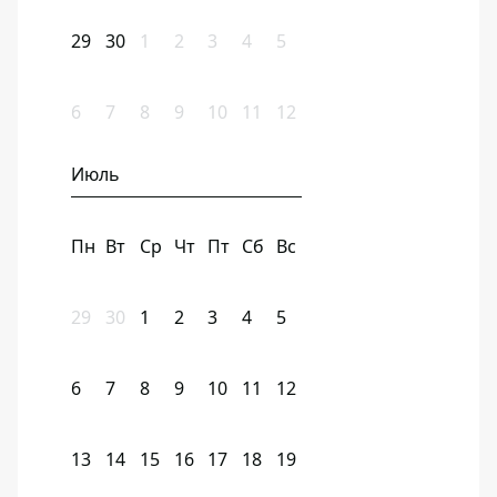
29
30
1
2
3
4
5
6
7
8
9
10
11
12
Июль
Пн
Вт
Ср
Чт
Пт
Сб
Вс
29
30
1
2
3
4
5
6
7
8
9
10
11
12
13
14
15
16
17
18
19