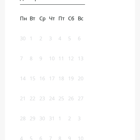
Пн
Вт
Ср
Чт
Пт
Сб
Вс
30
1
2
3
4
5
6
7
8
9
10
11
12
13
14
15
16
17
18
19
20
21
22
23
24
25
26
27
28
29
30
31
1
2
3
4
5
6
7
8
9
10