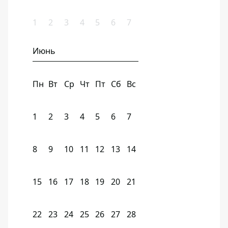
1
2
3
4
5
6
7
Июнь
Пн
Вт
Ср
Чт
Пт
Сб
Вс
1
2
3
4
5
6
7
8
9
10
11
12
13
14
15
16
17
18
19
20
21
22
23
24
25
26
27
28