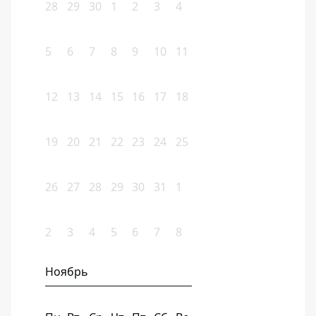
28
29
30
1
2
3
4
5
6
7
8
9
10
11
12
13
14
15
16
17
18
19
20
21
22
23
24
25
26
27
28
29
30
31
1
2
3
4
5
6
7
8
Ноябрь