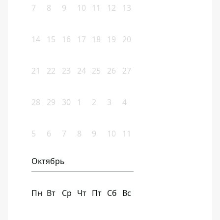
7
8
9
10
11
12
13
14
15
16
17
18
19
20
21
22
23
24
25
26
27
28
29
30
1
2
3
4
5
6
7
8
9
10
11
Октябрь
Пн
Вт
Ср
Чт
Пт
Сб
Вс