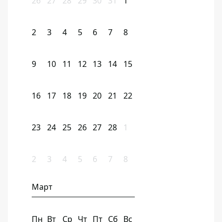
26
27
28
29
30
31
1
2
3
4
5
6
7
8
9
10
11
12
13
14
15
16
17
18
19
20
21
22
23
24
25
26
27
28
1
2
3
4
5
6
7
8
Март
Пн
Вт
Ср
Чт
Пт
Сб
Вс