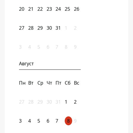
20
21
22
23
24
25
26
27
28
29
30
31
1
2
3
4
5
6
7
8
9
Август
Пн
Вт
Ср
Чт
Пт
Сб
Вс
27
28
29
30
31
1
2
3
4
5
6
7
8
9