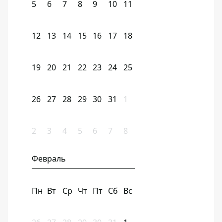
5
6
7
8
9
10
11
12
13
14
15
16
17
18
19
20
21
22
23
24
25
26
27
28
29
30
31
1
2
3
4
5
6
7
8
Февраль
Пн
Вт
Ср
Чт
Пт
Сб
Вс