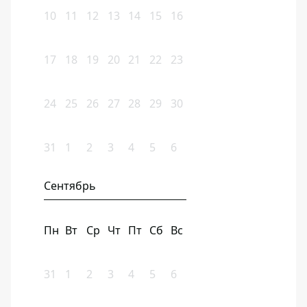
10
11
12
13
14
15
16
17
18
19
20
21
22
23
24
25
26
27
28
29
30
31
1
2
3
4
5
6
Сентябрь
Пн
Вт
Ср
Чт
Пт
Сб
Вс
31
1
2
3
4
5
6