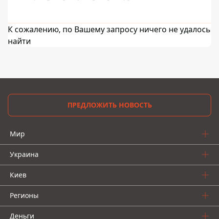
К сожалению, по Вашему запросу ничего не удалось
найти
ПРЕДЛОЖИТЬ НОВОСТЬ
Мир
Украина
Киев
Регионы
Деньги