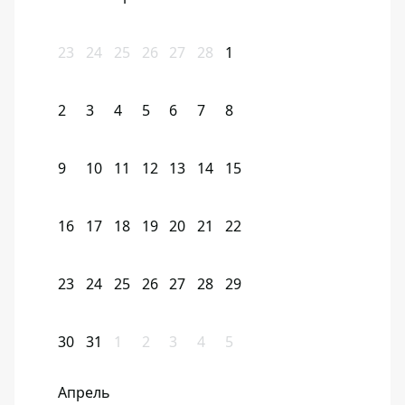
23
24
25
26
27
28
1
2
3
4
5
6
7
8
9
10
11
12
13
14
15
16
17
18
19
20
21
22
23
24
25
26
27
28
29
30
31
1
2
3
4
5
Апрель