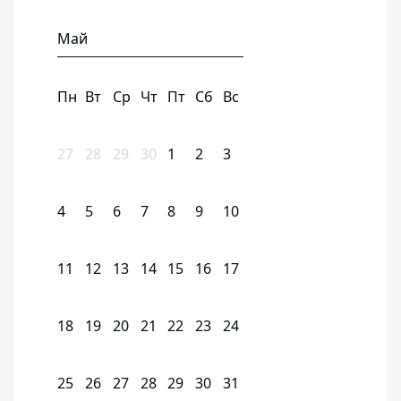
Май
Пн
Вт
Ср
Чт
Пт
Сб
Вс
27
28
29
30
1
2
3
4
5
6
7
8
9
10
11
12
13
14
15
16
17
18
19
20
21
22
23
24
25
26
27
28
29
30
31