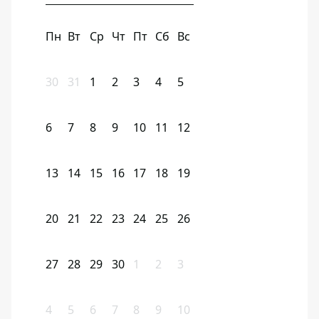
Пн
Вт
Ср
Чт
Пт
Сб
Вс
30
31
1
2
3
4
5
6
7
8
9
10
11
12
13
14
15
16
17
18
19
20
21
22
23
24
25
26
27
28
29
30
1
2
3
4
5
6
7
8
9
10